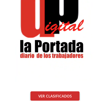
VER CLASIFICADOS