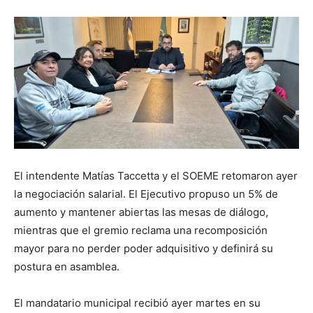
El intendente Matías Taccetta y el SOEME retomaron ayer
la negociación salarial. El Ejecutivo propuso un 5% de
aumento y mantener abiertas las mesas de diálogo,
mientras que el gremio reclama una recomposición
mayor para no perder poder adquisitivo y definirá su
postura en asamblea.
El mandatario municipal recibió ayer martes en su