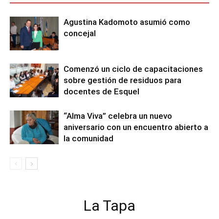
Agustina Kadomoto asumió como
concejal
Comenzó un ciclo de capacitaciones
sobre gestión de residuos para
docentes de Esquel
“Alma Viva” celebra un nuevo
aniversario con un encuentro abierto a
la comunidad
La Tapa