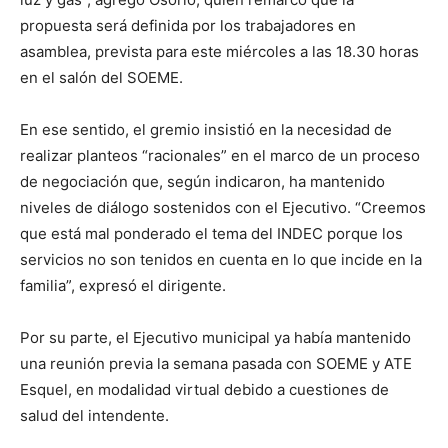
propuesta será definida por los trabajadores en
asamblea, prevista para este miércoles a las 18.30 horas
en el salón del SOEME.
En ese sentido, el gremio insistió en la necesidad de
realizar planteos “racionales” en el marco de un proceso
de negociación que, según indicaron, ha mantenido
niveles de diálogo sostenidos con el Ejecutivo. “Creemos
que está mal ponderado el tema del INDEC porque los
servicios no son tenidos en cuenta en lo que incide en la
familia”, expresó el dirigente.
Por su parte, el Ejecutivo municipal ya había mantenido
una reunión previa la semana pasada con SOEME y ATE
Esquel, en modalidad virtual debido a cuestiones de
salud del intendente.