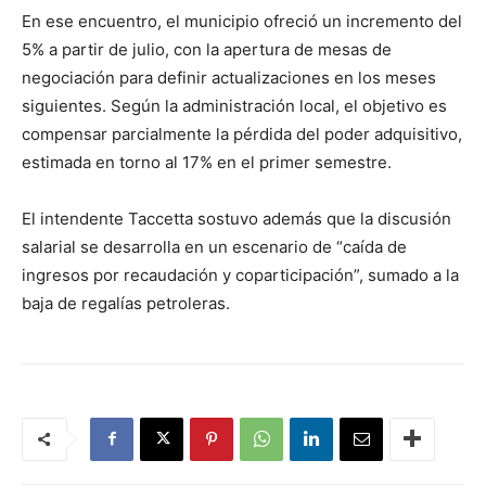
En ese encuentro, el municipio ofreció un incremento del
5% a partir de julio, con la apertura de mesas de
negociación para definir actualizaciones en los meses
siguientes. Según la administración local, el objetivo es
compensar parcialmente la pérdida del poder adquisitivo,
estimada en torno al 17% en el primer semestre.
El intendente Taccetta sostuvo además que la discusión
salarial se desarrolla en un escenario de “caída de
ingresos por recaudación y coparticipación”, sumado a la
baja de regalías petroleras.