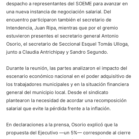
despacho a representantes del SOEME para avanzar en
una nueva instancia de negociación salarial. Del
encuentro participaron también el secretario de
Intendencia, Juan Ripa, mientras que por el gremio
estuvieron presentes el secretario general Antonio
Osorio, el secretario de Seccional Esquel Tomás Ulloga,
junto a Claudia Antrichipay y Sandro Segundo.
Durante la reunión, las partes analizaron el impacto del
escenario económico nacional en el poder adquisitivo de
los trabajadores municipales y en la situación financiera
general del municipio local. Desde el sindicato
plantearon la necesidad de acordar una recomposición
salarial que evite la pérdida frente a la inflación.
En declaraciones a la prensa, Osorio explicó que la
propuesta del Ejecutivo —un 5%— corresponde al cierre