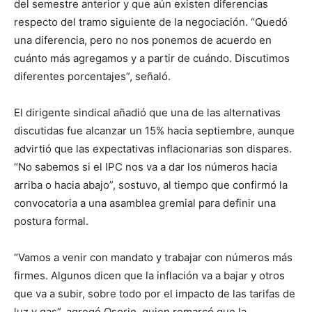
del semestre anterior y que aún existen diferencias
respecto del tramo siguiente de la negociación. “Quedó
una diferencia, pero no nos ponemos de acuerdo en
cuánto más agregamos y a partir de cuándo. Discutimos
diferentes porcentajes”, señaló.
El dirigente sindical añadió que una de las alternativas
discutidas fue alcanzar un 15% hacia septiembre, aunque
advirtió que las expectativas inflacionarias son dispares.
“No sabemos si el IPC nos va a dar los números hacia
arriba o hacia abajo”, sostuvo, al tiempo que confirmó la
convocatoria a una asamblea gremial para definir una
postura formal.
“Vamos a venir con mandato y trabajar con números más
firmes. Algunos dicen que la inflación va a bajar y otros
que va a subir, sobre todo por el impacto de las tarifas de
luz y gas”, agregó Osorio, quien remarcó que la