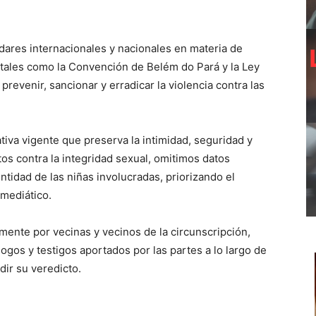
ándares internacionales y nacionales en materia de
 tales como la Convención de Belém do Pará y la Ley
prevenir, sancionar y erradicar la violencia contra las
tiva vigente que preserva la intimidad, seguridad y
tos contra la integridad sexual, omitimos datos
entidad de las niñas involucradas, priorizando el
 mediático.
mente por vecinas y vecinos de la circunscripción,
ogos y testigos aportados por las partes a lo largo de
dir su veredicto.