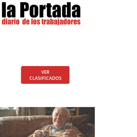
VER
CLASIFICADOS