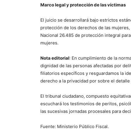
Marco legal y protección de las víctimas
El juicio se desarrollará bajo estrictos est
protección de los derechos de las mujeres,
Nacional 26.485 de protección integral para 
mujeres.
Nota editorial
: En cumplimiento de la norma
dignidad de las personas afectadas por deli
filiatorios específicos y resguardamos la id
derecho a la privacidad por sobre el detalle
El tribunal ciudadano, compuesto equitativa
escuchará los testimonios de peritos, psicól
las sucesivas jornadas procesales para deci
Fuente: Ministerio Público Fiscal.