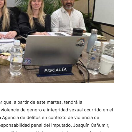
 que, a partir de este martes, tendrá la
violencia de género e integridad sexual ocurrido en el
la Agencia de delitos en contexto de violencia de
responsabilidad penal del imputado, Joaquín Cañumir,