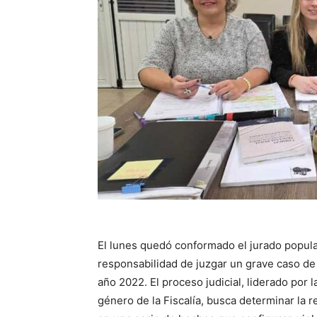
El lunes quedó conformado el jurado popular
responsabilidad de juzgar un grave caso de 
año 2022. El proceso judicial, liderado por 
género de la Fiscalía, busca determinar la 