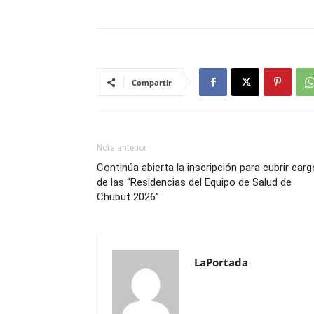
Compartir
Nota anterior
Continúa abierta la inscripción para cubrir car
de las “Residencias del Equipo de Salud de
Chubut 2026”
LaPortada