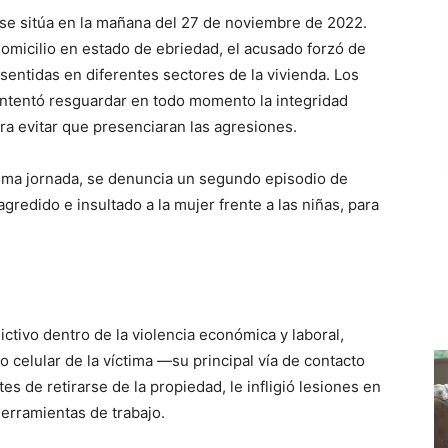
al se sitúa en la mañana del 27 de noviembre de 2022.
domicilio en estado de ebriedad, el acusado forzó de
entidas en diferentes sectores de la vivienda. Los
intentó resguardar en todo momento la integridad
a evitar que presenciaran las agresiones.
isma jornada, se denuncia un segundo episodio de
 agredido e insultado a la mujer frente a las niñas, para
ictivo dentro de la violencia económica y laboral,
 celular de la víctima —su principal vía de contacto
 de retirarse de la propiedad, le infligió lesiones en
erramientas de trabajo.