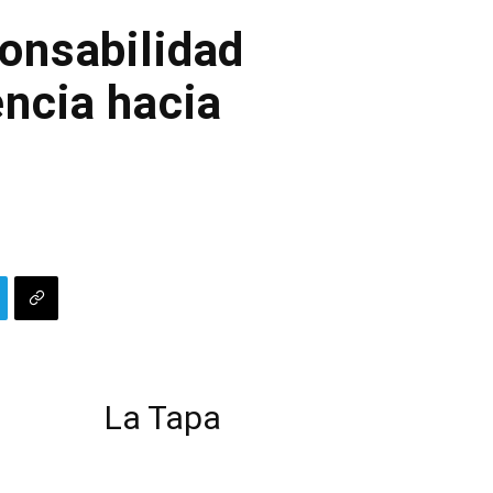
ponsabilidad
ncia hacia
La Tapa