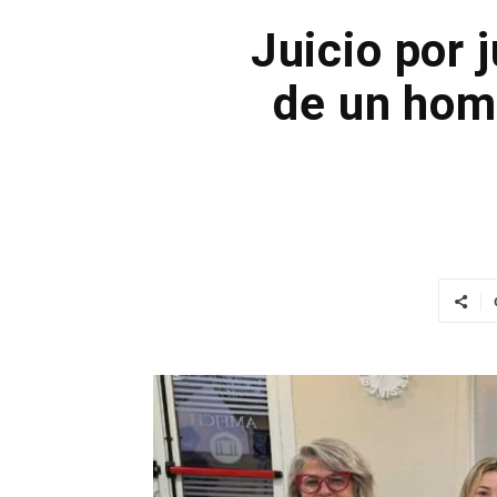
Juicio por 
de un hom