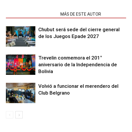
NOTAS RELACIONADAS
MÁS DE ESTE AUTOR
Chubut será sede del cierre general
de los Juegos Epade 2027
Trevelin conmemora el 201°
aniversario de la Independencia de
Bolivia
Volvió a funcionar el merendero del
Club Belgrano