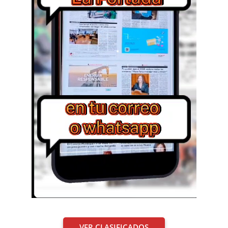
VER CLASIFICADOS