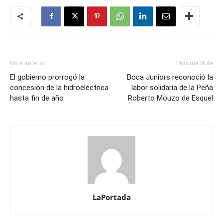
Nota anterior
Próxima Nota
El gobierno prorrogó la
Boca Juniors reconoció la
concesión de la hidroeléctrica
labor solidaria de la Peña
hasta fin de año
Roberto Mouzo de Esquel
LaPortada