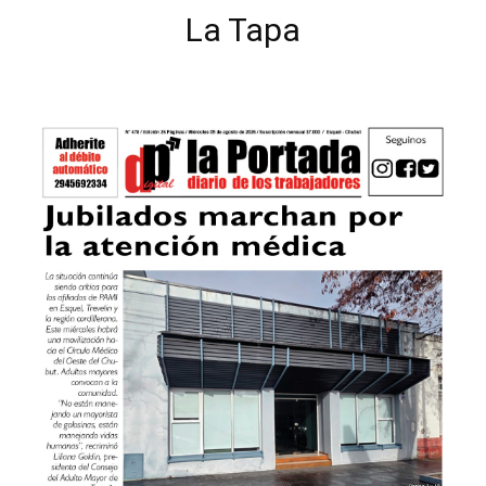
La Tapa