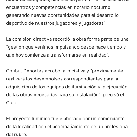
encuentros y competencias en horario nocturno,
generando nuevas oportunidades para el desarrollo
deportivo de nuestros jugadores y jugadoras”.
La comisión directiva recordó la obra forma parte de una
“gestión que venimos impulsando desde hace tiempo y
que hoy comienza a transformarse en realidad”.
Chubut Deportes aprobó la iniciativa y “próximamente
realizará los desembolsos correspondientes para la
adquisición de los equipos de iluminación y la ejecución
de las obras necesarias para su instalación”, precisó el
Club.
El proyecto lumínico fue elaborado por un comerciante
de la localidad con el acompañamiento de un profesional
del rubro.