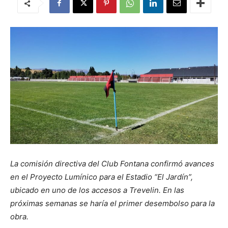
La comisión directiva del Club Fontana confirmó avances
en el Proyecto Lumínico para el Estadio “El Jardín”,
ubicado en uno de los accesos a Trevelin. En las
próximas semanas se haría el primer desembolso para la
obra.