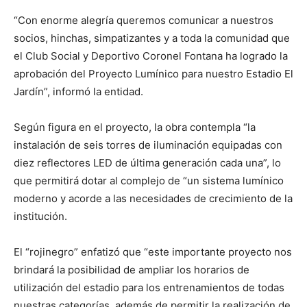
“Con enorme alegría queremos comunicar a nuestros
socios, hinchas, simpatizantes y a toda la comunidad que
el Club Social y Deportivo Coronel Fontana ha logrado la
aprobación del Proyecto Lumínico para nuestro Estadio El
Jardín”, informó la entidad.
Según figura en el proyecto, la obra contempla “la
instalación de seis torres de iluminación equipadas con
diez reflectores LED de última generación cada una”, lo
que permitirá dotar al complejo de “un sistema lumínico
moderno y acorde a las necesidades de crecimiento de la
institución.
El “rojinegro” enfatizó que “este importante proyecto nos
brindará la posibilidad de ampliar los horarios de
utilización del estadio para los entrenamientos de todas
nuestras categorías, además de permitir la realización de