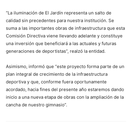
“La iluminación de El Jardín representa un salto de
calidad sin precedentes para nuestra institución. Se
suma a las importantes obras de infraestructura que esta
Comisión Directiva viene llevando adelante y constituye
una inversión que beneficiará a las actuales y futuras
generaciones de deportistas”, realzó la entidad.
Asimismo, informó que “este proyecto forma parte de un
plan integral de crecimiento de la infraestructura
deportiva y que, conforme fuera oportunamente
acordado, hacia fines del presente año estaremos dando
inicio a una nueva etapa de obras con la ampliación de la
cancha de nuestro gimnasio”.