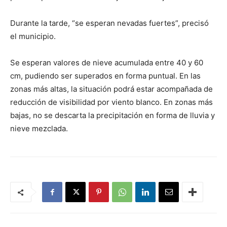
Durante la tarde, “se esperan nevadas fuertes”, precisó
el municipio.
Se esperan valores de nieve acumulada entre 40 y 60
cm, pudiendo ser superados en forma puntual. En las
zonas más altas, la situación podrá estar acompañada de
reducción de visibilidad por viento blanco. En zonas más
bajas, no se descarta la precipitación en forma de lluvia y
nieve mezclada.