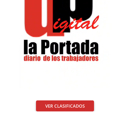
VER CLASIFICADOS