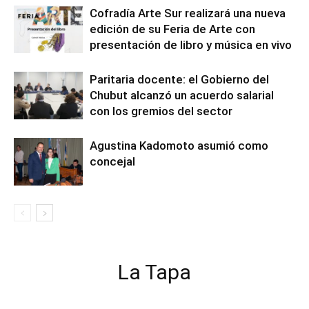
Cofradía Arte Sur realizará una nueva
edición de su Feria de Arte con
presentación de libro y música en vivo
Paritaria docente: el Gobierno del
Chubut alcanzó un acuerdo salarial
con los gremios del sector
Agustina Kadomoto asumió como
concejal
La Tapa