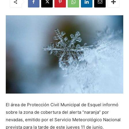
El área de Protección Civil Municipal de Esquel informó
sobre la zona de cobertura del alerta “naranja” por
nevadas, emitido por el Servicio Meteorológico Nacional
prevista para la tarde de este jueves 11 de junio.