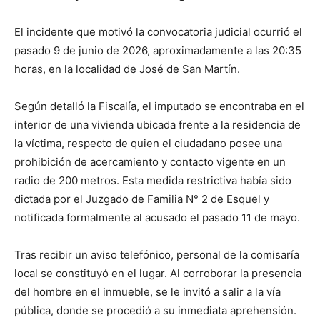
El incidente que motivó la convocatoria judicial ocurrió el
pasado 9 de junio de 2026, aproximadamente a las 20:35
horas, en la localidad de José de San Martín.
Según detalló la Fiscalía, el imputado se encontraba en el
interior de una vivienda ubicada frente a la residencia de
la víctima, respecto de quien el ciudadano posee una
prohibición de acercamiento y contacto vigente en un
radio de 200 metros. Esta medida restrictiva había sido
dictada por el Juzgado de Familia N° 2 de Esquel y
notificada formalmente al acusado el pasado 11 de mayo.
Tras recibir un aviso telefónico, personal de la comisaría
local se constituyó en el lugar. Al corroborar la presencia
del hombre en el inmueble, se le invitó a salir a la vía
pública, donde se procedió a su inmediata aprehensión.