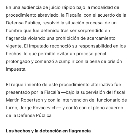
En una audiencia de juicio rápido bajo la modalidad de
procedimiento abreviado, la Fiscalía, con el acuerdo de la
Defensa Pública, resolvió la situación procesal de un
hombre que fue detenido tras ser sorprendido en
flagrancia violando una prohibición de acercamiento
vigente. El imputado reconoció su responsabilidad en los
hechos, lo que permitió evitar un proceso penal
prolongado y comenzó a cumplir con la pena de prisión
impuesta.
El requerimiento de este procedimiento alternativo fue
presentado por la Fiscalía —bajo la supervisión del fiscal
Martín Robertson y con la intervención del funcionario de
turno, Jorge Kovacevich— y contó con el pleno acuerdo
de la Defensa Pública.
Los hechos y la detención en flagrancia