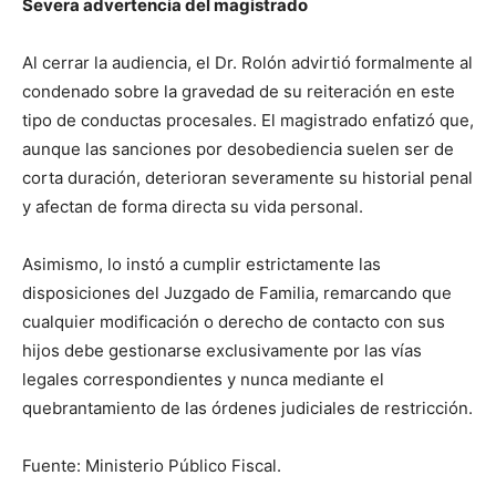
Severa advertencia del magistrado
Al cerrar la audiencia, el Dr. Rolón advirtió formalmente al
condenado sobre la gravedad de su reiteración en este
tipo de conductas procesales. El magistrado enfatizó que,
aunque las sanciones por desobediencia suelen ser de
corta duración, deterioran severamente su historial penal
y afectan de forma directa su vida personal.
Asimismo, lo instó a cumplir estrictamente las
disposiciones del Juzgado de Familia, remarcando que
cualquier modificación o derecho de contacto con sus
hijos debe gestionarse exclusivamente por las vías
legales correspondientes y nunca mediante el
quebrantamiento de las órdenes judiciales de restricción.
Fuente: Ministerio Público Fiscal.