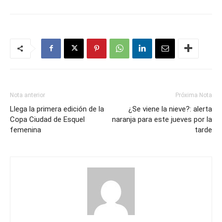
Nota anterior
Próxima Nota
Llega la primera edición de la
¿Se viene la nieve?: alerta
Copa Ciudad de Esquel
naranja para este jueves por la
femenina
tarde