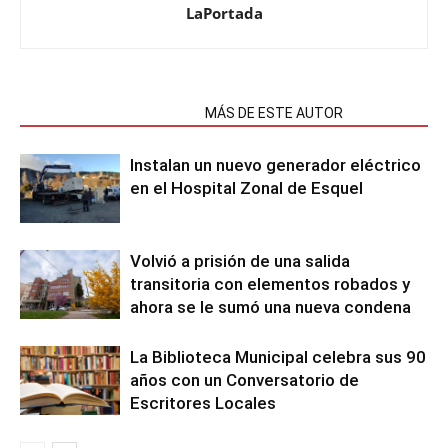
LaPortada
NOTAS RELACIONADAS
MÁS DE ESTE AUTOR
Instalan un nuevo generador eléctrico
en el Hospital Zonal de Esquel
Volvió a prisión de una salida
transitoria con elementos robados y
ahora se le sumó una nueva condena
La Biblioteca Municipal celebra sus 90
años con un Conversatorio de
Escritores Locales