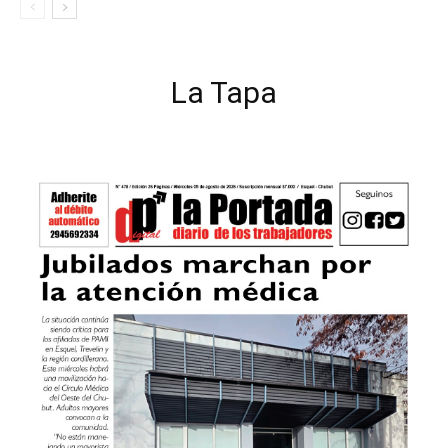
La Tapa