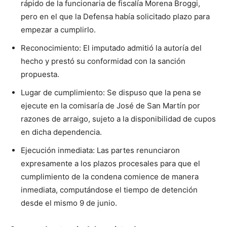
rápido de la funcionaria de fiscalía Morena Broggi,
pero en el que la Defensa había solicitado plazo para
empezar a cumplirlo.
Reconocimiento: El imputado admitió la autoría del
hecho y prestó su conformidad con la sanción
propuesta.
Lugar de cumplimiento: Se dispuso que la pena se
ejecute en la comisaría de José de San Martín por
razones de arraigo, sujeto a la disponibilidad de cupos
en dicha dependencia.
Ejecución inmediata: Las partes renunciaron
expresamente a los plazos procesales para que el
cumplimiento de la condena comience de manera
inmediata, computándose el tiempo de detención
desde el mismo 9 de junio.