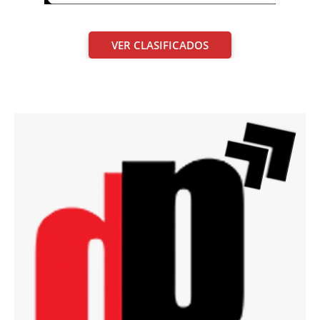
VER CLASIFICADOS