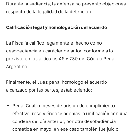
Durante la audiencia, la defensa no presentó objeciones
respecto de la legalidad de la detención.
Calificación legal y homologación del acuerdo
La Fiscalía calificó legalmente el hecho como
desobediencia en carácter de autor, conforme a lo
previsto en los artículos 45 y 239 del Código Penal
Argentino.
Finalmente, el Juez penal homologó el acuerdo
alcanzado por las partes, estableciendo:
Pena: Cuatro meses de prisión de cumplimiento
efectivo, resolviéndose además la unificación con una
condena del día anterior, por otra desobediencia
cometida en mayo, en ese caso también fue juicio