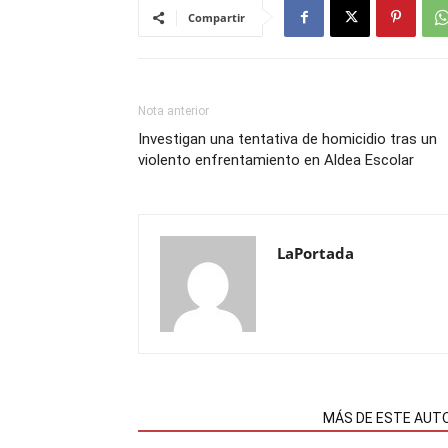
Compartir
Nota anterior
Investigan una tentativa de homicidio tras un
violento enfrentamiento en Aldea Escolar
LaPortada
NOTAS RELACIONADAS
MÁS DE ESTE AUT