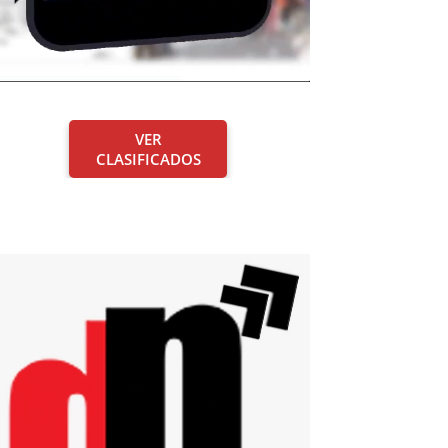
VER
CLASIFICADOS