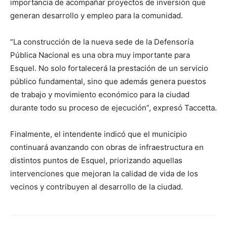
importancia de acompañar proyectos de inversión que
generan desarrollo y empleo para la comunidad.
“La construcción de la nueva sede de la Defensoría
Pública Nacional es una obra muy importante para
Esquel. No solo fortalecerá la prestación de un servicio
público fundamental, sino que además genera puestos
de trabajo y movimiento económico para la ciudad
durante todo su proceso de ejecución”, expresó Taccetta.
Finalmente, el intendente indicó que el municipio
continuará avanzando con obras de infraestructura en
distintos puntos de Esquel, priorizando aquellas
intervenciones que mejoran la calidad de vida de los
vecinos y contribuyen al desarrollo de la ciudad.