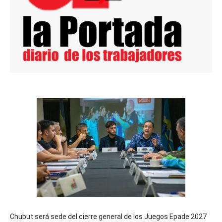
Chubut será sede del cierre general de los Juegos Epade 2027