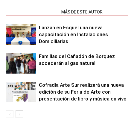
NOTAS RELACIONADAS
MÁS DE ESTE AUTOR
Lanzan en Esquel una nueva
capacitación en Instalaciones
Domiciliarias
Familias del Cañadón de Borquez
accederán al gas natural
Cofradía Arte Sur realizará una nueva
edición de su Feria de Arte con
presentación de libro y música en vivo