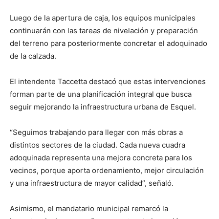
Luego de la apertura de caja, los equipos municipales
continuarán con las tareas de nivelación y preparación
del terreno para posteriormente concretar el adoquinado
de la calzada.
El intendente Taccetta destacó que estas intervenciones
forman parte de una planificación integral que busca
seguir mejorando la infraestructura urbana de Esquel.
“Seguimos trabajando para llegar con más obras a
distintos sectores de la ciudad. Cada nueva cuadra
adoquinada representa una mejora concreta para los
vecinos, porque aporta ordenamiento, mejor circulación
y una infraestructura de mayor calidad”, señaló.
Asimismo, el mandatario municipal remarcó la