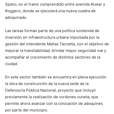
Spano, en el tramo comprendido entre avenida Alvear y
Roggero, donde se ejecutará una nueva cuadra de
adoquinado.
Las tareas forman parte de una política sostenida de
inversión en infraestructura urbana impulsada por la
gestión del intendente Matías Taccetta, con el objetivo de
mejorar la transitabilidad, brindar mayor seguridad vial y
acompañar el crecimiento de distintos sectores de la
ciudad.
En este sector también se encuentra en plena ejecución
la obra de construcción de la nueva sede de la
Defensoría Pública Nacional, proyecto que incluyó
previamente la realización de cordones cuneta, que
permite ahora avanzar con la colocación de adoquines
por parte del municipio.