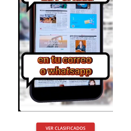
VER CLASIFICADOS