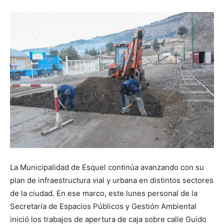
La Municipalidad de Esquel continúa avanzando con su
plan de infraestructura vial y urbana en distintos sectores
de la ciudad. En ese marco, este lunes personal de la
Secretaría de Espacios Públicos y Gestión Ambiental
inició los trabajos de apertura de caja sobre calle Guido