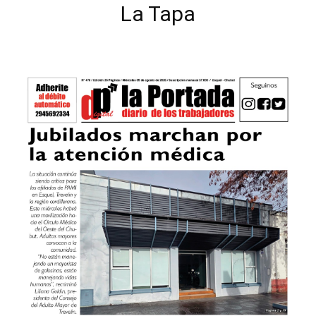
La Tapa