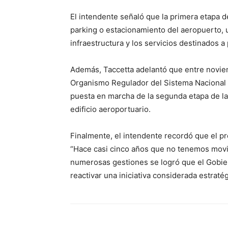
El intendente señaló que la primera etapa d
parking o estacionamiento del aeropuerto, 
infraestructura y los servicios destinados a 
Además, Taccetta adelantó que entre novie
Organismo Regulador del Sistema Nacional 
puesta en marcha de la segunda etapa de la
edificio aeroportuario.
Finalmente, el intendente recordó que el p
“Hace casi cinco años que no tenemos movim
numerosas gestiones se logró que el Gobier
reactivar una iniciativa considerada estratég