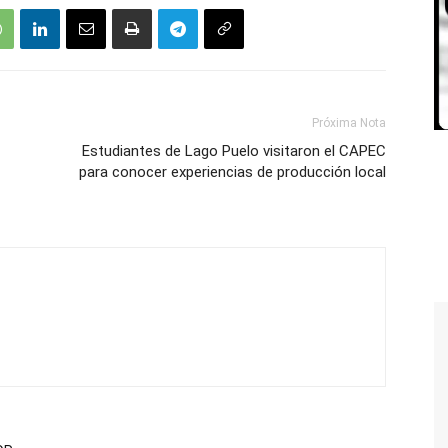
Próxima Nota
Estudiantes de Lago Puelo visitaron el CAPEC
para conocer experiencias de producción local