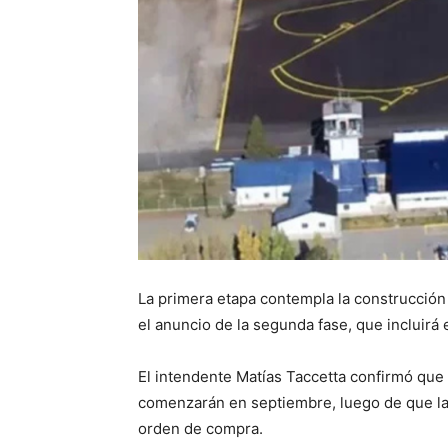
La primera etapa contempla la construcción
el anuncio de la segunda fase, que incluirá e
El intendente Matías Taccetta confirmó que 
comenzarán en septiembre, luego de que la 
orden de compra.