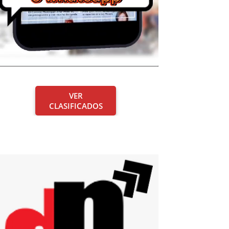
VER
CLASIFICADOS