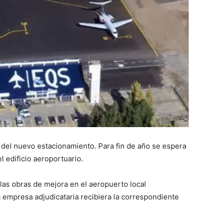
 del nuevo estacionamiento. Para fin de año se espera
l edificio aeroportuario.
las obras de mejora en el aeropuerto local
empresa adjudicataria recibiera la correspondiente