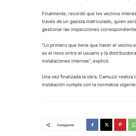
Finalmente, recordó que los vecinos interes
través de un gasista matriculado, quien será
gestionar las inspecciones correspondientes
“Lo primero que tiene que hacer el vecino e
es el nexo entre el usuario y la distribuidor
instalaciones internas”, explicó.
Una vez finalizada la obra, Camuzzi realiza l
instalación cumple con la normativa vigente,
Compartir