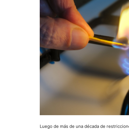
Luego de más de una década de restriccione