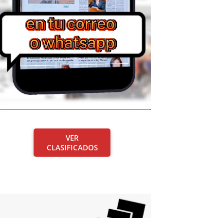
VER
CLASIFICADOS