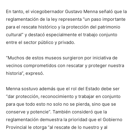
En tanto, el vicegobernador Gustavo Menna señaló que la
reglamentación de la ley representa “un paso importante
para el rescate histórico y la protección del patrimonio
cultural” y destacó especialmente el trabajo conjunto
entre el sector público y privado.
“Muchos de estos museos surgieron por iniciativa de
vecinos comprometidos con rescatar y proteger nuestra
historia”, expresó.
Menna sostuvo además que el rol del Estado debe ser
“dar protección, reconocimiento y trabajar en conjunto
para que todo esto no solo no se pierda, sino que se
conserve y potencie”. También consideró que la
reglamentación demuestra la prioridad que el Gobierno
Provincial le otorga “al rescate de lo nuestro y al