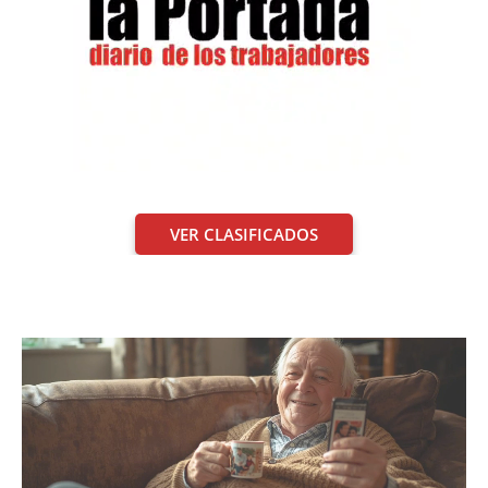
VER CLASIFICADOS