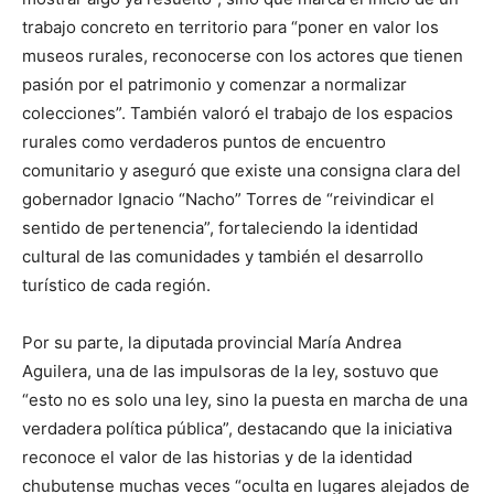
trabajo concreto en territorio para “poner en valor los
museos rurales, reconocerse con los actores que tienen
pasión por el patrimonio y comenzar a normalizar
colecciones”. También valoró el trabajo de los espacios
rurales como verdaderos puntos de encuentro
comunitario y aseguró que existe una consigna clara del
gobernador Ignacio “Nacho” Torres de “reivindicar el
sentido de pertenencia”, fortaleciendo la identidad
cultural de las comunidades y también el desarrollo
turístico de cada región.
Por su parte, la diputada provincial María Andrea
Aguilera, una de las impulsoras de la ley, sostuvo que
“esto no es solo una ley, sino la puesta en marcha de una
verdadera política pública”, destacando que la iniciativa
reconoce el valor de las historias y de la identidad
chubutense muchas veces “oculta en lugares alejados de