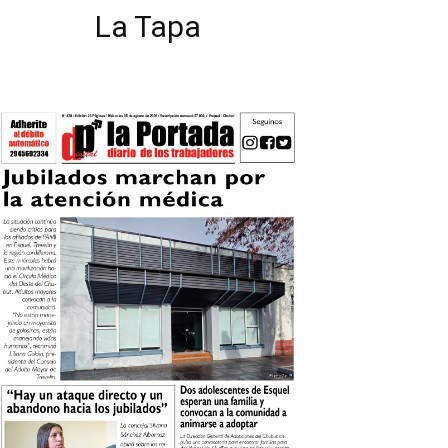
La Tapa