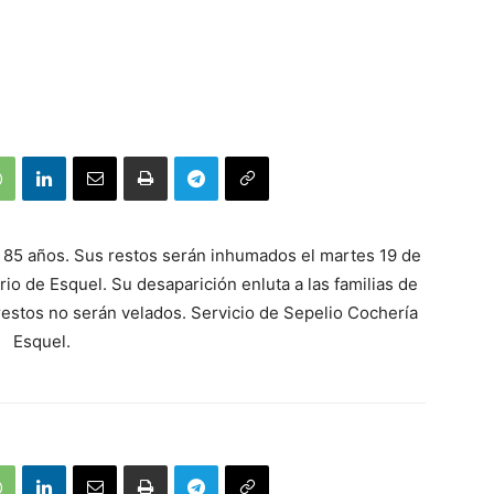
e 85 años. Sus restos serán inhumados el martes 19 de
io de Esquel. Su desaparición enluta a las familias de
 restos no serán velados. Servicio de Sepelio Cochería
Esquel.