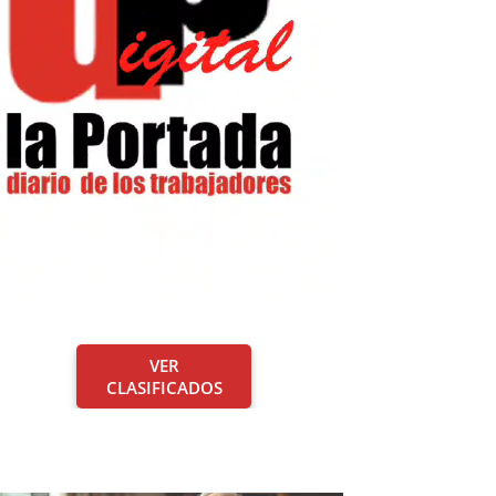
VER
CLASIFICADOS