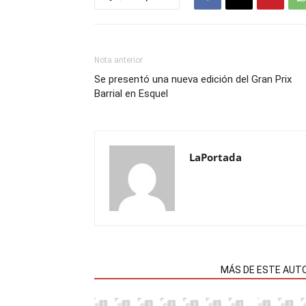
Nota anterior
Se presentó una nueva edición del Gran Prix
Barrial en Esquel
LaPortada
NOTAS RELACIONADAS
MÁS DE ESTE AUT