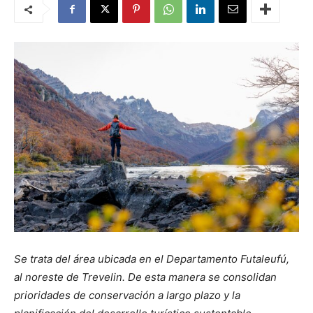
Se trata del área ubicada en el Departamento Futaleufú,
al noreste de Trevelin. De esta manera se consolidan
prioridades de conservación a largo plazo y la