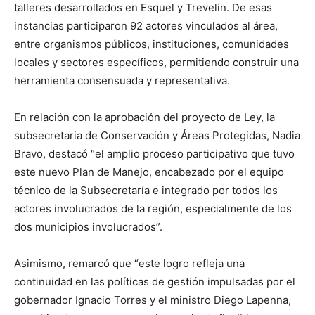
talleres desarrollados en Esquel y Trevelin. De esas
instancias participaron 92 actores vinculados al área,
entre organismos públicos, instituciones, comunidades
locales y sectores específicos, permitiendo construir una
herramienta consensuada y representativa.
En relación con la aprobación del proyecto de Ley, la
subsecretaria de Conservación y Áreas Protegidas, Nadia
Bravo, destacó “el amplio proceso participativo que tuvo
este nuevo Plan de Manejo, encabezado por el equipo
técnico de la Subsecretaría e integrado por todos los
actores involucrados de la región, especialmente de los
dos municipios involucrados”.
Asimismo, remarcó que “este logro refleja una
continuidad en las políticas de gestión impulsadas por el
gobernador Ignacio Torres y el ministro Diego Lapenna,