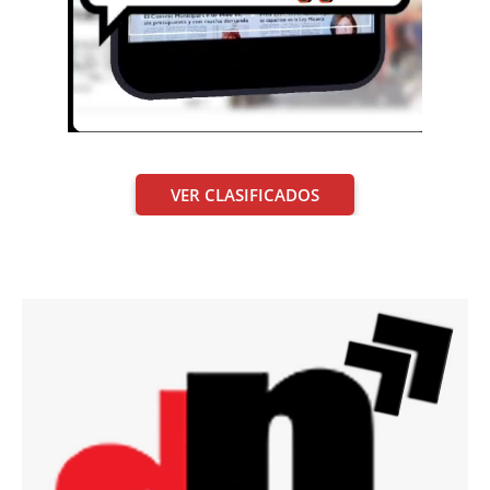
VER CLASIFICADOS