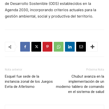
de Desarrollo Sostenible (ODS) establecidos en la
Agenda 2030, incorporando criterios actuales para la
gestión ambiental, social y productiva del territorio.
Nota anterior
Próxima Nota
Esquel fue sede de la
Chubut avanza en la
instancia zonal de los Juegos
implementación de un
Evita de Atletismo
moderno tablero de comando
en el sistema de salud