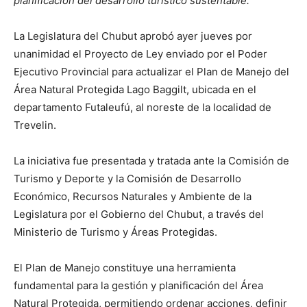
planificación del desarrollo turístico sustentable.
La Legislatura del Chubut aprobó ayer jueves por
unanimidad el Proyecto de Ley enviado por el Poder
Ejecutivo Provincial para actualizar el Plan de Manejo del
Área Natural Protegida Lago Baggilt, ubicada en el
departamento Futaleufú, al noreste de la localidad de
Trevelin.
La iniciativa fue presentada y tratada ante la Comisión de
Turismo y Deporte y la Comisión de Desarrollo
Económico, Recursos Naturales y Ambiente de la
Legislatura por el Gobierno del Chubut, a través del
Ministerio de Turismo y Áreas Protegidas.
El Plan de Manejo constituye una herramienta
fundamental para la gestión y planificación del Área
Natural Protegida, permitiendo ordenar acciones, definir