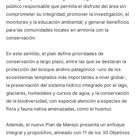
público responsable que permita el disfrute del área sin
comprometer su integridad; promover la investigación, el
monitoreo y la educación ambiental; y generar beneficios
para las comunidades locales en armonía con la
conservación.
En este sentido, el plan define prioridades de
conservación a largo plazo, entre las que se destacan la
protección del bosque andino patagónico -uno de los
ecosistemas templados más importantes a nivel global-,
la preservación del sistema hídrico integrado por el lago,
glaciares, humedales y cursos de agua, y la conservación
de la biodiversidad, con especial atención a especies de
flora y fauna nativa amenazadas, como el huemul.
Además, el nuevo Plan de Manejo presenta un enfoque
integral y propositivo, alineado con 11 de los 30 Objetivos