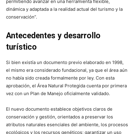
permitiendo avanzar en una herramienta flexible,
dinámica y adaptada a la realidad actual del turismo y la
conservación”.
Antecedentes y desarrollo
turístico
Si bien existía un documento previo elaborado en 1998,
el mismo era considerado fundacional, ya que el área aún
no había sido creada formalmente por ley. Con esta
aprobación, el Área Natural Protegida cuenta por primera
vez con un Plan de Manejo oficialmente validado.
El nuevo documento establece objetivos claros de
conservación y gestión, orientados a preservar los
atributos naturales esenciales del ambiente, los procesos
ecológicos y los recursos genéticos; garantizar un uso