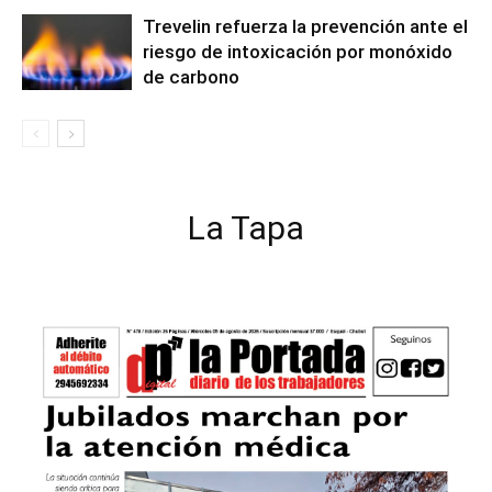
Trevelin refuerza la prevención ante el
riesgo de intoxicación por monóxido
de carbono
La Tapa