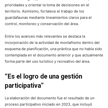
prioridades y orientar la toma de decisiones en el
territorio. Asimismo, fortalece el trabajo de los
guardafaunas mediante lineamientos claros para el
control, monitoreo y conservación del área.
Entre los avances más relevantes se destaca la
incorporación de la actividad de montañismo dentro del
esquema de planificación, una práctica que no había sido
contemplada en el documento anterior y que actualmente
forma parte del uso turístico y recreativo del área.
“Es el logro de una gestión
participativa”
La elaboración del documento fue el resultado de un
proceso participativo iniciado en 2023, que incluyó