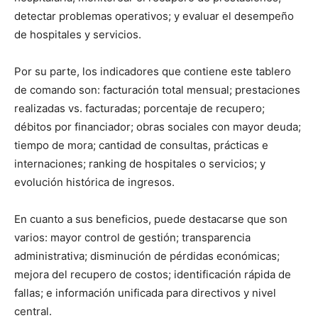
detectar problemas operativos; y evaluar el desempeño
de hospitales y servicios.
Por su parte, los indicadores que contiene este tablero
de comando son: facturación total mensual; prestaciones
realizadas vs. facturadas; porcentaje de recupero;
débitos por financiador; obras sociales con mayor deuda;
tiempo de mora; cantidad de consultas, prácticas e
internaciones; ranking de hospitales o servicios; y
evolución histórica de ingresos.
En cuanto a sus beneficios, puede destacarse que son
varios: mayor control de gestión; transparencia
administrativa; disminución de pérdidas económicas;
mejora del recupero de costos; identificación rápida de
fallas; e información unificada para directivos y nivel
central.