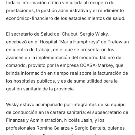
toda la información crítica vinculada al recupero de
prestaciones, la gestión administrativa y el rendimiento
económico-financiero de los establecimientos de salud.
El secretario de Salud del Chubut, Sergio Wisky,
encabezó en el Hospital “María Humphreys” de Trelew un
encuentro de trabajo, en el que se presentaron los
avances en la implementación del moderno tablero de
comando, provisto por la empresa OCASA-Markey, que
brinda información en tiempo real sobre la facturación de
los hospitales públicos, y es de suma utilidad para la
gestión sanitaria de la provincia.
Wisky estuvo acompañado por integrantes de su equipo
de conducción en la cartera sanitaria: el subsecretario de
Finanzas y Administración, Nicolás Jasin, y los
profesionales Romina Galarza y Sergio Bartels, quienes