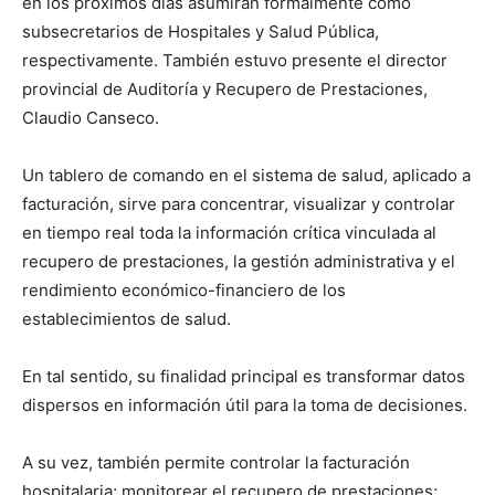
en los próximos días asumirán formalmente como
subsecretarios de Hospitales y Salud Pública,
respectivamente. También estuvo presente el director
provincial de Auditoría y Recupero de Prestaciones,
Claudio Canseco.
Un tablero de comando en el sistema de salud, aplicado a
facturación, sirve para concentrar, visualizar y controlar
en tiempo real toda la información crítica vinculada al
recupero de prestaciones, la gestión administrativa y el
rendimiento económico-financiero de los
establecimientos de salud.
En tal sentido, su finalidad principal es transformar datos
dispersos en información útil para la toma de decisiones.
A su vez, también permite controlar la facturación
hospitalaria; monitorear el recupero de prestaciones;