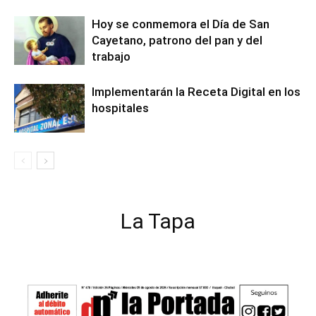
Hoy se conmemora el Día de San
Cayetano, patrono del pan y del
trabajo
Implementarán la Receta Digital en los
hospitales
La Tapa