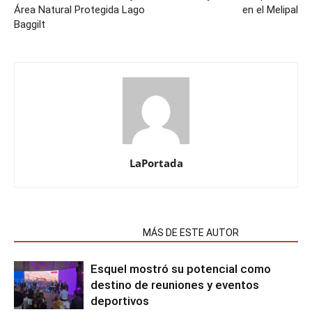
Área Natural Protegida Lago
en el Melipal
Baggilt
LaPortada
NOTAS RELACIONADAS
MÁS DE ESTE AUTOR
Esquel mostró su potencial como
destino de reuniones y eventos
deportivos