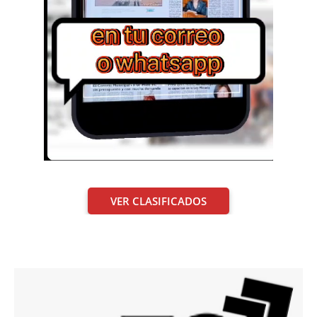
VER CLASIFICADOS