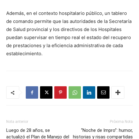
Además, en el contexto hospitalario público, un tablero
de comando permite que las autoridades de la Secretaría
de Salud provincial y los directivos de los Hospitales
puedan supervisar en tiempo real el estado del recupero
de prestaciones y la eficiencia administrativa de cada
establecimiento.
Nota anterior
Próxima Nota
Luego de 28 años, se
“Noche de Impro”: humor,
actualizó el Plan de Manejo del
historias y risas compartidas