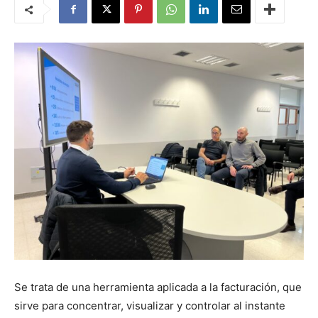
Se trata de una herramienta aplicada a la facturación, que
sirve para concentrar, visualizar y controlar al instante