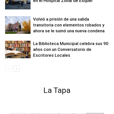
en el Hospital Zonal de Esquel
Volvió a prisión de una salida
transitoria con elementos robados y
ahora se le sumó una nueva condena
La Biblioteca Municipal celebra sus 90
años con un Conversatorio de
Escritores Locales
La Tapa