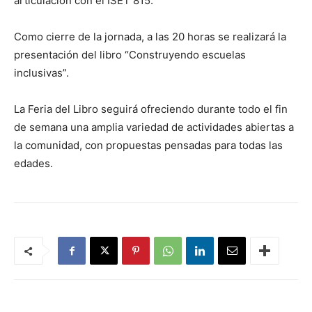
articulación con el ISET 815.
Como cierre de la jornada, a las 20 horas se realizará la
presentación del libro “Construyendo escuelas
inclusivas”.
La Feria del Libro seguirá ofreciendo durante todo el fin
de semana una amplia variedad de actividades abiertas a
la comunidad, con propuestas pensadas para todas las
edades.