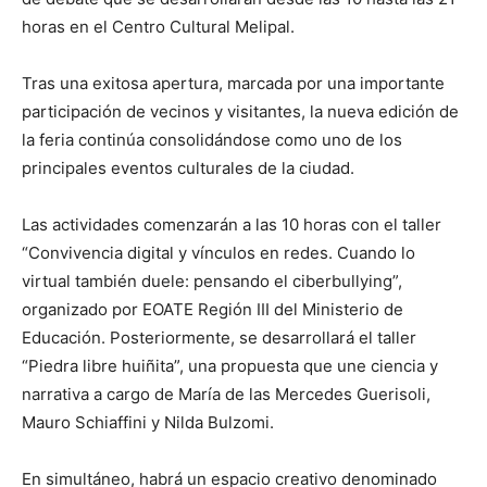
horas en el Centro Cultural Melipal.
Tras una exitosa apertura, marcada por una importante
participación de vecinos y visitantes, la nueva edición de
la feria continúa consolidándose como uno de los
principales eventos culturales de la ciudad.
Las actividades comenzarán a las 10 horas con el taller
“Convivencia digital y vínculos en redes. Cuando lo
virtual también duele: pensando el ciberbullying”,
organizado por EOATE Región III del Ministerio de
Educación. Posteriormente, se desarrollará el taller
“Piedra libre huiñita”, una propuesta que une ciencia y
narrativa a cargo de María de las Mercedes Guerisoli,
Mauro Schiaffini y Nilda Bulzomi.
En simultáneo, habrá un espacio creativo denominado