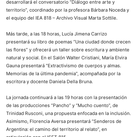
desarrollará el conversatorio “Diálogo entre arte y
territorio”, coordinado por la profesora Bárbara Noceda y
el equipo del IEA 818 – Archivo Visual Marta Sottile.
Más tarde, a las 18 horas, Lucía Jimena Carrizo
presentará su libro de poemas “Una ciudad donde crecen
las flores” y ofrecerá un taller sobre escritura y ambiente
natural y social. En el Salón Walter Cristiani, María Elvira
Gauna presentará “Extractivismo de cuerpos y almas.
Memorias de la última pandemia”, acompañada por la
escritora y docente Daniela Della Bruna.
La jornada continuará a las 19 horas con la presentación
de las producciones “Pancho” y “Mucho cuento”, de
Trinidad Rusconi, una propuesta enfocada en la inclusión.
Asimismo, Florencia Aversa presentará “Senderos de
Argentina: el camino del territorio al relato”, en