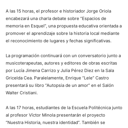
A las 15 horas, el profesor e historiador Jorge Oriola
encabezará una charla debate sobre “Espacios de
memoria en Esquel”, una propuesta educativa orientada a
promover el aprendizaje sobre la historia local mediante
el reconocimiento de lugares y fechas significativas.
La programación continuará con un conversatorio junto a
musicoterapeutas, autores y editores de obras escritas
por Lucía Jimena Carrizo y Julia Pérez Diez en la Sala
Gricelda Cea. Paralelamente, Enrique “Lele” Castro
presentará su libro “Autopsia de un amor” en el Salón
Walter Cristiani.
A las 17 horas, estudiantes de la Escuela Politécnica junto
al profesor Víctor Minola presentarán el proyecto
“Nuestra Historia, nuestra identidad”. También se