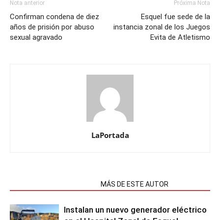
Nota anterior
Próxima Nota
Confirman condena de diez
Esquel fue sede de la
años de prisión por abuso
instancia zonal de los Juegos
sexual agravado
Evita de Atletismo
LaPortada
NOTAS RELACIONADAS
MÁS DE ESTE AUTOR
Instalan un nuevo generador eléctrico