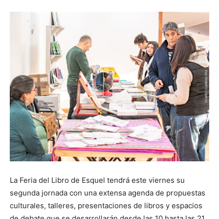
La Feria del Libro de Esquel tendrá este viernes su
segunda jornada con una extensa agenda de propuestas
culturales, talleres, presentaciones de libros y espacios
de debate que se desarrollarán desde las 10 hasta las 21