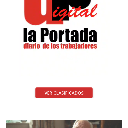
VER CLASIFICADOS