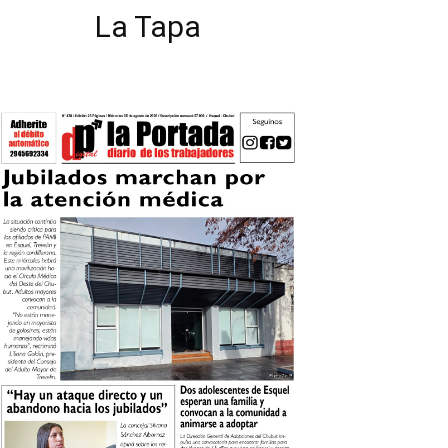
La Tapa