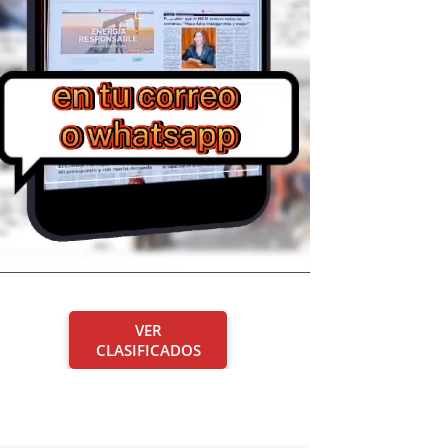
VER
CLASIFICADOS