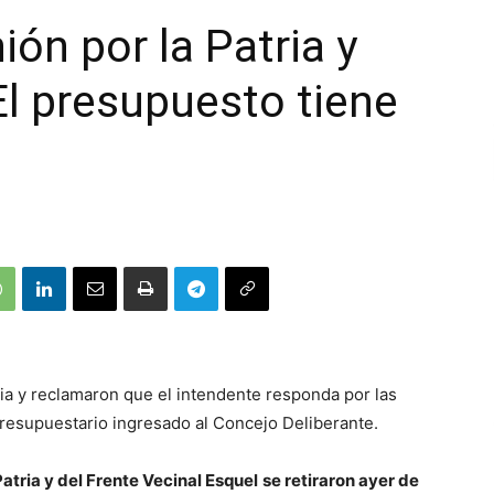
ón por la Patria y
El presupuesto tiene
ia y reclamaron que el intendente responda por las
presupuestario ingresado al Concejo Deliberante.
Patria y del Frente Vecinal Esquel
se retiraron ayer de