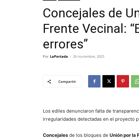
Concejales de Uni
Frente Vecinal: “
errores”
Por
LaPortada
-
26 noviembre, 2025
Compartir
Los ediles denunciaron falta de transparenc
irregularidades detectadas en el proyecto 
Concejales
de los bloques de
Unión por la 