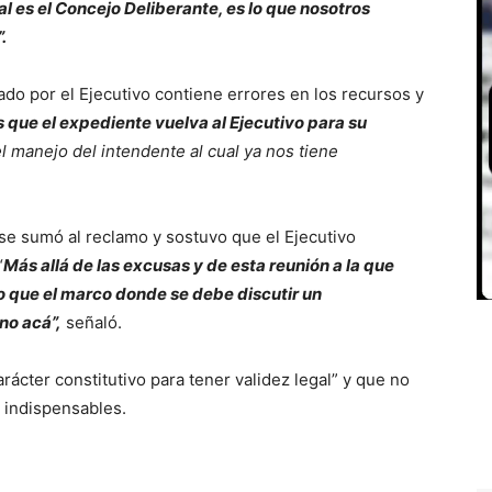
al es el Concejo Deliberante, es lo que nosotros
.
o por el Ejecutivo contiene errores en los recursos y
 que el expediente vuelva al Ejecutivo para su
l manejo del intendente al cual ya nos tiene
se sumó al reclamo y sostuvo que el Ejecutivo
“
Más allá de las excusas y de esta reunión a la que
 que el marco donde se debe discutir un
no acá”,
señaló.
ácter constitutivo para tener validez legal” y que no
s indispensables.