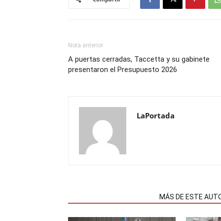
Nota anterior
A puertas cerradas, Taccetta y su gabinete
presentaron el Presupuesto 2026
LaPortada
NOTAS RELACIONADAS
MÁS DE ESTE AUT