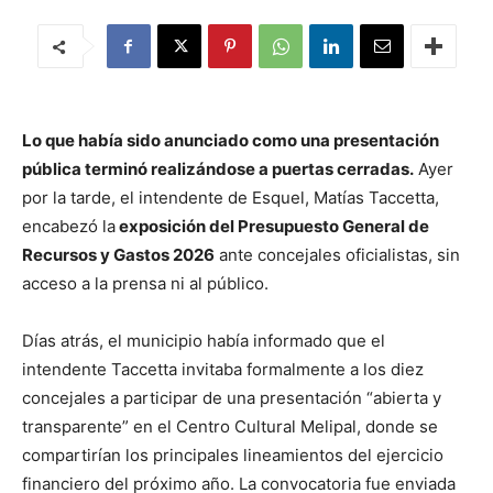
Lo que había sido anunciado como una presentación
pública terminó realizándose a puertas cerradas.
Ayer
por la tarde, el intendente de Esquel, Matías Taccetta,
encabezó la
exposición del Presupuesto General de
Recursos y Gastos 2026
ante concejales oficialistas, sin
acceso a la prensa ni al público.
Días atrás, el municipio había informado que el
intendente Taccetta invitaba formalmente a los diez
concejales a participar de una presentación “abierta y
transparente” en el Centro Cultural Melipal, donde se
compartirían los principales lineamientos del ejercicio
financiero del próximo año. La convocatoria fue enviada