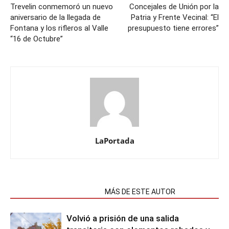
Trevelin conmemoró un nuevo
Concejales de Unión por la
aniversario de la llegada de
Patria y Frente Vecinal: “El
Fontana y los rifleros al Valle
presupuesto tiene errores”
“16 de Octubre”
LaPortada
NOTAS RELACIONADAS
MÁS DE ESTE AUTOR
Volvió a prisión de una salida