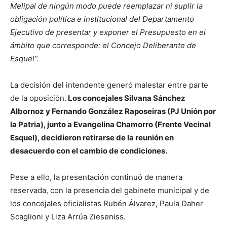
Melipal de ningún modo puede reemplazar ni suplir la
obligación política e institucional del Departamento
Ejecutivo de presentar y exponer el Presupuesto en el
ámbito que corresponde: el Concejo Deliberante de
Esquel”.
La decisión del intendente generó malestar entre parte
de la oposición.
Los concejales Silvana Sánchez
Albornoz y Fernando González Raposeiras (PJ Unión por
la Patria), junto a Evangelina Chamorro (Frente Vecinal
Esquel), decidieron retirarse de la reunión en
desacuerdo con el cambio de condiciones.
Pese a ello, la presentación continuó de manera
reservada, con la presencia del gabinete municipal y de
los concejales oficialistas Rubén Álvarez, Paula Daher
Scaglioni y Liza Arrúa Zieseniss.