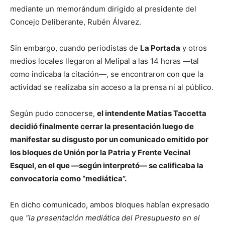
mediante un memorándum dirigido al presidente del
Concejo Deliberante, Rubén Álvarez.
Sin embargo, cuando periodistas de
La Portada
y otros
medios locales llegaron al Melipal a las 14 horas —tal
como indicaba la citación—, se encontraron con que la
actividad se realizaba sin acceso a la prensa ni al público.
Según pudo conocerse,
el intendente Matías Taccetta
decidió finalmente cerrar la presentación luego de
manifestar su disgusto por un comunicado emitido por
los bloques de Unión por la Patria y Frente Vecinal
Esquel, en el que —según interpretó— se calificaba la
convocatoria como “mediática”.
En dicho comunicado, ambos bloques habían expresado
que
“la presentación mediática del Presupuesto en el