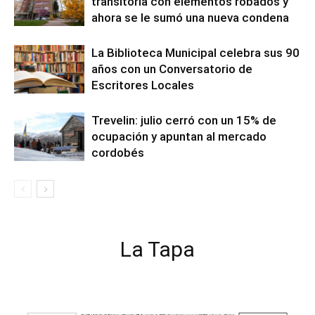
transitoria con elementos robados y
ahora se le sumó una nueva condena
La Biblioteca Municipal celebra sus 90
años con un Conversatorio de
Escritores Locales
Trevelin: julio cerró con un 15% de
ocupación y apuntan al mercado
cordobés
La Tapa