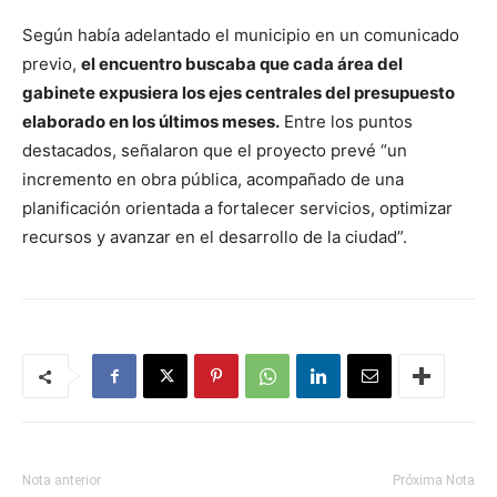
Según había adelantado el municipio en un comunicado
previo,
el encuentro buscaba que cada área del
gabinete expusiera los ejes centrales del presupuesto
elaborado en los últimos meses.
Entre los puntos
destacados, señalaron que el proyecto prevé “un
incremento en obra pública, acompañado de una
planificación orientada a fortalecer servicios, optimizar
recursos y avanzar en el desarrollo de la ciudad”.
Nota anterior
Próxima Nota