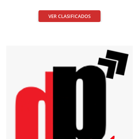
VER CLASIFICADOS