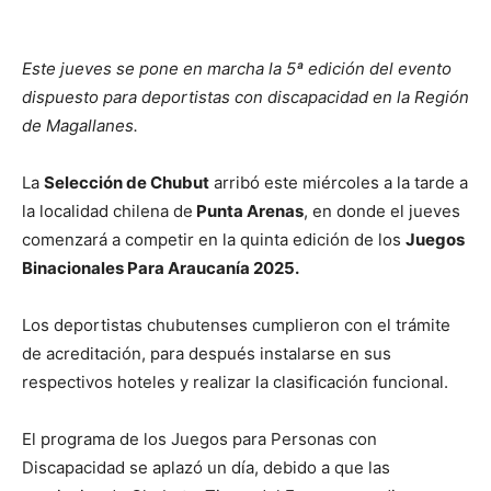
Este jueves se pone en marcha la 5ª edición del evento
dispuesto para deportistas con discapacidad en la Región
de Magallanes.
La
Selección de Chubut
arribó este miércoles a la tarde a
la localidad chilena de
Punta Arenas
, en donde el jueves
comenzará a competir en la quinta edición de los
Juegos
Binacionales Para Araucanía 2025.
Los deportistas chubutenses cumplieron con el trámite
de acreditación, para después instalarse en sus
respectivos hoteles y realizar la clasificación funcional.
El programa de los Juegos para Personas con
Discapacidad se aplazó un día, debido a que las