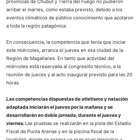
provincias de Chubut y Tierra del Fuego no pudieron
arribar el martes, como estaba previsto, debido a los
eventos climáticos de público conocimiento que azotaron
a toda la región patagónica.
En consecuencia, la competencia que tenía que iniciar
este miércoles, arranca el jueves en esa ciudad de la
Región de Magallanes. En tanto que actividad del
miércoles está reservada al congresillo técnico, a la
reunión de jueces y al acto inaugural previsto para las 20
horas.
Las competencias dispuestas de atletismo y natación
adaptada iniciarán el jueves por la mañana y se
desarrollarán en doble jornada, durante el jueves y
viernes.
Las pruebas se realizarán en la pista del Estadio
Fiscal de Punta Arenas y en la piscina fiscal de la
localidad, donde se espera un gran nivel deportivo y