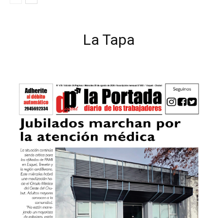
La Tapa