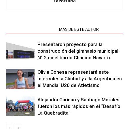
LaPortada
NOTAS RELACIONADAS
MÁS DE ESTE AUTOR
Presentaron proyecto para la
construcción del gimnasio municipal
N° 2 en el barrio Chanico Navarro
Olivia Conesa representará este
miércoles a Chubut y a la Argentina en
el Mundial U20 de Atletismo
Alejandra Carinao y Santiago Morales
fueron los más rápidos en el “Desafío
La Quebradita”