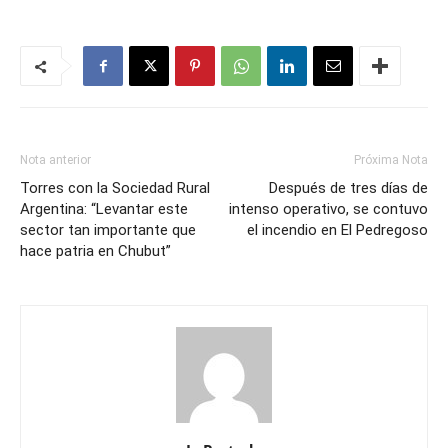
Nota anterior
Próxima Nota
Torres con la Sociedad Rural
Después de tres días de
Argentina: “Levantar este
intenso operativo, se contuvo
sector tan importante que
el incendio en El Pedregoso
hace patria en Chubut”