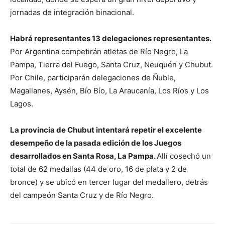
jornadas de integración binacional.
Habrá representantes 13 delegaciones representantes.
Por Argentina competirán atletas de Río Negro, La
Pampa, Tierra del Fuego, Santa Cruz, Neuquén y Chubut.
Por Chile, participarán delegaciones de Ñuble,
Magallanes, Aysén, Bío Bío, La Araucanía, Los Ríos y Los
Lagos.
La provincia de Chubut intentará repetir el excelente
desempeño de la pasada edición de los Juegos
desarrollados en Santa Rosa, La Pampa.
Allí cosechó un
total de 62 medallas (44 de oro, 16 de plata y 2 de
bronce) y se ubicó en tercer lugar del medallero, detrás
del campeón Santa Cruz y de Río Negro.