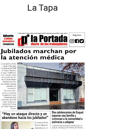
La Tapa