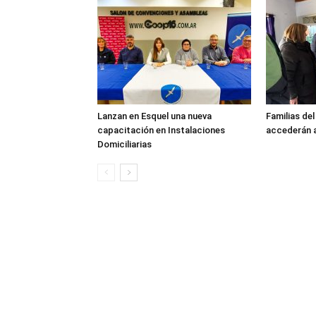
Lanzan en Esquel una nueva
Familias de
capacitación en Instalaciones
accederán a
Domiciliarias