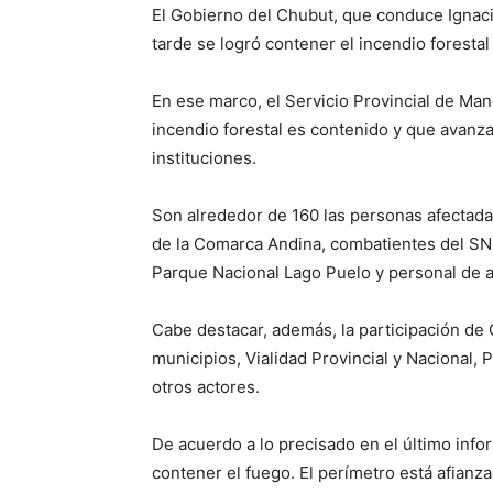
El Gobierno del Chubut, que conduce Ignaci
tarde se logró contener el incendio forestal
En ese marco, el Servicio Provincial de Man
incendio forestal es contenido y que avanza
instituciones.
Son alrededor de 160 las personas afectadas
de la Comarca Andina, combatientes del SNM
Parque Nacional Lago Puelo y personal de 
Cabe destacar, además, la participación de
municipios, Vialidad Provincial y Nacional, 
otros actores.
De acuerdo a lo precisado en el último info
contener el fuego. El perímetro está afianz