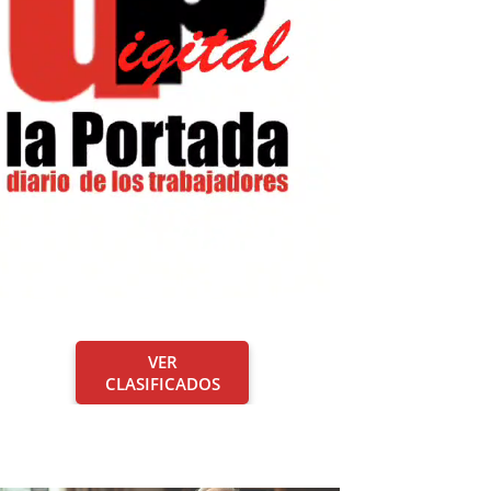
VER
CLASIFICADOS