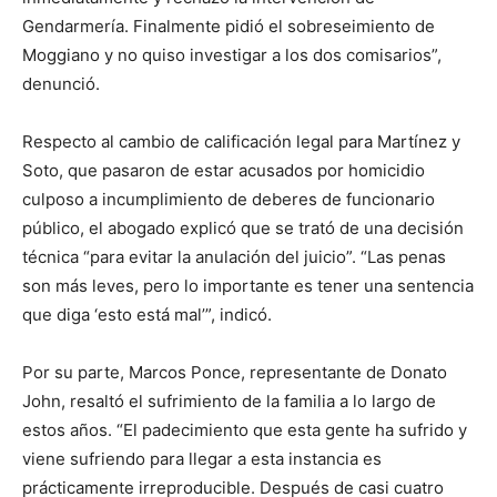
Gendarmería. Finalmente pidió el sobreseimiento de
Moggiano y no quiso investigar a los dos comisarios”,
denunció.
Respecto al cambio de calificación legal para Martínez y
Soto, que pasaron de estar acusados por homicidio
culposo a incumplimiento de deberes de funcionario
público, el abogado explicó que se trató de una decisión
técnica “para evitar la anulación del juicio”. “Las penas
son más leves, pero lo importante es tener una sentencia
que diga ‘esto está mal’”, indicó.
Por su parte, Marcos Ponce, representante de Donato
John, resaltó el sufrimiento de la familia a lo largo de
estos años. “El padecimiento que esta gente ha sufrido y
viene sufriendo para llegar a esta instancia es
prácticamente irreproducible. Después de casi cuatro