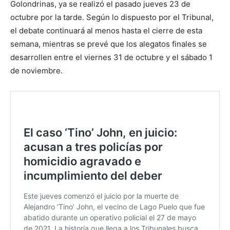
Golondrinas, ya se realizó el pasado jueves 23 de
octubre por la tarde. Según lo dispuesto por el Tribunal,
el debate continuará al menos hasta el cierre de esta
semana, mientras se prevé que los alegatos finales se
desarrollen entre el viernes 31 de octubre y el sábado 1
de noviembre.