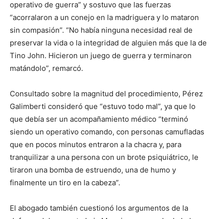
operativo de guerra” y sostuvo que las fuerzas
“acorralaron a un conejo en la madriguera y lo mataron
sin compasión”. “No había ninguna necesidad real de
preservar la vida o la integridad de alguien más que la de
Tino John. Hicieron un juego de guerra y terminaron
matándolo”, remarcó.
Consultado sobre la magnitud del procedimiento, Pérez
Galimberti consideró que “estuvo todo mal”, ya que lo
que debía ser un acompañamiento médico “terminó
siendo un operativo comando, con personas camufladas
que en pocos minutos entraron a la chacra y, para
tranquilizar a una persona con un brote psiquiátrico, le
tiraron una bomba de estruendo, una de humo y
finalmente un tiro en la cabeza”.
El abogado también cuestionó los argumentos de la