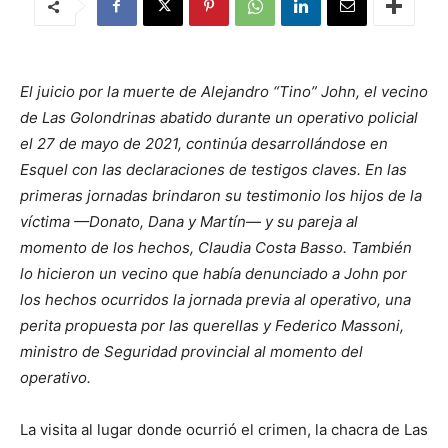
El juicio por la muerte de Alejandro “Tino” John, el vecino
de Las Golondrinas abatido durante un operativo policial
el 27 de mayo de 2021, continúa desarrollándose en
Esquel con las declaraciones de testigos claves. En las
primeras jornadas brindaron su testimonio los hijos de la
víctima —Donato, Dana y Martín— y su pareja al
momento de los hechos, Claudia Costa Basso. También
lo hicieron un vecino que había denunciado a John por
los hechos ocurridos la jornada previa al operativo, una
perita propuesta por las querellas y Federico Massoni,
ministro de Seguridad provincial al momento del
operativo.
La visita al lugar donde ocurrió el crimen, la chacra de Las