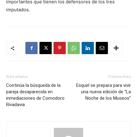
importantes que tienen los defensores de los tres
imputados.
Nota anterior
Próxima Nota
Continúa la búsqueda de la
Esquel se prepara para vivir
pareja desaparecida en
una nueva edición de “La
inmediaciones de Comodoro
Noche de los Museos”
Rivadavia