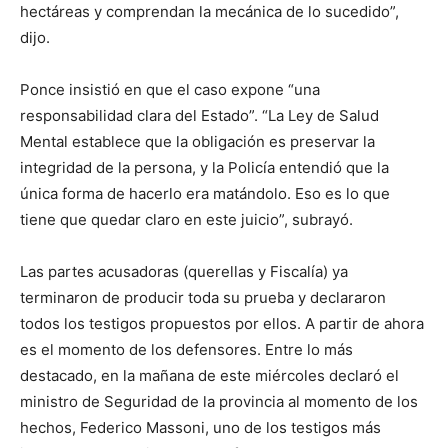
hectáreas y comprendan la mecánica de lo sucedido”,
dijo.
Ponce insistió en que el caso expone “una
responsabilidad clara del Estado”. “La Ley de Salud
Mental establece que la obligación es preservar la
integridad de la persona, y la Policía entendió que la
única forma de hacerlo era matándolo. Eso es lo que
tiene que quedar claro en este juicio”, subrayó.
Las partes acusadoras (querellas y Fiscalía) ya
terminaron de producir toda su prueba y declararon
todos los testigos propuestos por ellos. A partir de ahora
es el momento de los defensores. Entre lo más
destacado, en la mañana de este miércoles declaró el
ministro de Seguridad de la provincia al momento de los
hechos, Federico Massoni, uno de los testigos más