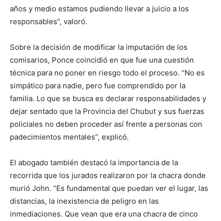
años y medio estamos pudiendo llevar a juicio a los
responsables”, valoró.
Sobre la decisión de modificar la imputación de los
comisarios, Ponce coincidió en que fue una cuestión
técnica para no poner en riesgo todo el proceso. “No es
simpático para nadie, pero fue comprendido por la
familia. Lo que se busca es declarar responsabilidades y
dejar sentado que la Provincia del Chubut y sus fuerzas
policiales no deben proceder así frente a personas con
padecimientos mentales”, explicó.
El abogado también destacó la importancia de la
recorrida que los jurados realizaron por la chacra donde
murió John. “Es fundamental que puedan ver el lugar, las
distancias, la inexistencia de peligro en las
inmediaciones. Que vean que era una chacra de cinco