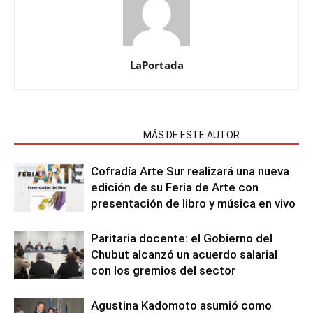
LaPortada
NOTAS RELACIONADAS
MÁS DE ESTE AUTOR
Cofradía Arte Sur realizará una nueva
edición de su Feria de Arte con
presentación de libro y música en vivo
Paritaria docente: el Gobierno del
Chubut alcanzó un acuerdo salarial
con los gremios del sector
Agustina Kadomoto asumió como