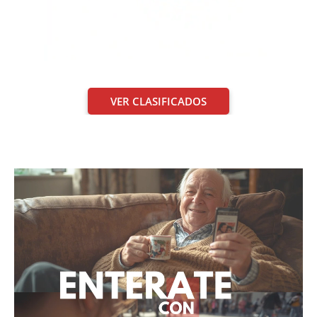
VER CLASIFICADOS