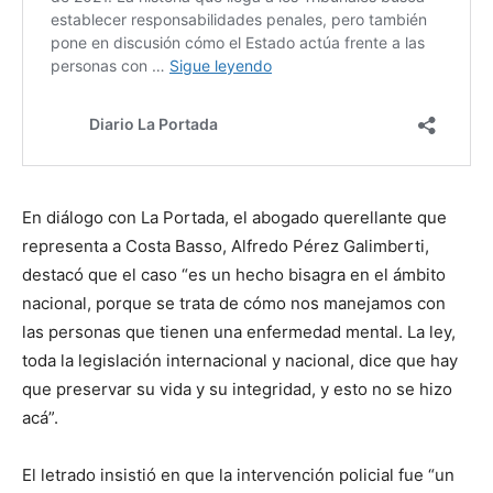
En diálogo con La Portada, el abogado querellante que
representa a Costa Basso, Alfredo Pérez Galimberti,
destacó que el caso “es un hecho bisagra en el ámbito
nacional, porque se trata de cómo nos manejamos con
las personas que tienen una enfermedad mental. La ley,
toda la legislación internacional y nacional, dice que hay
que preservar su vida y su integridad, y esto no se hizo
acá”.
El letrado insistió en que la intervención policial fue “un