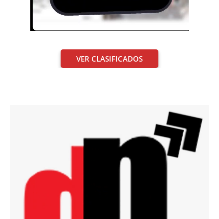
VER CLASIFICADOS