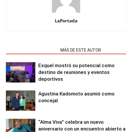
LaPortada
NOTAS RELACIONADAS
MÁS DE ESTE AUTOR
Esquel mostró su potencial como
destino de reuniones y eventos
deportivos
Agustina Kadomoto asumió como
concejal
“Alma Viva” celebra un nuevo
aniversario con un encuentro abierto a