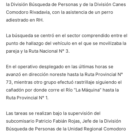
la División Búsqueda de Personas y de la División Canes
Comodoro Rivadavia, con la asistencia de un perro
adiestrado en RH.
La búsqueda se centró en el sector comprendido entre el
punto de hallazgo del vehículo en el que se movilizaba la
pareja y la Ruta Nacional N° 3.
En el operativo desplegado en las últimas horas se
avanzó en dirección noreste hasta la Ruta Provincial N°
73, mientras otro grupo efectuó rastrillaje siguiendo el
cañadón por donde corre el Río “La Máquina” hasta la
Ruta Provincial N° 1.
Las tareas se realizan bajo la supervisión del
subcomisario Patricio Fabián Rojas, Jefe de la División
Búsqueda de Personas de la Unidad Regional Comodoro