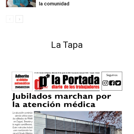
la comunidad
La Tapa