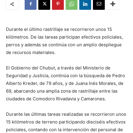
Durante el último rastrillaje se recorrieron unos 15
kilómetros. De las tareas participan efectivos policiales,
perros y además se continúa con un amplio despliegue
de recursos materiales.
El Gobierno del Chubut, a través del Ministerio de
Seguridad y Justicia, continúa con la búsqueda de Pedro
Alberto Kreder, de 79 años, y de Juana Inés Morales, de
69, abarcando una amplia zona de rastrillaje entre las
ciudades de Comodoro Rivadavia y Camarones.
Durante las últimas tareas realizadas se recorrieron unos
15 kilómetros de terreno participando dieciséis efectivos
policiales, contando con la intervención del personal de