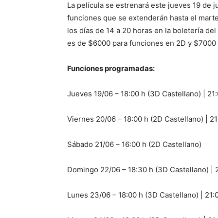
La película se estrenará este jueves 19 de j
funciones que se extenderán hasta el marte
los días de 14 a 20 horas en la boletería del
es de $6000 para funciones en 2D y $7000 
Funciones programadas:
Jueves 19/06 – 18:00 h (3D Castellano) | 21
Viernes 20/06 – 18:00 h (2D Castellano) | 2
Sábado 21/06 – 16:00 h (2D Castellano)
Domingo 22/06 – 18:30 h (3D Castellano) | 
Lunes 23/06 – 18:00 h (3D Castellano) | 21: