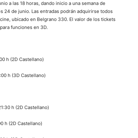
unio a las 18 horas, dando inicio a una semana de
s 24 de junio. Las entradas podrán adquirirse todos
 cine, ubicado en Belgrano 330. El valor de los tickets
para funciones en 3D.
:00 h (2D Castellano)
1:00 h (3D Castellano)
21:30 h (2D Castellano)
00 h (2D Castellano)