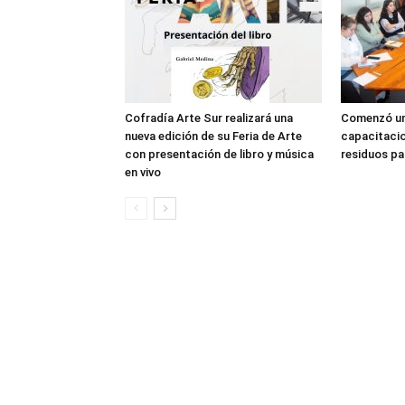
Cofradía Arte Sur realizará una
Comenzó un
nueva edición de su Feria de Arte
capacitacio
con presentación de libro y música
residuos pa
en vivo