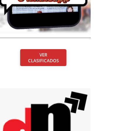
VER
CLASIFICADOS