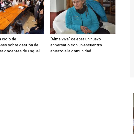
 ciclo de
“Alma Viva” celebra un nuevo
nes sobre gestión de
aniversario con un encuentro
ra docentes de Esquel
abierto a la comunidad