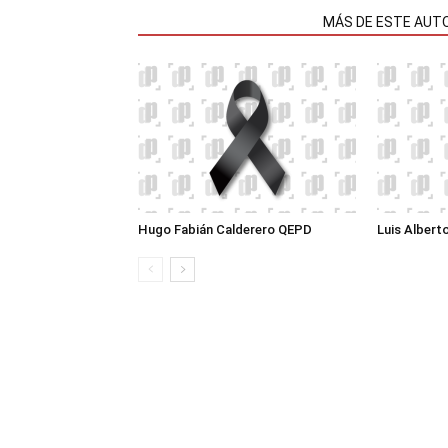
NOTAS RELACIONADAS
MÁS DE ESTE AUT
Hugo Fabián Calderero QEPD
Luis Albert