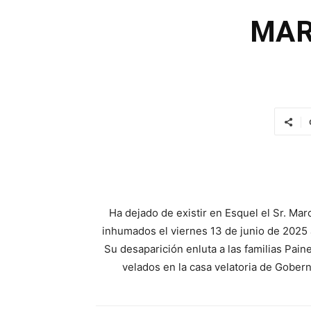
MAR
Ha dejado de existir en Esquel el Sr. Mar
inhumados el viernes 13 de junio de 2025 
Su desaparición enluta a las familias Pai
velados en la casa velatoria de Gober