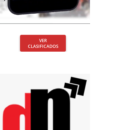
VER
CLASIFICADOS