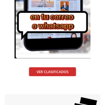
VER CLASIFICADOS