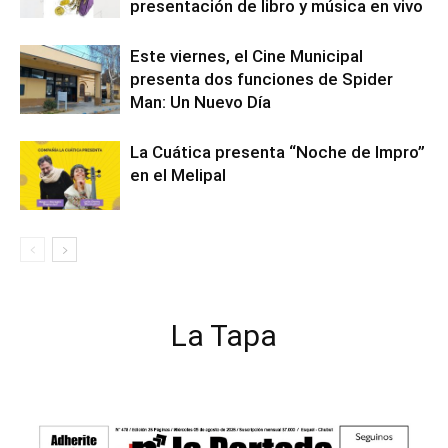
presentación de libro y música en vivo
Este viernes, el Cine Municipal
presenta dos funciones de Spider
Man: Un Nuevo Día
La Cuática presenta “Noche de Impro”
en el Melipal
La Tapa