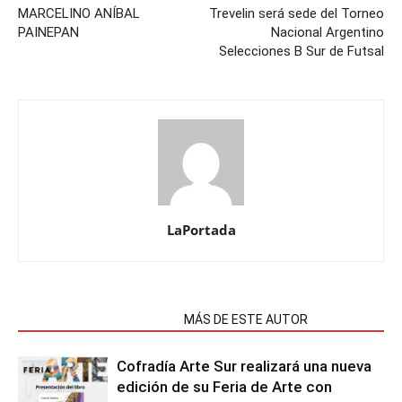
MARCELINO ANÍBAL
Trevelin será sede del Torneo
PAINEPAN
Nacional Argentino
Selecciones B Sur de Futsal
LaPortada
NOTAS RELACIONADAS
MÁS DE ESTE AUTOR
Cofradía Arte Sur realizará una nueva
edición de su Feria de Arte con