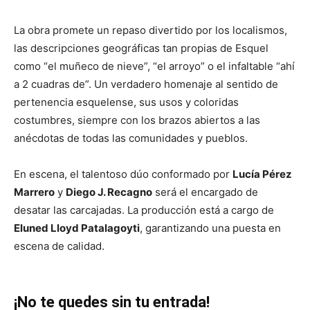
La obra promete un repaso divertido por los localismos,
las descripciones geográficas tan propias de Esquel
como “el muñeco de nieve”, “el arroyo” o el infaltable “ahí
a 2 cuadras de”. Un verdadero homenaje al sentido de
pertenencia esquelense, sus usos y coloridas
costumbres, siempre con los brazos abiertos a las
anécdotas de todas las comunidades y pueblos.
En escena, el talentoso dúo conformado por
Lucía Pérez
Marrero
y
Diego J. Recagno
será el encargado de
desatar las carcajadas. La producción está a cargo de
Eluned Lloyd Patalagoyti
, garantizando una puesta en
escena de calidad.
¡No te quedes sin tu entrada!