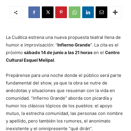
La Cuática estrena una nueva propuesta teatral llena de
humor e improvisación: “
Infierno Grande
“. La cita es el
próximo
sábado 14 de junio a las 21 horas
en el
Centro
Cultural Esquel Melipal
.
Prepárense para una noche donde el público será parte
fundamental del show, ya que la obra se nutre de
anécdotas y situaciones que resuenan con la vida en
comunidad. “Infierno Grande” aborda con picardía y
humor los clásicos tópicos de los pueblos: el apoyo
mutuo, la estrecha comunidad, las personas con nombre
y apellido, pero también los rumores, el anonimato
inexistente y el omnipresente “qué dirán”.