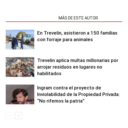
NOTAS RELACIONADAS
MÁS DE ESTE AUTOR
En Trevelin, asistieron a 150 familias
con forraje para animales
Trevelin aplica multas millonarias por
arrojar residuos en lugares no
habilitados
Ingram contra el proyecto de
Inviolabilidad de la Propiedad Privada:
“No rifemos la patria”