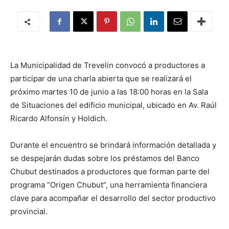
La Municipalidad de Trevelin convocó a productores a
participar de una charla abierta que se realizará el
próximo martes 10 de junio a las 18:00 horas en la Sala
de Situaciones del edificio municipal, ubicado en Av. Raúl
Ricardo Alfonsín y Holdich.
Durante el encuentro se brindará información detallada y
se despejarán dudas sobre los préstamos del Banco
Chubut destinados a productores que forman parte del
programa “Origen Chubut”, una herramienta financiera
clave para acompañar el desarrollo del sector productivo
provincial.