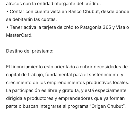
atrasos con la entidad otorgante del crédito.
• Contar con cuenta vista en Banco Chubut, desde donde
se debitarán las cuotas.
• Tener activa la tarjeta de crédito Patagonia 365 y Visa o
MasterCard.
Destino del préstamo:
El financiamiento está orientado a cubrir necesidades de
capital de trabajo, fundamental para el sostenimiento y
crecimiento de los emprendimientos productivos locales.
La participación es libre y gratuita, y está especialmente
dirigida a productores y emprendedores que ya forman
parte o buscan integrarse al programa “Origen Chubut”.