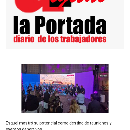
Esquel mostró su potencial como destino de reuniones y
eventos deportivos