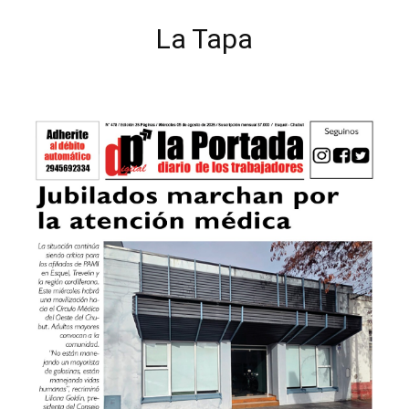
La Tapa