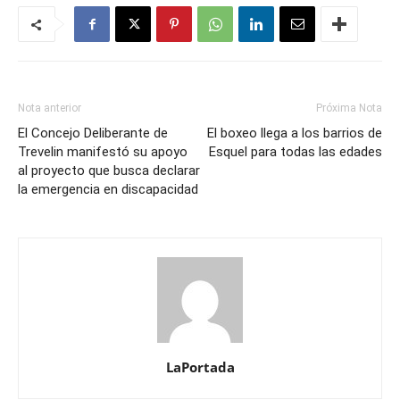
Nota anterior
Próxima Nota
El Concejo Deliberante de
El boxeo llega a los barrios de
Trevelin manifestó su apoyo
Esquel para todas las edades
al proyecto que busca declarar
la emergencia en discapacidad
LaPortada