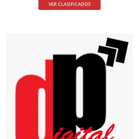
VER CLASIFICADOS