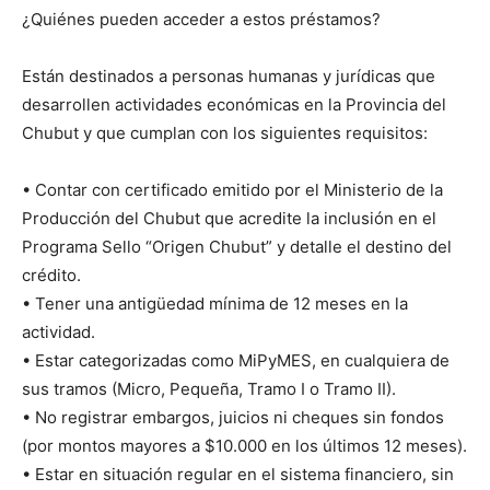
¿Quiénes pueden acceder a estos préstamos?
Están destinados a personas humanas y jurídicas que
desarrollen actividades económicas en la Provincia del
Chubut y que cumplan con los siguientes requisitos:
• Contar con certificado emitido por el Ministerio de la
Producción del Chubut que acredite la inclusión en el
Programa Sello “Origen Chubut” y detalle el destino del
crédito.
• Tener una antigüedad mínima de 12 meses en la
actividad.
• Estar categorizadas como MiPyMES, en cualquiera de
sus tramos (Micro, Pequeña, Tramo I o Tramo II).
• No registrar embargos, juicios ni cheques sin fondos
(por montos mayores a $10.000 en los últimos 12 meses).
• Estar en situación regular en el sistema financiero, sin