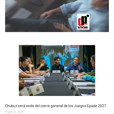
Chubut será sede del cierre general de los Juegos Epade 2027
8 agosto, 2026