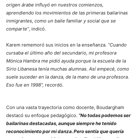
origen árabe influyó en nuestros comienzos,
aprendiendo los movimientos de las primeras bailarinas
inmigrantes, como un baile familiar y social que se
comparte”
, indicó.
Karem rememoró sus inicios en la enseñanza.
“Cuando
cursaba el último año del secundario, mi profesora
Mónica Hambra me pidió ayuda porque la escuela de la
Sirio Libanesa tenía muchas alumnas. Así empecé, como
suele suceder en la danza, de la mano de una profesora.
Eso fue en 1998”,
recordó.
Con una vasta trayectoria como docente, Boudargham
destacó su enfoque pedagógico.
“No todas podemos ser
bailarinas destacadas, aunque siempre he tenido
reconocimiento por mi danza. Pero sentía que quería