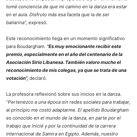
tomé conciencia de que mi camino en la danza era estar
en el aula. Disfruto más esa faceta que la de ser
bailarina”,
expresó.
Este reconocimiento llega en un momento significativo
para Boudargham.
“Es muy emocionante recibir este
premio, especialmente en el año del centenario de la
Asociación Sirio Libanesa. También valoro mucho el
reconocimiento de mis colegas, ya que se trata de una
votación”,
declaró.
La profesora reflexionó sobre sus inicios en la danza.
“
Pertenezco a una época sin redes sociales para trabajar,
al principio me costó adaptarme. El apellido Boudargham
es conocido en el mundo de la danza, en parte por el
trabajo que inicié y por la continuidad de la carrera
internacional de Samira en Egipto. Además, nuestro