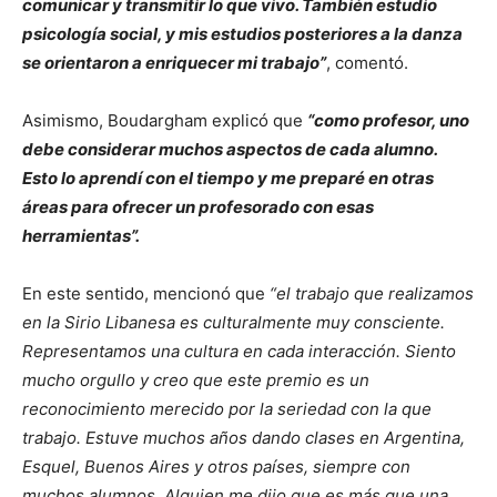
comunicar y transmitir lo que vivo. También estudio
psicología social, y mis estudios posteriores a la danza
se orientaron a enriquecer mi trabajo”
, comentó.
Asimismo, Boudargham explicó que
“como profesor, uno
debe considerar muchos aspectos de cada alumno.
Esto lo aprendí con el tiempo y me preparé en otras
áreas para ofrecer un profesorado con esas
herramientas”.
En este sentido, mencionó que
“el trabajo que realizamos
en la Sirio Libanesa es culturalmente muy consciente.
Representamos una cultura en cada interacción. Siento
mucho orgullo y creo que este premio es un
reconocimiento merecido por la seriedad con la que
trabajo. Estuve muchos años dando clases en Argentina,
Esquel, Buenos Aires y otros países, siempre con
muchos alumnos. Alguien me dijo que es más que una