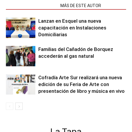
NOTAS RELACIONADAS
MÁS DE ESTE AUTOR
Lanzan en Esquel una nueva
capacitación en Instalaciones
Domiciliarias
Familias del Cañadón de Borquez
accederán al gas natural
Cofradía Arte Sur realizará una nueva
edición de su Feria de Arte con
presentación de libro y música en vivo
La Tapa