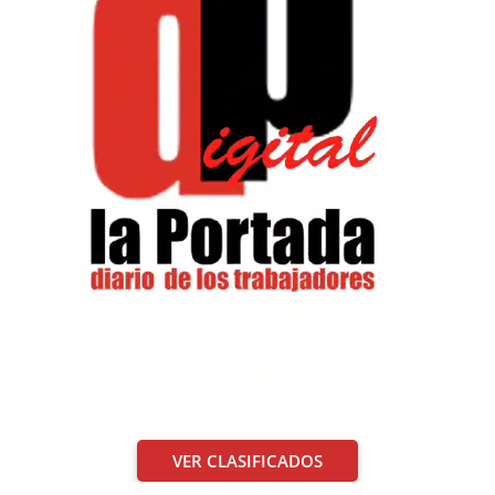
VER CLASIFICADOS