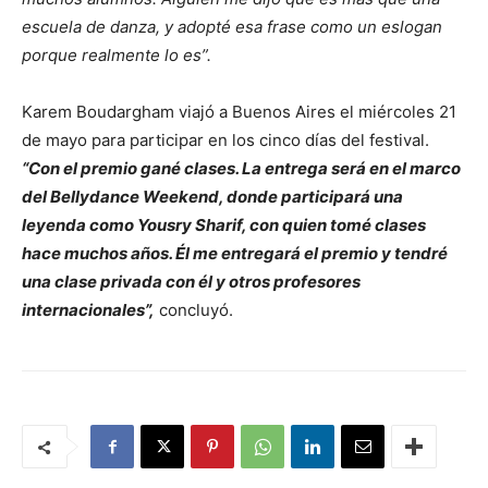
escuela de danza, y adopté esa frase como un eslogan
porque realmente lo es”.
Karem Boudargham viajó a Buenos Aires el miércoles 21
de mayo para participar en los cinco días del festival.
“Con el premio gané clases. La entrega será en el marco
del Bellydance Weekend, donde participará una
leyenda como Yousry Sharif, con quien tomé clases
hace muchos años. Él me entregará el premio y tendré
una clase privada con él y otros profesores
internacionales”,
concluyó.