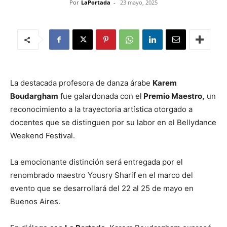
Por
LaPortada
-
23 mayo, 2025
La destacada profesora de danza árabe
Karem
Boudargham
fue galardonada con el
Premio Maestro,
un
reconocimiento a la trayectoria artística otorgado a
docentes que se distinguen por su labor en el Bellydance
Weekend Festival.
La emocionante distinción será entregada por el
renombrado maestro Yousry Sharif en el marco del
evento que se desarrollará del 22 al 25 de mayo en
Buenos Aires.