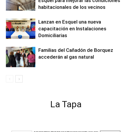
Esquel para mejorar las condiciones
habitacionales de los vecinos
Lanzan en Esquel una nueva
capacitación en Instalaciones
Domiciliarias
Familias del Cañadón de Borquez
accederán al gas natural
La Tapa