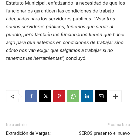
Estatuto Municipal, enfatizando la necesidad de que los
funcionarios garanticen las condiciones de trabajo
adecuadas para los servidores públicos.
“Nosotros
somos servidores públicos, tenemos que servir al
pueblo, pero también los funcionarios tienen que hacer
algo para que estemos en condiciones de trabajar sino
cómo nos van exigir que salgamos a trabajar si no
tenemos las herramientas”,
concluyó.
Nota anterior
Próxima Nota
Extradición de Vargas:
SEROS presentó el nuevo