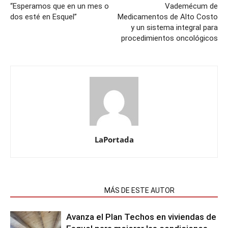
“Esperamos que en un mes o
Vademécum de
dos esté en Esquel”
Medicamentos de Alto Costo
y un sistema integral para
procedimientos oncológicos
LaPortada
NOTAS RELACIONADAS
MÁS DE ESTE AUTOR
Avanza el Plan Techos en viviendas de