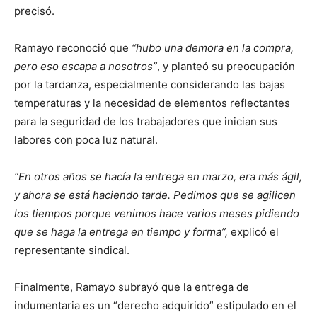
precisó.
Ramayo reconoció que
“hubo una demora en la compra,
pero eso escapa a nosotros”
, y planteó su preocupación
por la tardanza, especialmente considerando las bajas
temperaturas y la necesidad de elementos reflectantes
para la seguridad de los trabajadores que inician sus
labores con poca luz natural.
“En otros años se hacía la entrega en marzo, era más ágil,
y ahora se está haciendo tarde. Pedimos que se agilicen
los tiempos porque venimos hace varios meses pidiendo
que se haga la entrega en tiempo y forma”,
explicó el
representante sindical.
Finalmente, Ramayo subrayó que la entrega de
indumentaria es un “derecho adquirido” estipulado en el