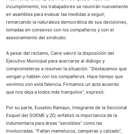
incumplimiento, los trabajadores se reunirán nuevamente
en asamblea para evaluar las medidas a seguir,
remarcando la naturaleza democrática de sus decisiones,
tomadas en consenso con los compañeros y con el
asesoramiento del sindicato.
A pesar del reclamo, Caire valoró la disposición del
Ejecutivo Municipal para acercarse al diálogo y
comprometerse a resolver la situación. “Destacamos que
vengan y hablen con los compañeros. Hace tiempo que
venimos con esta falencia. Firmamos un acta acuerdo
que nos deja a todos más tranquilos”, expresó.
Por su parte, Eusebio Ramayo, integrante de la Seccional
Esquel del SOEME y ZO, enfatizó la importancia de la
indumentaria para áreas “sensibles” como las
involucradas. “Faltan mamelucos, camperas y calzado”,