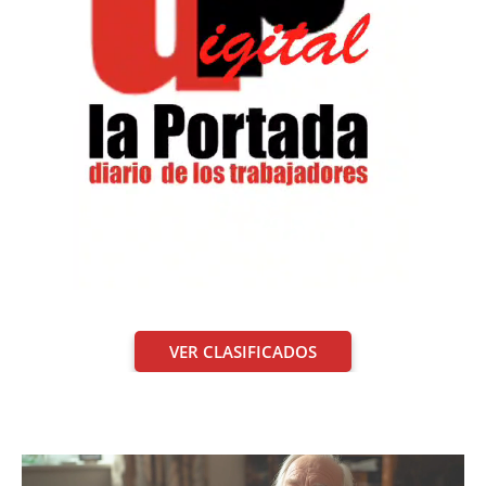
VER CLASIFICADOS