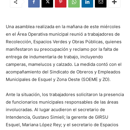
Una asamblea realizada en la mañana de este miércoles
en el Área Operativa municipal reunió a trabajadores de
Recolección, Espacios Verdes y Obras Públicas, quienes
manifestaron su preocupación y reclamo por la falta de
entrega de indumentaria de trabajo, incluyendo
camperas, mamelucos y calzado. La medida contó con el
acompañamiento del Sindicato de Obreros y Empleados
Municipales de Esquel y Zona Oeste (SOEME y ZO).
Ante la situación, los trabajadores solicitaron la presencia
de funcionarios municipales responsables de las áreas
involucradas. Al lugar acudieron el secretario de
Intendencia, Gustavo Simieli; la gerente de GIRSU
Esquel, Mariana López Rey; y el secretario de Espacios