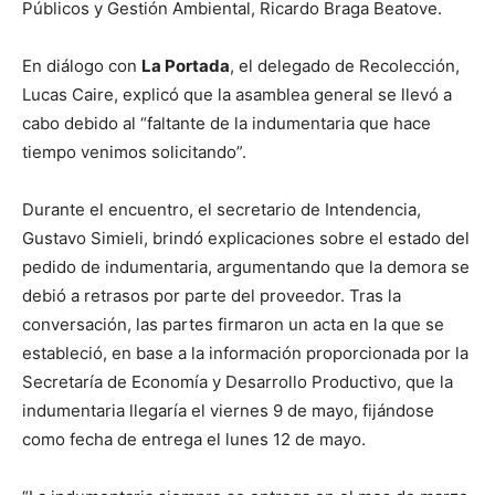
Públicos y Gestión Ambiental, Ricardo Braga Beatove.
En diálogo con
La Portada
, el delegado de Recolección,
Lucas Caire, explicó que la asamblea general se llevó a
cabo debido al “faltante de la indumentaria que hace
tiempo venimos solicitando”.
Durante el encuentro, el secretario de Intendencia,
Gustavo Simieli, brindó explicaciones sobre el estado del
pedido de indumentaria, argumentando que la demora se
debió a retrasos por parte del proveedor. Tras la
conversación, las partes firmaron un acta en la que se
estableció, en base a la información proporcionada por la
Secretaría de Economía y Desarrollo Productivo, que la
indumentaria llegaría el viernes 9 de mayo, fijándose
como fecha de entrega el lunes 12 de mayo.