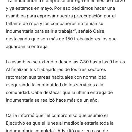
“La indumentaria siempre se entrega en el mes de marzo
y ya estamos en mayo. Por eso decidimos hacer una
asamblea para expresar nuestra preocupación por el
faltante de ropa y los compañeros no tenían su
indumentaria para salir a trabajar”, señaló Caire,
destacando que son más de 150 trabajadores los que
aguardan la entrega.
La asamblea se extendió desde las 7:30 hasta las 9 horas.
Al finalizar, los trabajadores de los tres sectores
retomaron sus tareas habituales con normalidad,
asegurando la continuidad de los servicios a la
comunidad. Cabe destacar que la última entrega de
indumentaria se realizó hace más de un año.
Caire informó que “el compromiso que asumió el
Ejecutivo es que el lunes al mediodía estaría toda la
indumentaria completa”. Advirtió que, en caso de