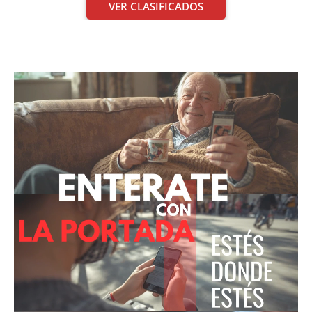
VER CLASIFICADOS