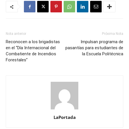
Nota anterior
Próxima Nota
Reconocen a los brigadistas
Impulsan programa de
en el “Día Internacional del
pasantías para estudiantes de
Combatiente de Incendios
la Escuela Politécnica
Forestales”
LaPortada