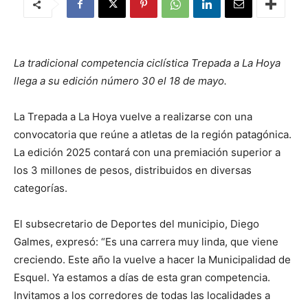
La tradicional competencia ciclística Trepada a La Hoya
llega a su edición número 30 el 18 de mayo.
La Trepada a La Hoya vuelve a realizarse con una
convocatoria que reúne a atletas de la región patagónica.
La edición 2025 contará con una premiación superior a
los 3 millones de pesos, distribuidos en diversas
categorías.
El subsecretario de Deportes del municipio, Diego
Galmes, expresó: “Es una carrera muy linda, que viene
creciendo. Este año la vuelve a hacer la Municipalidad de
Esquel. Ya estamos a días de esta gran competencia.
Invitamos a los corredores de todas las localidades a