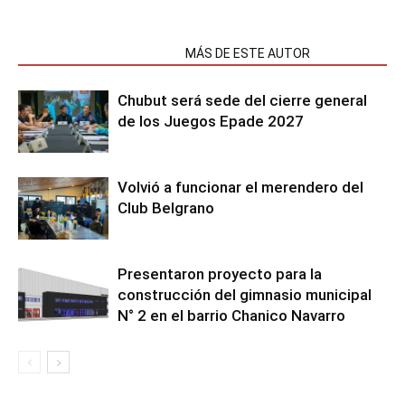
NOTAS RELACIONADAS
MÁS DE ESTE AUTOR
Chubut será sede del cierre general
de los Juegos Epade 2027
Volvió a funcionar el merendero del
Club Belgrano
Presentaron proyecto para la
construcción del gimnasio municipal
N° 2 en el barrio Chanico Navarro