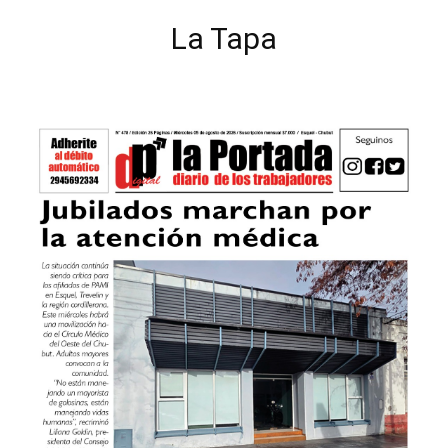
La Tapa