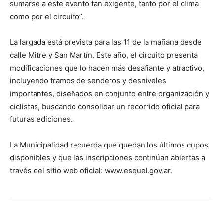
sumarse a este evento tan exigente, tanto por el clima
como por el circuito”.
La largada está prevista para las 11 de la mañana desde
calle Mitre y San Martín. Este año, el circuito presenta
modificaciones que lo hacen más desafiante y atractivo,
incluyendo tramos de senderos y desniveles
importantes, diseñados en conjunto entre organización y
ciclistas, buscando consolidar un recorrido oficial para
futuras ediciones.
La Municipalidad recuerda que quedan los últimos cupos
disponibles y que las inscripciones continúan abiertas a
través del sitio web oficial: www.esquel.gov.ar.