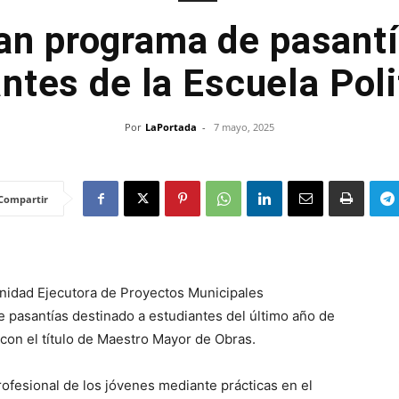
an programa de pasantí
ntes de la Escuela Pol
Por
LaPortada
-
7 mayo, 2025
Compartir
 Unidad Ejecutora de Proyectos Municipales
pasantías destinado a estudiantes del último año de
 con el título de Maestro Mayor de Obras.
profesional de los jóvenes mediante prácticas en el