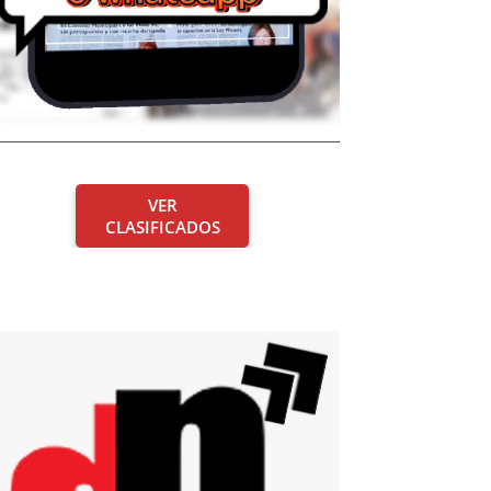
VER
CLASIFICADOS