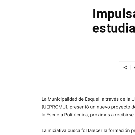
Impuls
estudia
La Municipalidad de Esquel, a través de la
(UEPROMU), presentó un nuevo proyecto de 
la Escuela Politécnica, próximos a recibirse
La iniciativa busca fortalecer la formación 