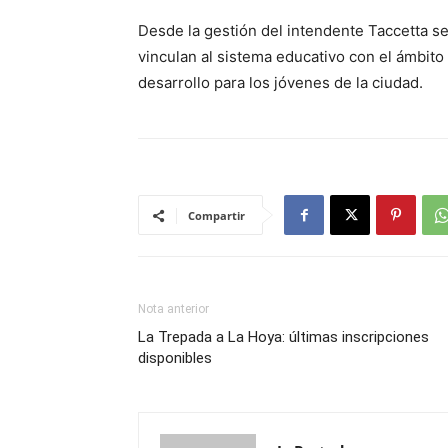
Desde la gestión del intendente Taccetta s
vinculan al sistema educativo con el ámbito
desarrollo para los jóvenes de la ciudad.
Compartir
Nota anterior
La Trepada a La Hoya: últimas inscripciones
disponibles