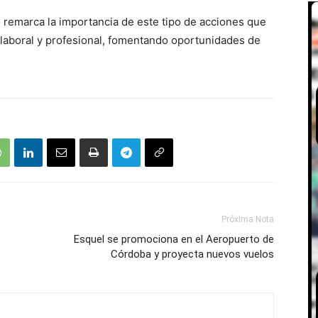
e remarca la importancia de este tipo de acciones que
 laboral y profesional, fomentando oportunidades de
Próxima Nota
Esquel se promociona en el Aeropuerto de
Córdoba y proyecta nuevos vuelos