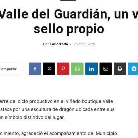
 Valle del Guardián, un 
sello propio
Por
LaPortada
-
25 abril, 2025
Compartir
erre del ciclo productivo en el viñedo boutique Valle
staca por una escultura de dragón ubicada entre sus
 símbolo distintivo del lugar.
ecimiento, agradeció el acompañamiento del Municipio