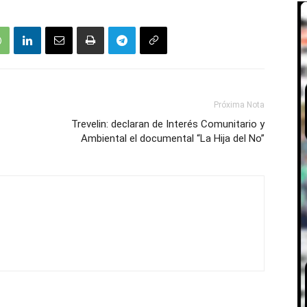
Próxima Nota
Trevelin: declaran de Interés Comunitario y
Ambiental el documental “La Hija del No”