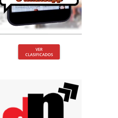
VER
CLASIFICADOS