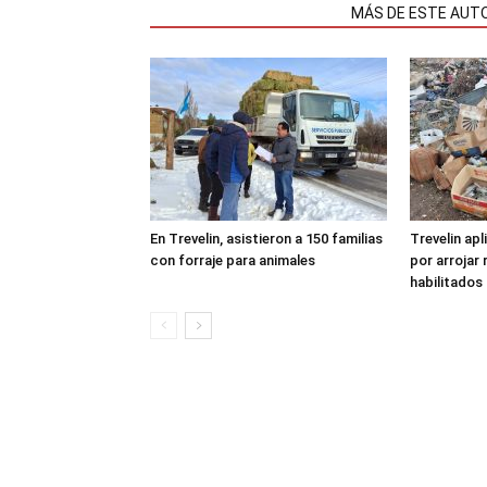
NOTAS RELACIONADAS
MÁS DE ESTE AUT
En Trevelin, asistieron a 150 familias
Trevelin apl
con forraje para animales
por arrojar 
habilitados