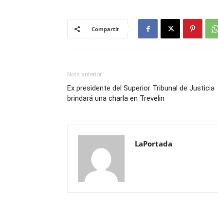
Compartir
Nota anterior
Ex presidente del Superior Tribunal de Justicia
brindará una charla en Trevelin
LaPortada