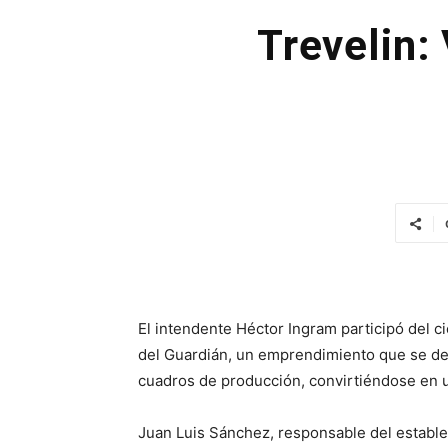
Trevelin:
El intendente Héctor Ingram participó del ci
del Guardián, un emprendimiento que se de
cuadros de producción, convirtiéndose en un
Juan Luis Sánchez, responsable del establ