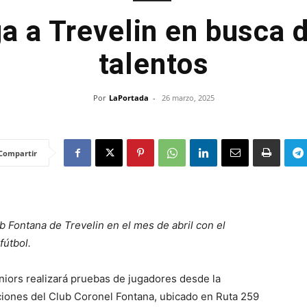
ga a Trevelin en busca 
talentos
Por
LaPortada
-
26 marzo, 2025
Compartir
b Fontana de Trevelin en el mes de abril con el
fútbol.
niors realizará pruebas de jugadores desde la
aciones del Club Coronel Fontana, ubicado en Ruta 259