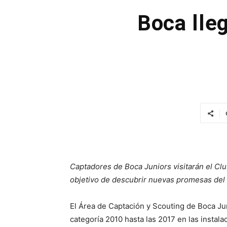
Boca lle
Captadores de Boca Juniors visitarán el Clu
objetivo de descubrir nuevas promesas del 
El Área de Captación y Scouting de Boca Ju
categoría 2010 hasta las 2017 en las instal