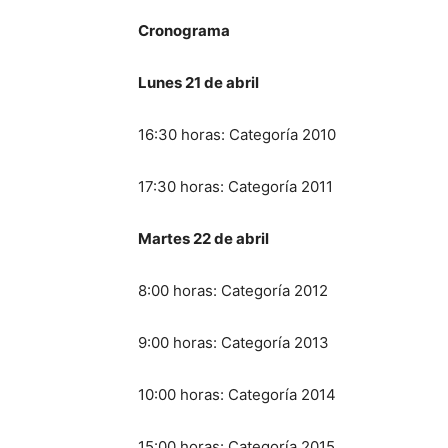
Cronograma
Lunes 21 de abril
16:30 horas: Categoría 2010
17:30 horas: Categoría 2011
Martes 22 de abril
8:00 horas: Categoría 2012
9:00 horas: Categoría 2013
10:00 horas: Categoría 2014
15:00 horas: Categoría 2015