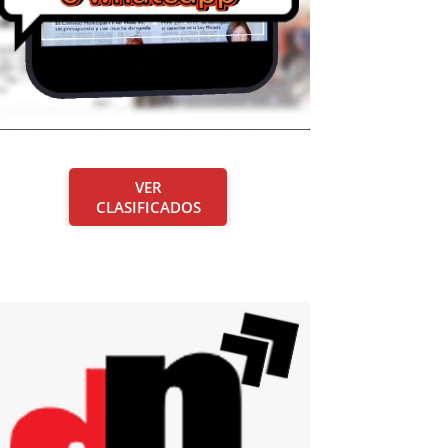
VER
CLASIFICADOS