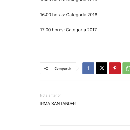
16:00 horas: Categoría 2016
17:00 horas: Categoría 2017
Compartir
Nota anterior
IRMA SANTANDER