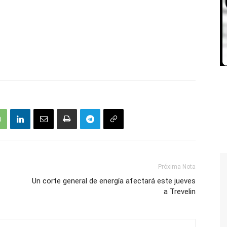
Próxima Nota
Un corte general de energía afectará este jueves
a Trevelin