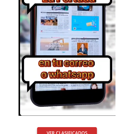
VER CLASIFICADOS