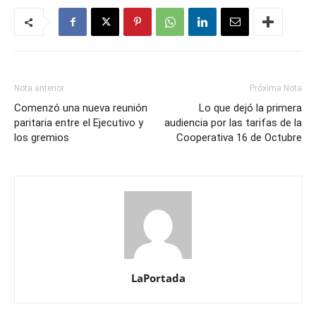
Nota anterior
Próxima Nota
Comenzó una nueva reunión
Lo que dejó la primera
paritaria entre el Ejecutivo y
audiencia por las tarifas de la
los gremios
Cooperativa 16 de Octubre
LaPortada