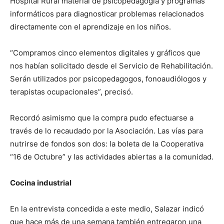
Hospital Rural material de psicopedagogía y programas
informáticos para diagnosticar problemas relacionados
directamente con el aprendizaje en los niños.
“Compramos cinco elementos digitales y gráficos que
nos habían solicitado desde el Servicio de Rehabilitación.
Serán utilizados por psicopedagogos, fonoaudiólogos y
terapistas ocupacionales”, precisó.
Recordó asimismo que la compra pudo efectuarse a
través de lo recaudado por la Asociación. Las vías para
nutrirse de fondos son dos: la boleta de la Cooperativa
“16 de Octubre” y las actividades abiertas a la comunidad.
Cocina industrial
En la entrevista concedida a este medio, Salazar indicó
que hace más de una semana también entregaron una