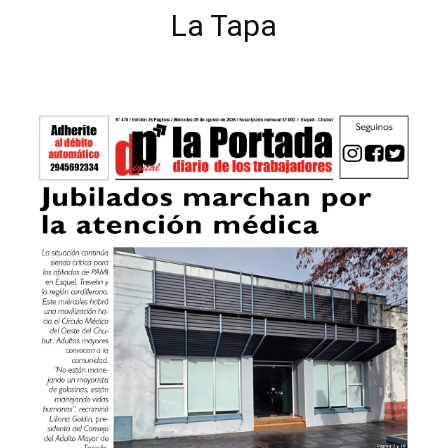
La Tapa