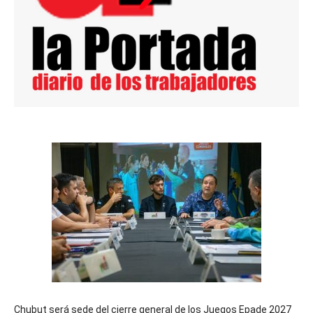
Chubut será sede del cierre general de los Juegos Epade 2027