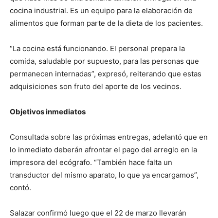
cocina industrial. Es un equipo para la elaboración de
alimentos que forman parte de la dieta de los pacientes.
“La cocina está funcionando. El personal prepara la
comida, saludable por supuesto, para las personas que
permanecen internadas”, expresó, reiterando que estas
adquisiciones son fruto del aporte de los vecinos.
Objetivos inmediatos
Consultada sobre las próximas entregas, adelantó que en
lo inmediato deberán afrontar el pago del arreglo en la
impresora del ecógrafo. “También hace falta un
transductor del mismo aparato, lo que ya encargamos”,
contó.
Salazar confirmó luego que el 22 de marzo llevarán