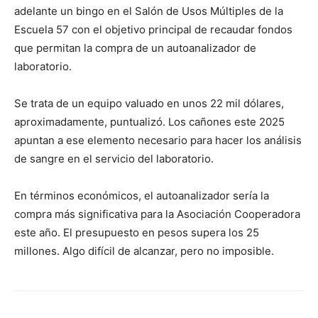
adelante un bingo en el Salón de Usos Múltiples de la
Escuela 57 con el objetivo principal de recaudar fondos
que permitan la compra de un autoanalizador de
laboratorio.
Se trata de un equipo valuado en unos 22 mil dólares,
aproximadamente, puntualizó. Los cañones este 2025
apuntan a ese elemento necesario para hacer los análisis
de sangre en el servicio del laboratorio.
En términos económicos, el autoanalizador sería la
compra más significativa para la Asociación Cooperadora
este año. El presupuesto en pesos supera los 25
millones. Algo difícil de alcanzar, pero no imposible.