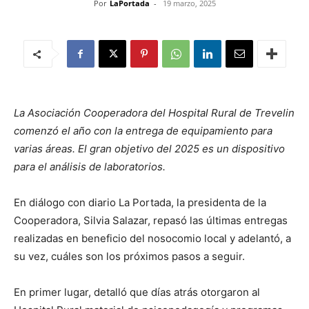
Por
LaPortada
-
19 marzo, 2025
La Asociación Cooperadora del Hospital Rural de Trevelin
comenzó el año con la entrega de equipamiento para
varias áreas. El gran objetivo del 2025 es un dispositivo
para el análisis de laboratorios.
En diálogo con diario La Portada, la presidenta de la
Cooperadora, Silvia Salazar, repasó las últimas entregas
realizadas en beneficio del nosocomio local y adelantó, a
su vez, cuáles son los próximos pasos a seguir.
En primer lugar, detalló que días atrás otorgaron al