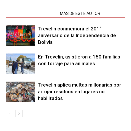
NOTAS RELACIONADAS
MÁS DE ESTE AUTOR
Trevelin conmemora el 201°
aniversario de la Independencia de
Bolivia
En Trevelin, asistieron a 150 familias
con forraje para animales
Trevelin aplica multas millonarias por
arrojar residuos en lugares no
habilitados