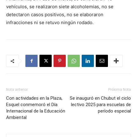
vehículos, se realizaron siete alcoholemias, no se
detectaron casos positivos, no se elaboraron
infracciones ni se retuvo ningún rodado.
Nota anterior
Próxima Nota
Con actividades en la Plaza,
Se inauguró en Chubut el ciclo
Esquel conmemoró el Día
lectivo 2025 para escuelas de
Internacional de la Educación
período especial
Ambiental