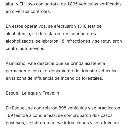
alta- y El Hoyo con un total de 1.895 vehículos verificados
en diversos controles.
En estos operativos, se efectuaron 1318 test de
alcoholemia, se detectaron tres conductores
alcoholizados, se labraron 18 infracciones y se retuvieron
cuatro automóviles.
Asimismo, vale destacar que se brinda asistencia
permanente con el ordenamiento del tránsito vehicular
en la zona de influencia de incendios forestales.
Esquel, Leleque y Trevelin
En Esquel, se controlaron 898 vehículos y se practicaron
169 test de alcoholemias; se comprobaron dos casos
positivos, se labraron nueve infracciones y se retuvo un