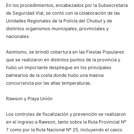
En los procedimientos, encabezados por la Subsecretaría
de Seguridad Vial, se contó con la colaboración de las
Unidades Regionales de la Policía del Chubut y de
distintos organismos municipales, provinciales y
nacionales.
Asimismo, se brindó cobertura en las Fiestas Populares
que se realizaron en distintos puntos de la provincia y
hubo un importante despliegue en los principales
balnearios de la costa donde hubo una masiva
concurrencia por las altas temperaturas.
Rawson y Playa Unión
Los controles de fiscalización y prevención se realizaron
en el ingreso a Rawson, tanto sobre la Ruta Provincial Nº
7 como por la Ruta Nacional Nº 25, incluyendo el casco