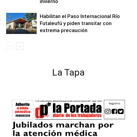
invierno
Habilitan el Paso Internacional Río
Futaleufú y piden transitar con
extrema precaución
La Tapa