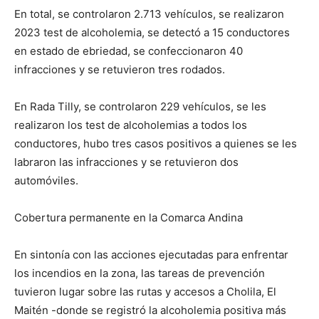
En total, se controlaron 2.713 vehículos, se realizaron
2023 test de alcoholemia, se detectó a 15 conductores
en estado de ebriedad, se confeccionaron 40
infracciones y se retuvieron tres rodados.
En Rada Tilly, se controlaron 229 vehículos, se les
realizaron los test de alcoholemias a todos los
conductores, hubo tres casos positivos a quienes se les
labraron las infracciones y se retuvieron dos
automóviles.
Cobertura permanente en la Comarca Andina
En sintonía con las acciones ejecutadas para enfrentar
los incendios en la zona, las tareas de prevención
tuvieron lugar sobre las rutas y accesos a Cholila, El
Maitén -donde se registró la alcoholemia positiva más