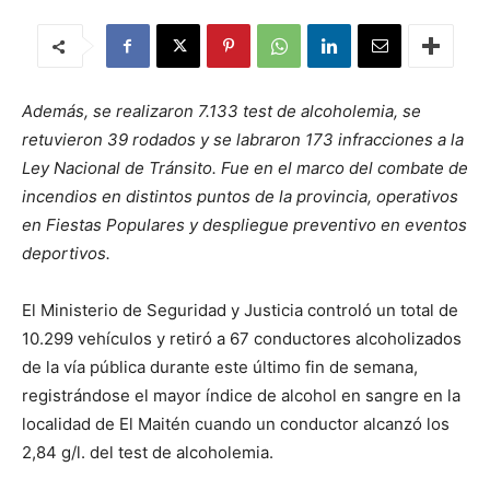
Además, se realizaron 7.133 test de alcoholemia, se
retuvieron 39 rodados y se labraron 173 infracciones a la
Ley Nacional de Tránsito. Fue en el marco del combate de
incendios en distintos puntos de la provincia, operativos
en Fiestas Populares y despliegue preventivo en eventos
deportivos.
El Ministerio de Seguridad y Justicia controló un total de
10.299 vehículos y retiró a 67 conductores alcoholizados
de la vía pública durante este último fin de semana,
registrándose el mayor índice de alcohol en sangre en la
localidad de El Maitén cuando un conductor alcanzó los
2,84 g/l. del test de alcoholemia.