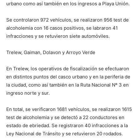
urbano como así también en los ingresos a Playa Unión.
Se controlaron 972 vehículos, se realizaron 956 test de
alcoholemia con 16 casos positivos, se labraron 41
infracciones y se retuvieron siete automóviles.
Trelew, Gaiman, Dolavon y Arroyo Verde
En Trelew, los operativos de fiscalización se efectuaron
en distintos puntos del casco urbano y en la periferia de
la ciudad, como así también en la Ruta Nacional Nº 3 en
ingreso norte y sur.
En total, se verificaron 1681 vehículos, se realizaron 1615
test de alcoholemia y se detectó a 22 conductores en
estado de ebriedad. Se registraron 40 infracciones a la
Ley Nacional de Tránsito y se retuvieron 20 rodados.