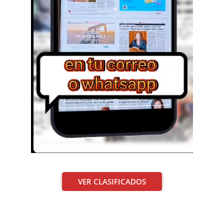
VER CLASIFICADOS