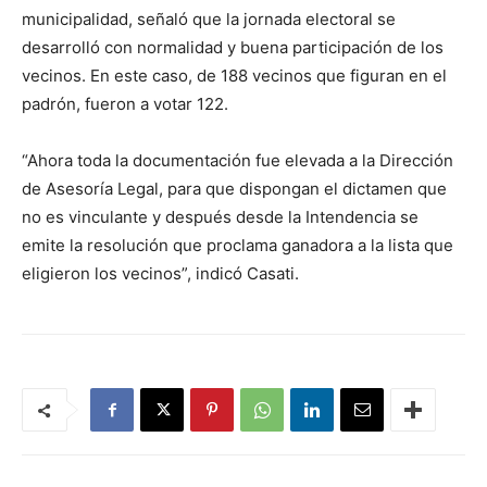
municipalidad, señaló que la jornada electoral se
desarrolló con normalidad y buena participación de los
vecinos. En este caso, de 188 vecinos que figuran en el
padrón, fueron a votar 122.
“Ahora toda la documentación fue elevada a la Dirección
de Asesoría Legal, para que dispongan el dictamen que
no es vinculante y después desde la Intendencia se
emite la resolución que proclama ganadora a la lista que
eligieron los vecinos”, indicó Casati.