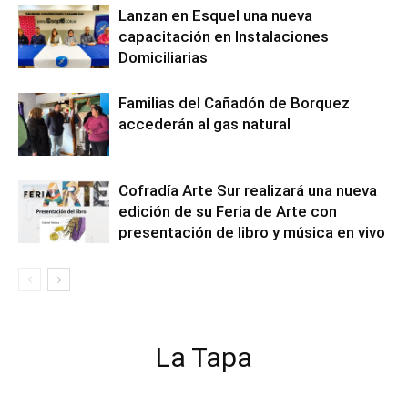
Lanzan en Esquel una nueva
capacitación en Instalaciones
Domiciliarias
Familias del Cañadón de Borquez
accederán al gas natural
Cofradía Arte Sur realizará una nueva
edición de su Feria de Arte con
presentación de libro y música en vivo
La Tapa