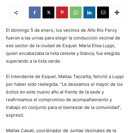
El domingo 5 de enero, los vecinos de Alto Rio Percy
fueron a las urnas para elegir la conducción vecinal de
ese sector de la ciudad de Esquel. María Elisa Luppi,
quien encabezaba la lista celeste y blanca, fue elegida
superando a la lista verde.
El intendente de Esquel, Matías Taccetta, felicitó a Luppi
por haber sido reelegida. “Le deseamos el mayor de los
éxitos en este nuevo año al frente de la sede y
reafirmamos el compromiso de acompañamiento y
trabajo en conjunto para el bienestar de la comunidad”,
expresó.
Matías Casati, coordinador de Juntas Vecinales de la