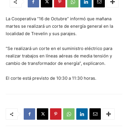
La Cooperativa “16 de Octubre” informó que mañana
martes se realizará un corte de energía general en la
localidad de Trevelin y sus parajes.
“Se realizará un corte en el suministro eléctrico para
realizar trabajos en líneas aéreas de media tensión y
cambio de transformador de energía”, explicaron.
El corte está previsto de 10:30 a 11:30 horas.