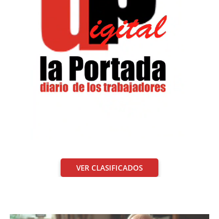
VER CLASIFICADOS