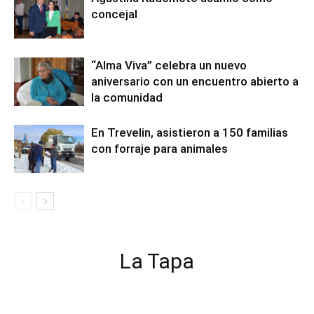
concejal
“Alma Viva” celebra un nuevo
aniversario con un encuentro abierto a
la comunidad
En Trevelin, asistieron a 150 familias
con forraje para animales
La Tapa