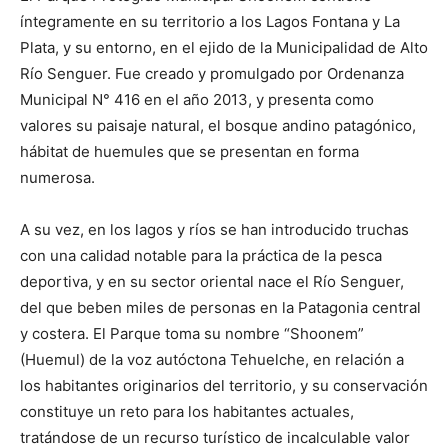
íntegramente en su territorio a los Lagos Fontana y La
Plata, y su entorno, en el ejido de la Municipalidad de Alto
Río Senguer. Fue creado y promulgado por Ordenanza
Municipal N° 416 en el año 2013, y presenta como
valores su paisaje natural, el bosque andino patagónico,
hábitat de huemules que se presentan en forma
numerosa.
A su vez, en los lagos y ríos se han introducido truchas
con una calidad notable para la práctica de la pesca
deportiva, y en su sector oriental nace el Río Senguer,
del que beben miles de personas en la Patagonia central
y costera. El Parque toma su nombre “Shoonem”
(Huemul) de la voz autóctona Tehuelche, en relación a
los habitantes originarios del territorio, y su conservación
constituye un reto para los habitantes actuales,
tratándose de un recurso turístico de incalculable valor