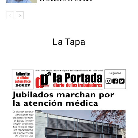
La Tapa