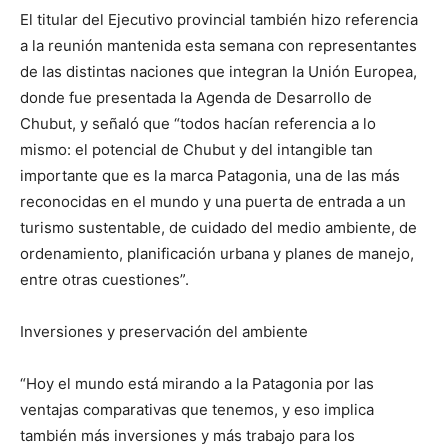
El titular del Ejecutivo provincial también hizo referencia
a la reunión mantenida esta semana con representantes
de las distintas naciones que integran la Unión Europea,
donde fue presentada la Agenda de Desarrollo de
Chubut, y señaló que “todos hacían referencia a lo
mismo: el potencial de Chubut y del intangible tan
importante que es la marca Patagonia, una de las más
reconocidas en el mundo y una puerta de entrada a un
turismo sustentable, de cuidado del medio ambiente, de
ordenamiento, planificación urbana y planes de manejo,
entre otras cuestiones”.
Inversiones y preservación del ambiente
“Hoy el mundo está mirando a la Patagonia por las
ventajas comparativas que tenemos, y eso implica
también más inversiones y más trabajo para los