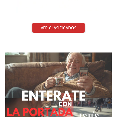
VER CLASIFICADOS