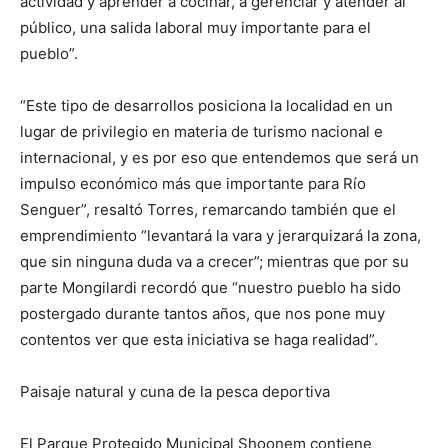
actividad y aprender a cocinar, a gerenciar y atender al
público, una salida laboral muy importante para el
pueblo”.
“Este tipo de desarrollos posiciona la localidad en un
lugar de privilegio en materia de turismo nacional e
internacional, y es por eso que entendemos que será un
impulso económico más que importante para Río
Senguer”, resaltó Torres, remarcando también que el
emprendimiento “levantará la vara y jerarquizará la zona,
que sin ninguna duda va a crecer”; mientras que por su
parte Mongilardi recordó que “nuestro pueblo ha sido
postergado durante tantos años, que nos pone muy
contentos ver que esta iniciativa se haga realidad”.
Paisaje natural y cuna de la pesca deportiva
El Parque Protegido Municipal Shoonem contiene