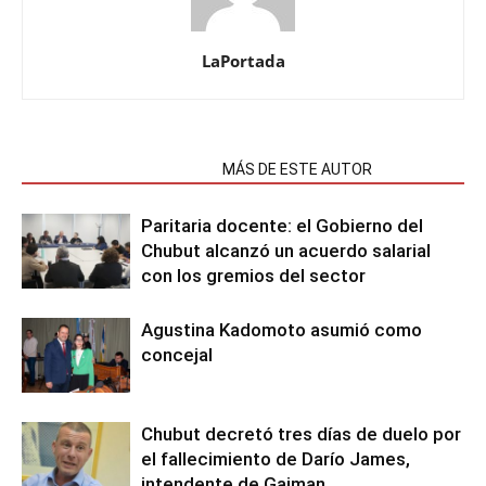
LaPortada
NOTAS RELACIONADAS
MÁS DE ESTE AUTOR
Paritaria docente: el Gobierno del
Chubut alcanzó un acuerdo salarial
con los gremios del sector
Agustina Kadomoto asumió como
concejal
Chubut decretó tres días de duelo por
el fallecimiento de Darío James,
intendente de Gaiman