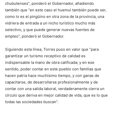
chubutenses”, ponderó el Gobernador, añadiendo
también que “en este caso el huemul también puede ser,
como lo es el pingüino en otra zona de la provincia, una
vidriera de entrada a un nicho turístico mucho más
selectivo, y que puede generar nuevas fuentes de
empleo”, ponderó el Gobernador.
Siguiendo esta línea, Torres puso en valor que “para
garantizar un turismo receptivo de calidad es
indispensable la mano de obra calificada; y en ese
sentido, poder contar en este pueblo con familias que
hacen patria hace muchísimo tiempo, y con ganas de
capacitarse, de desarrollarse profesionalmente y de
contar con una salida laboral, verdaderamente cierra un
círculo que deriva en mejor calidad de vida, que es lo que
todas las sociedades buscan”.