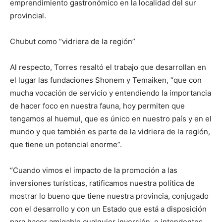
emprendimiento gastronómico en la localidad del sur
provincial.
Chubut como “vidriera de la región”
Al respecto, Torres resaltó el trabajo que desarrollan en
el lugar las fundaciones Shonem y Temaiken, “que con
mucha vocación de servicio y entendiendo la importancia
de hacer foco en nuestra fauna, hoy permiten que
tengamos al huemul, que es único en nuestro país y en el
mundo y que también es parte de la vidriera de la región,
que tiene un potencial enorme”.
“Cuando vimos el impacto de la promoción a las
inversiones turísticas, ratificamos nuestra política de
mostrar lo bueno que tiene nuestra provincia, conjugado
con el desarrollo y con un Estado que está a disposición
para hacer amigable cualquier inversión, e intendentes