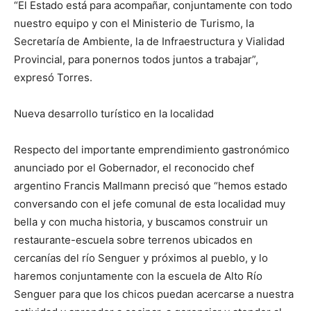
“El Estado está para acompañar, conjuntamente con todo
nuestro equipo y con el Ministerio de Turismo, la
Secretaría de Ambiente, la de Infraestructura y Vialidad
Provincial, para ponernos todos juntos a trabajar”,
expresó Torres.
Nueva desarrollo turístico en la localidad
Respecto del importante emprendimiento gastronómico
anunciado por el Gobernador, el reconocido chef
argentino Francis Mallmann precisó que “hemos estado
conversando con el jefe comunal de esta localidad muy
bella y con mucha historia, y buscamos construir un
restaurante-escuela sobre terrenos ubicados en
cercanías del río Senguer y próximos al pueblo, y lo
haremos conjuntamente con la escuela de Alto Río
Senguer para que los chicos puedan acercarse a nuestra