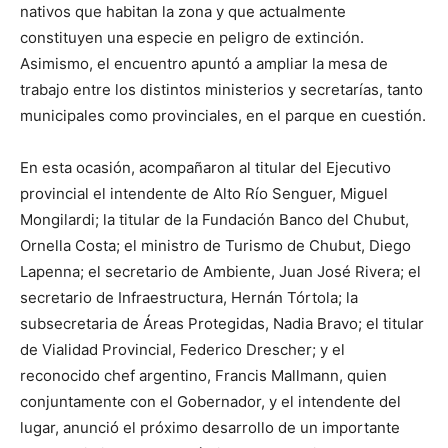
nativos que habitan la zona y que actualmente
constituyen una especie en peligro de extinción.
Asimismo, el encuentro apuntó a ampliar la mesa de
trabajo entre los distintos ministerios y secretarías, tanto
municipales como provinciales, en el parque en cuestión.
En esta ocasión, acompañaron al titular del Ejecutivo
provincial el intendente de Alto Río Senguer, Miguel
Mongilardi; la titular de la Fundación Banco del Chubut,
Ornella Costa; el ministro de Turismo de Chubut, Diego
Lapenna; el secretario de Ambiente, Juan José Rivera; el
secretario de Infraestructura, Hernán Tórtola; la
subsecretaria de Áreas Protegidas, Nadia Bravo; el titular
de Vialidad Provincial, Federico Drescher; y el
reconocido chef argentino, Francis Mallmann, quien
conjuntamente con el Gobernador, y el intendente del
lugar, anunció el próximo desarrollo de un importante