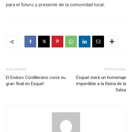
para el futuro y presente de la comunidad local.
Nota anterior
Próxima Nota
El Enduro Cordillerano corre su
Esquel vivirá un homenaje
gran final en Esquel
imperdible a la Reina de la
Salsa