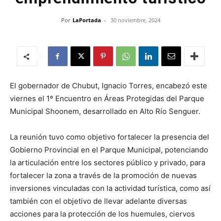
Por
LaPortada
-
30 noviembre, 2024
El gobernador de Chubut, Ignacio Torres, encabezó este
viernes el 1º Encuentro en Áreas Protegidas del Parque
Municipal Shoonem, desarrollado en Alto Río Senguer.
La reunión tuvo como objetivo fortalecer la presencia del
Gobierno Provincial en el Parque Municipal, potenciando
la articulación entre los sectores público y privado, para
fortalecer la zona a través de la promoción de nuevas
inversiones vinculadas con la actividad turística, como así
también con el objetivo de llevar adelante diversas
acciones para la protección de los huemules, ciervos