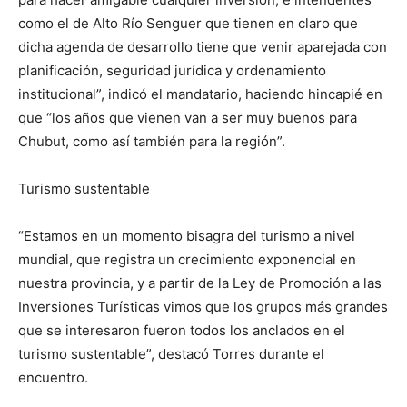
como el de Alto Río Senguer que tienen en claro que
dicha agenda de desarrollo tiene que venir aparejada con
planificación, seguridad jurídica y ordenamiento
institucional”, indicó el mandatario, haciendo hincapié en
que “los años que vienen van a ser muy buenos para
Chubut, como así también para la región”.
Turismo sustentable
“Estamos en un momento bisagra del turismo a nivel
mundial, que registra un crecimiento exponencial en
nuestra provincia, y a partir de la Ley de Promoción a las
Inversiones Turísticas vimos que los grupos más grandes
que se interesaron fueron todos los anclados en el
turismo sustentable”, destacó Torres durante el
encuentro.