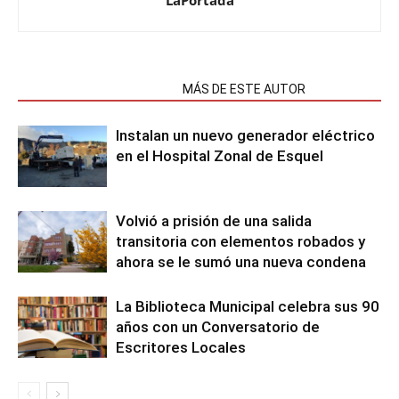
LaPortada
NOTAS RELACIONADAS
MÁS DE ESTE AUTOR
Instalan un nuevo generador eléctrico
en el Hospital Zonal de Esquel
Volvió a prisión de una salida
transitoria con elementos robados y
ahora se le sumó una nueva condena
La Biblioteca Municipal celebra sus 90
años con un Conversatorio de
Escritores Locales