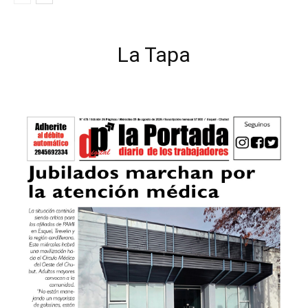
La Tapa