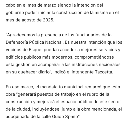
cabo en el mes de marzo siendo la intención del
gobierno poder iniciar la construcción de la misma en el
mes de agosto de 2025.
“Agradecemos la presencia de los funcionarios de la
Defensoría Pública Nacional. Es nuestra intención que los
vecinos de Esquel puedan acceder a mejores servicios y
edificios públicos más modernos, comprometiéndose
esta gestión en acompañar a las instituciones nacionales
en su quehacer diario”, indicó el intendente Taccetta.
En ese marco, el mandatario municipal remarcó que esta
obra “generará puestos de trabajo en el rubro de la
construcción y mejorará el espacio público de ese sector
de la ciudad, incluyéndose, junto a la obra mencionada, el
adoquinado de la calle Guido Spano”.