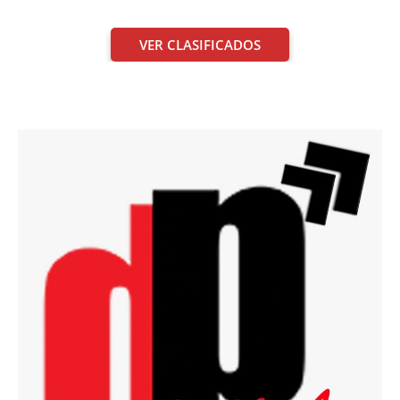
VER CLASIFICADOS