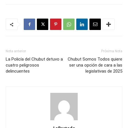
Nota anterior
Próxima Nota
La Policía del Chubut detuvo a
Chubut Somos Todos quiere
cuatro peligrosos
ser una opción de cara a las
delincuentes
legislativas de 2025