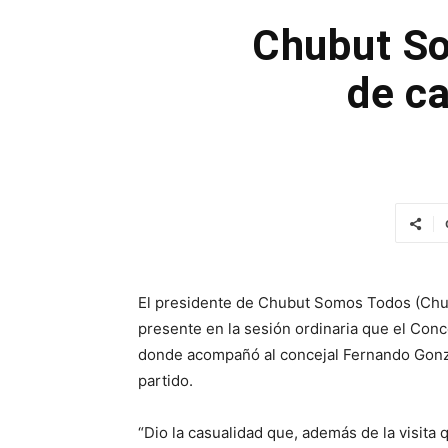
Chubut So
de ca
El presidente de Chubut Somos Todos (ChuS
presente en la sesión ordinaria que el Conc
donde acompañó al concejal Fernando Gonz
partido.
“Dio la casualidad que, además de la visita q