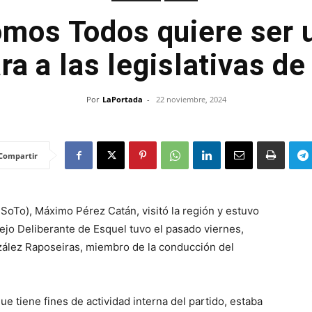
mos Todos quiere ser 
ra a las legislativas d
Por
LaPortada
-
22 noviembre, 2024
Compartir
oTo), Máximo Pérez Catán, visitó la región y estuvo
ejo Deliberante de Esquel tuvo el pasado viernes,
ález Raposeiras, miembro de la conducción del
ue tiene fines de actividad interna del partido, estaba