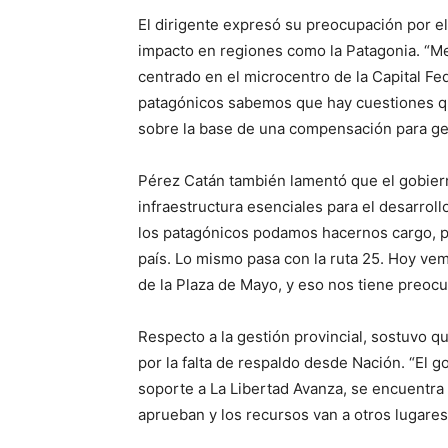
El dirigente expresó su preocupación por el 
impacto en regiones como la Patagonia. “Me
centrado en el microcentro de la Capital Fed
patagónicos sabemos que hay cuestiones qu
sobre la base de una compensación para ge
Pérez Catán también lamentó que el gobier
infraestructura esenciales para el desarrollo
los patagónicos podamos hacernos cargo, 
país. Lo mismo pasa con la ruta 25. Hoy vem
de la Plaza de Mayo, y eso nos tiene preoc
Respecto a la gestión provincial, sostuvo q
por la falta de respaldo desde Nación. “El 
soporte a La Libertad Avanza, se encuentra 
aprueban y los recursos van a otros lugare