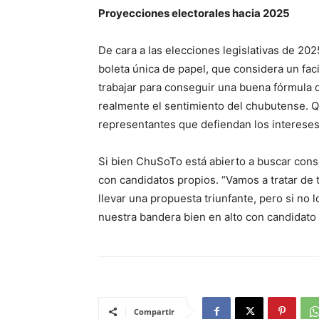
Proyecciones electorales hacia 2025
De cara a las elecciones legislativas de 202
boleta única de papel, que considera un faci
trabajar para conseguir una buena fórmula 
realmente el sentimiento del chubutense.
representantes que defiendan los intereses
Si bien ChuSoTo está abierto a buscar conse
con candidatos propios. “Vamos a tratar de 
llevar una propuesta triunfante, pero si no
nuestra bandera bien en alto con candidato 
Compartir