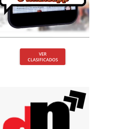
VER
CLASIFICADOS