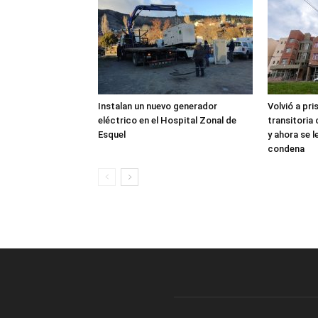
Instalan un nuevo generador
Volvió a pri
eléctrico en el Hospital Zonal de
transitoria
Esquel
y ahora se 
condena