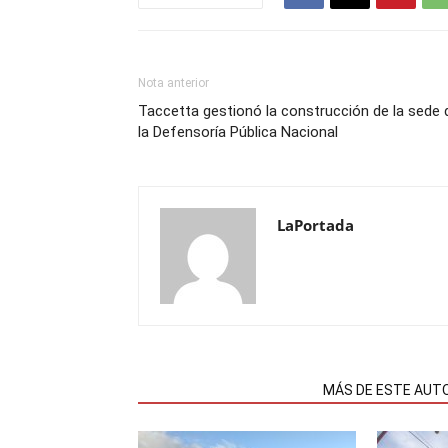
Nota anterior
Taccetta gestionó la construcción de la sede 
la Defensoría Pública Nacional
LaPortada
NOTAS RELACIONADAS
MÁS DE ESTE AUT