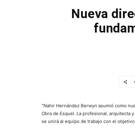
Nueva dire
fundam
“Nahir Hernández Berwyn asumió como nueva
Obra de Esquel. La profesional, arquitecta y
se unirá al equipo de trabajo con el objetivo