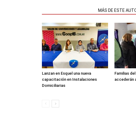
NOTAS RELACIONADAS
MÁS DE ESTE AUT
Lanzan en Esquel una nueva
Familias de
capacitación en Instalaciones
accederán a
Domiciliarias