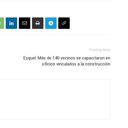
Próxima Nota
Esquel: Más de 140 vecinos se capacitaron en
oficios vinculados a la construcción