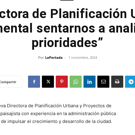
ctora de Planificación 
ental sentarnos a anali
prioridades”
Por
LaPortada
-
1 noviembre, 2024
Compartir
 Directora de Planificación Urbana y Proyectos de
 paisajista con experiencia en la administración pública
 de impulsar el crecimiento y desarrollo de la ciudad.