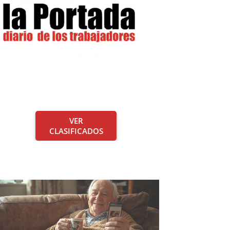
VER
CLASIFICADOS