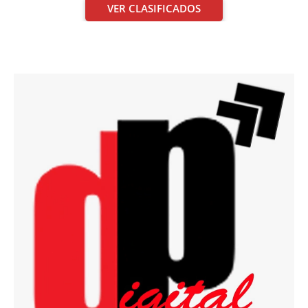
VER CLASIFICADOS