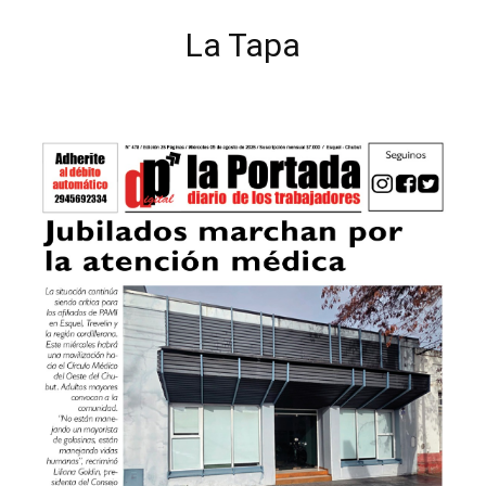
La Tapa