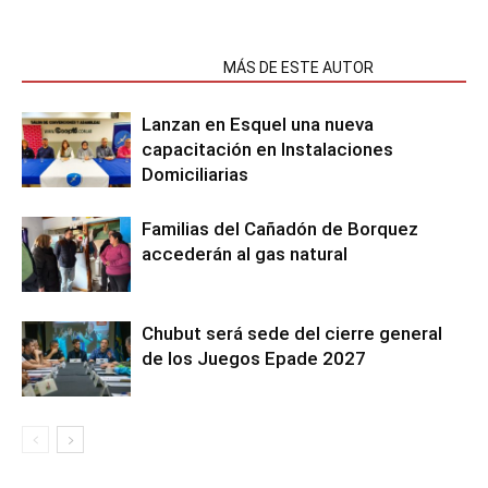
NOTAS RELACIONADAS
MÁS DE ESTE AUTOR
Lanzan en Esquel una nueva
capacitación en Instalaciones
Domiciliarias
Familias del Cañadón de Borquez
accederán al gas natural
Chubut será sede del cierre general
de los Juegos Epade 2027