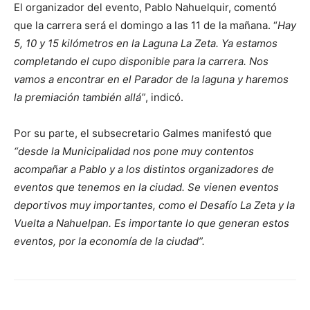
El organizador del evento, Pablo Nahuelquir, comentó
que la carrera será el domingo a las 11 de la mañana. “
Hay
5, 10 y 15 kilómetros en la Laguna La Zeta. Ya estamos
completando el cupo disponible para la carrera. Nos
vamos a encontrar en el Parador de la laguna y haremos
la premiación también allá”
, indicó.
Por su parte, el subsecretario Galmes manifestó que
“desde la Municipalidad nos pone muy contentos
acompañar a Pablo y a los distintos organizadores de
eventos que tenemos en la ciudad. Se vienen eventos
deportivos muy importantes, como el Desafío La Zeta y la
Vuelta a Nahuelpan. Es importante lo que generan estos
eventos, por la economía de la ciudad”.