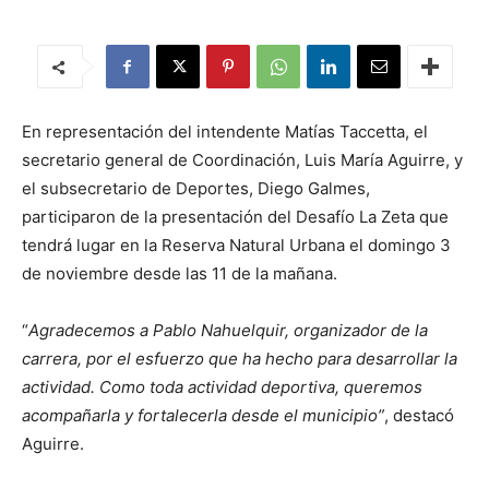
En representación del intendente Matías Taccetta, el
secretario general de Coordinación, Luis María Aguirre, y
el subsecretario de Deportes, Diego Galmes,
participaron de la presentación del Desafío La Zeta que
tendrá lugar en la Reserva Natural Urbana el domingo 3
de noviembre desde las 11 de la mañana.
“
Agradecemos a Pablo Nahuelquir, organizador de la
carrera, por el esfuerzo que ha hecho para desarrollar la
actividad. Como toda actividad deportiva, queremos
acompañarla y fortalecerla desde el municipio”
, destacó
Aguirre.