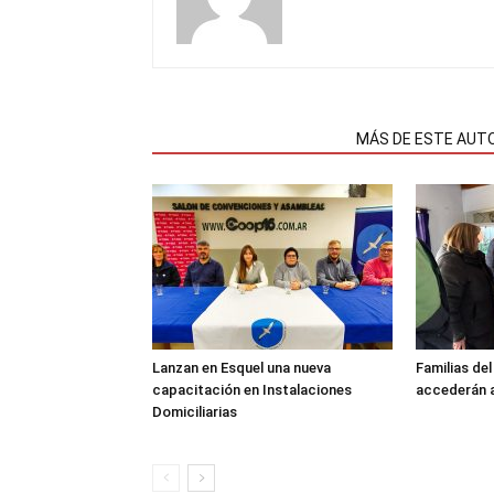
NOTAS RELACIONADAS
MÁS DE ESTE AUT
Lanzan en Esquel una nueva
Familias de
capacitación en Instalaciones
accederán a
Domiciliarias