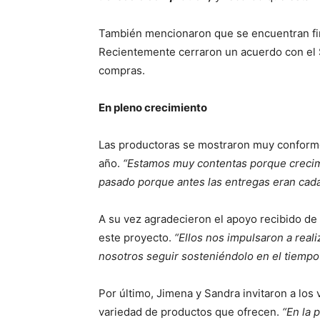
También mencionaron que se encuentran fi
Recientemente cerraron un acuerdo con el S
compras.
En pleno crecimiento
Las productoras se mostraron muy conforme
año.
“Estamos muy contentas porque crecimo
pasado porque antes las entregas eran cada
A su vez agradecieron el apoyo recibido de 
este proyecto.
“Ellos nos impulsaron a rea
nosotros seguir sosteniéndolo en el tiempo
Por último, Jimena y Sandra invitaron a los 
variedad de productos que ofrecen.
“En la 