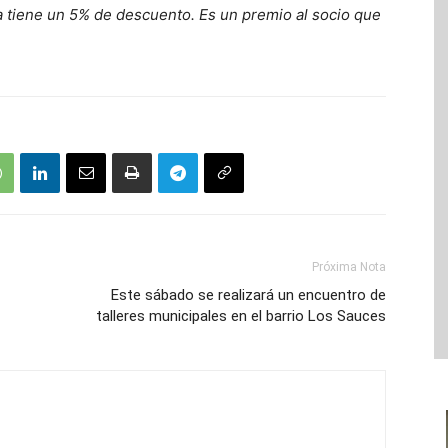
a tiene un 5% de descuento. Es un premio al socio que
Próxima Nota
Este sábado se realizará un encuentro de
talleres municipales en el barrio Los Sauces