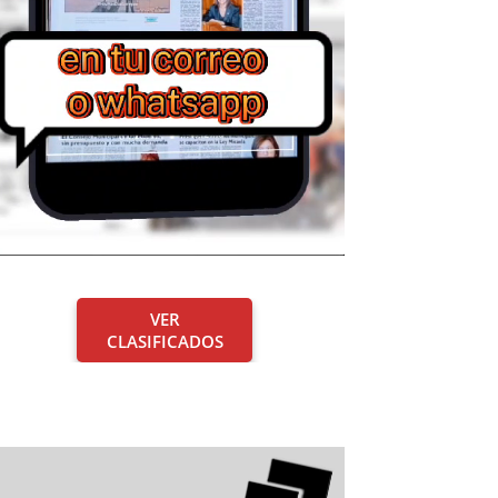
VER
CLASIFICADOS