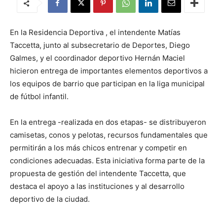
En la Residencia Deportiva , el intendente Matías
Taccetta, junto al subsecretario de Deportes, Diego
Galmes, y el coordinador deportivo Hernán Maciel
hicieron entrega de importantes elementos deportivos a
los equipos de barrio que participan en la liga municipal
de fútbol infantil.
En la entrega -realizada en dos etapas- se distribuyeron
camisetas, conos y pelotas, recursos fundamentales que
permitirán a los más chicos entrenar y competir en
condiciones adecuadas. Esta iniciativa forma parte de la
propuesta de gestión del intendente Taccetta, que
destaca el apoyo a las instituciones y al desarrollo
deportivo de la ciudad.