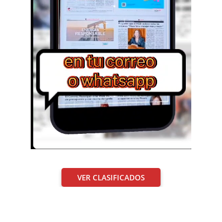
VER CLASIFICADOS