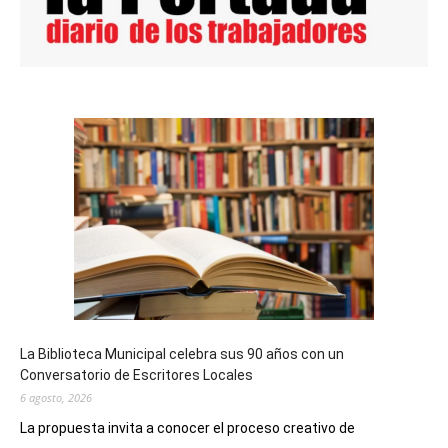
La Biblioteca Municipal celebra sus 90 años con un
Conversatorio de Escritores Locales
6 agosto, 2026
La propuesta invita a conocer el proceso creativo de