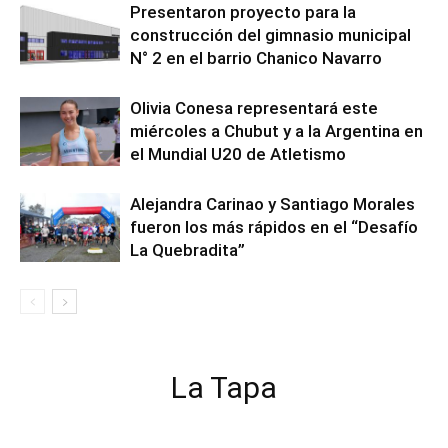
Presentaron proyecto para la
construcción del gimnasio municipal
N° 2 en el barrio Chanico Navarro
Olivia Conesa representará este
miércoles a Chubut y a la Argentina en
el Mundial U20 de Atletismo
Alejandra Carinao y Santiago Morales
fueron los más rápidos en el “Desafío
La Quebradita”
La Tapa