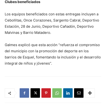
Clubes beneficiados
Los equipos beneficiados con estas entregas incluyen a
Cebollitas, Once Corazones, Sargento Cabral, Deportivo
Estación, 28 de Junio, Deportivo Cañadón, Deportivo
Malvinas y Barrio Matadero.
Galmes explicó que esta acción “refuerza el compromiso
del municipio con la promoción del deporte en los
barrios de Esquel, fomentando la inclusión y el desarrollo
integral de niños y jóvenes”.