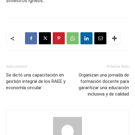
siniestros ígneos.
Nota anterior
Próxima Nota
Se dictó una capacitación en
Organizan una jornada de
gestión integral de los RAEE y
formación docente para
economía circular
garantizar una educación
inclusiva y de calidad