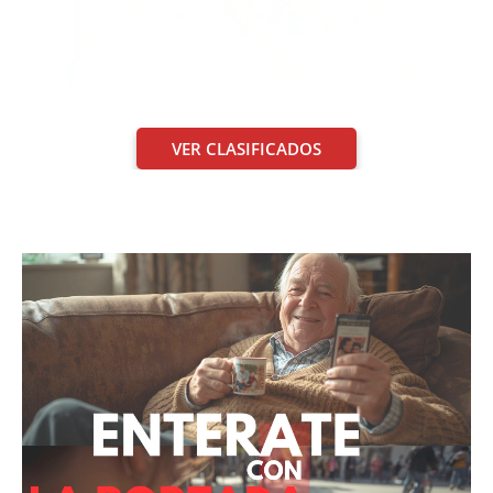
VER CLASIFICADOS