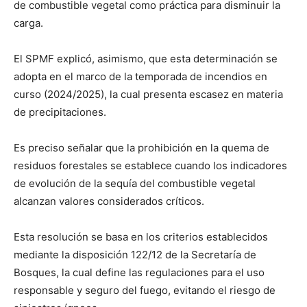
de combustible vegetal como práctica para disminuir la
carga.
El SPMF explicó, asimismo, que esta determinación se
adopta en el marco de la temporada de incendios en
curso (2024/2025), la cual presenta escasez en materia
de precipitaciones.
Es preciso señalar que la prohibición en la quema de
residuos forestales se establece cuando los indicadores
de evolución de la sequía del combustible vegetal
alcanzan valores considerados críticos.
Esta resolución se basa en los criterios establecidos
mediante la disposición 122/12 de la Secretaría de
Bosques, la cual define las regulaciones para el uso
responsable y seguro del fuego, evitando el riesgo de