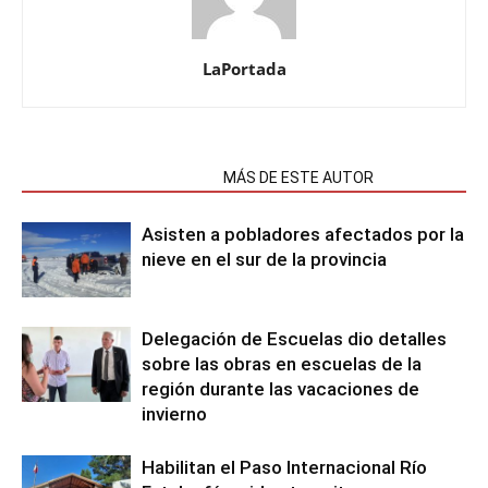
LaPortada
NOTAS RELACIONADAS
MÁS DE ESTE AUTOR
Asisten a pobladores afectados por la
nieve en el sur de la provincia
Delegación de Escuelas dio detalles
sobre las obras en escuelas de la
región durante las vacaciones de
invierno
Habilitan el Paso Internacional Río