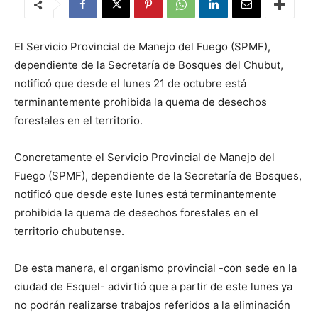
El Servicio Provincial de Manejo del Fuego (SPMF),
dependiente de la Secretaría de Bosques del Chubut,
notificó que desde el lunes 21 de octubre está
terminantemente prohibida la quema de desechos
forestales en el territorio.
Concretamente el Servicio Provincial de Manejo del
Fuego (SPMF), dependiente de la Secretaría de Bosques,
notificó que desde este lunes está terminantemente
prohibida la quema de desechos forestales en el
territorio chubutense.
De esta manera, el organismo provincial -con sede en la
ciudad de Esquel- advirtió que a partir de este lunes ya
no podrán realizarse trabajos referidos a la eliminación