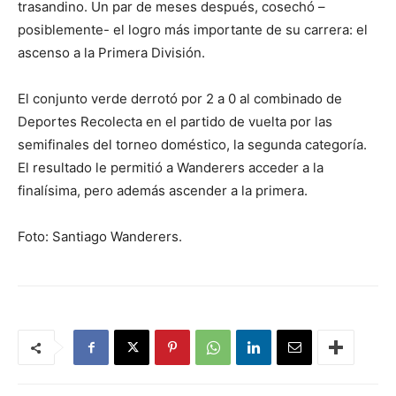
trasandino. Un par de meses después, cosechó –
posiblemente- el logro más importante de su carrera: el
ascenso a la Primera División.
El conjunto verde derrotó por 2 a 0 al combinado de
Deportes Recolecta en el partido de vuelta por las
semifinales del torneo doméstico, la segunda categoría.
El resultado le permitió a Wanderers acceder a la
finalísima, pero además ascender a la primera.
Foto: Santiago Wanderers.