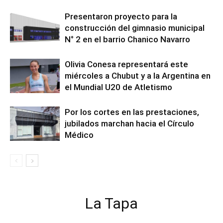
Presentaron proyecto para la
construcción del gimnasio municipal
N° 2 en el barrio Chanico Navarro
Olivia Conesa representará este
miércoles a Chubut y a la Argentina en
el Mundial U20 de Atletismo
Por los cortes en las prestaciones,
jubilados marchan hacia el Círculo
Médico
La Tapa