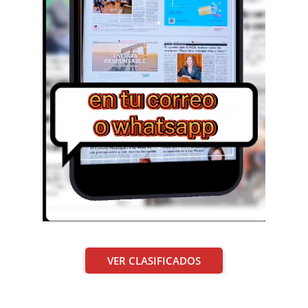
VER CLASIFICADOS