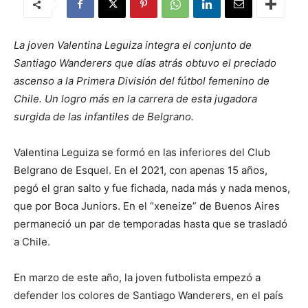
La joven Valentina Leguiza integra el conjunto de
Santiago Wanderers que días atrás obtuvo el preciado
ascenso a la Primera División del fútbol femenino de
Chile. Un logro más en la carrera de esta jugadora
surgida de las infantiles de Belgrano.
Valentina Leguiza se formó en las inferiores del Club
Belgrano de Esquel. En el 2021, con apenas 15 años,
pegó el gran salto y fue fichada, nada más y nada menos,
que por Boca Juniors. En el “xeneize” de Buenos Aires
permaneció un par de temporadas hasta que se trasladó
a Chile.
En marzo de este año, la joven futbolista empezó a
defender los colores de Santiago Wanderers, en el país