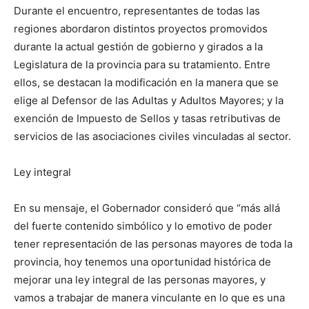
Durante el encuentro, representantes de todas las
regiones abordaron distintos proyectos promovidos
durante la actual gestión de gobierno y girados a la
Legislatura de la provincia para su tratamiento. Entre
ellos, se destacan la modificación en la manera que se
elige al Defensor de las Adultas y Adultos Mayores; y la
exención de Impuesto de Sellos y tasas retributivas de
servicios de las asociaciones civiles vinculadas al sector.
Ley integral
En su mensaje, el Gobernador consideró que “más allá
del fuerte contenido simbólico y lo emotivo de poder
tener representación de las personas mayores de toda la
provincia, hoy tenemos una oportunidad histórica de
mejorar una ley integral de las personas mayores, y
vamos a trabajar de manera vinculante en lo que es una