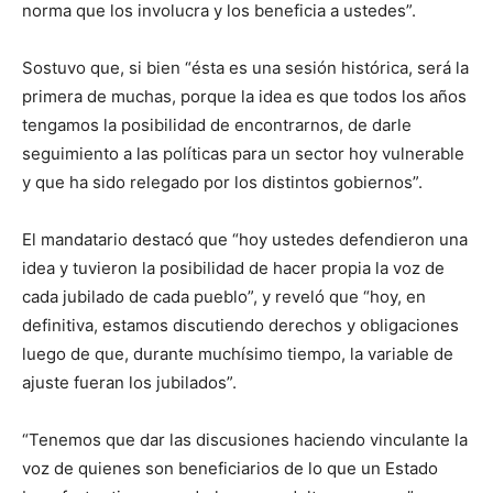
norma que los involucra y los beneficia a ustedes”.
Sostuvo que, si bien “ésta es una sesión histórica, será la
primera de muchas, porque la idea es que todos los años
tengamos la posibilidad de encontrarnos, de darle
seguimiento a las políticas para un sector hoy vulnerable
y que ha sido relegado por los distintos gobiernos”.
El mandatario destacó que “hoy ustedes defendieron una
idea y tuvieron la posibilidad de hacer propia la voz de
cada jubilado de cada pueblo”, y reveló que “hoy, en
definitiva, estamos discutiendo derechos y obligaciones
luego de que, durante muchísimo tiempo, la variable de
ajuste fueran los jubilados”.
“Tenemos que dar las discusiones haciendo vinculante la
voz de quienes son beneficiarios de lo que un Estado