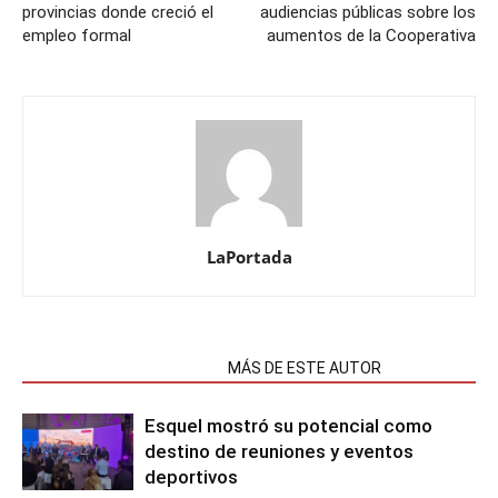
provincias donde creció el
audiencias públicas sobre los
empleo formal
aumentos de la Cooperativa
LaPortada
NOTAS RELACIONADAS
MÁS DE ESTE AUTOR
Esquel mostró su potencial como
destino de reuniones y eventos
deportivos