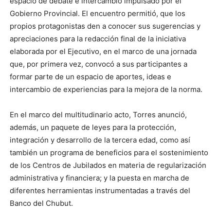
espacio de debate e intercambio impulsado por el
Gobierno Provincial. El encuentro permitió, que los
propios protagonistas den a conocer sus sugerencias y
apreciaciones para la redacción final de la iniciativa
elaborada por el Ejecutivo, en el marco de una jornada
que, por primera vez, convocó a sus participantes a
formar parte de un espacio de aportes, ideas e
intercambio de experiencias para la mejora de la norma.
En el marco del multitudinario acto, Torres anunció,
además, un paquete de leyes para la protección,
integración y desarrollo de la tercera edad, como así
también un programa de beneficios para el sostenimiento
de los Centros de Jubilados en materia de regularización
administrativa y financiera; y la puesta en marcha de
diferentes herramientas instrumentadas a través del
Banco del Chubut.