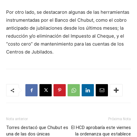
Por otro lado, se destacaron algunas de las herramientas
instrumentadas por el Banco del Chubut, como el cobro
anticipado de jubilaciones desde los últimos meses; la
reducción y/o eliminación del Impuesto al Cheque, y el
“costo cero” de mantenimiento para las cuentas de los
Centros de Jubilados.
Nota anterior
Próxima Nota
Torres destacó que Chubut es
El HCD aprobaría este viernes
una de las dos únicas
la ordenanza que establece