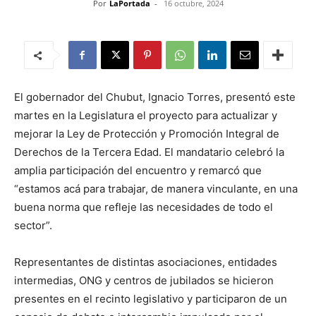
Por
LaPortada
-
16 octubre, 2024
El gobernador del Chubut, Ignacio Torres, presentó este
martes en la Legislatura el proyecto para actualizar y
mejorar la Ley de Protección y Promoción Integral de
Derechos de la Tercera Edad. El mandatario celebró la
amplia participación del encuentro y remarcó que
“estamos acá para trabajar, de manera vinculante, en una
buena norma que refleje las necesidades de todo el
sector”.
Representantes de distintas asociaciones, entidades
intermedias, ONG y centros de jubilados se hicieron
presentes en el recinto legislativo y participaron de un