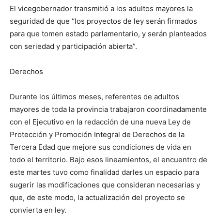
El vicegobernador transmitió a los adultos mayores la
seguridad de que “los proyectos de ley serán firmados
para que tomen estado parlamentario, y serán planteados
con seriedad y participación abierta”.
Derechos
Durante los últimos meses, referentes de adultos
mayores de toda la provincia trabajaron coordinadamente
con el Ejecutivo en la redacción de una nueva Ley de
Protección y Promoción Integral de Derechos de la
Tercera Edad que mejore sus condiciones de vida en
todo el territorio. Bajo esos lineamientos, el encuentro de
este martes tuvo como finalidad darles un espacio para
sugerir las modificaciones que consideran necesarias y
que, de este modo, la actualización del proyecto se
convierta en ley.