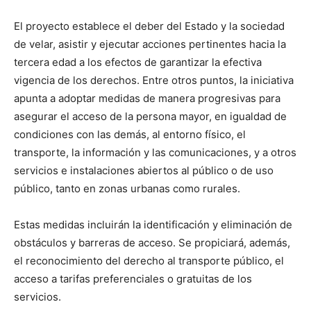
El proyecto establece el deber del Estado y la sociedad
de velar, asistir y ejecutar acciones pertinentes hacia la
tercera edad a los efectos de garantizar la efectiva
vigencia de los derechos. Entre otros puntos, la iniciativa
apunta a adoptar medidas de manera progresivas para
asegurar el acceso de la persona mayor, en igualdad de
condiciones con las demás, al entorno físico, el
transporte, la información y las comunicaciones, y a otros
servicios e instalaciones abiertos al público o de uso
público, tanto en zonas urbanas como rurales.
Estas medidas incluirán la identificación y eliminación de
obstáculos y barreras de acceso. Se propiciará, además,
el reconocimiento del derecho al transporte público, el
acceso a tarifas preferenciales o gratuitas de los
servicios.