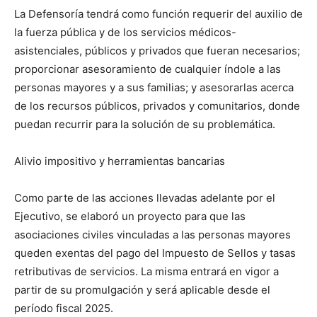
La Defensoría tendrá como función requerir del auxilio de
la fuerza pública y de los servicios médicos-
asistenciales, públicos y privados que fueran necesarios;
proporcionar asesoramiento de cualquier índole a las
personas mayores y a sus familias; y asesorarlas acerca
de los recursos públicos, privados y comunitarios, donde
puedan recurrir para la solución de su problemática.
Alivio impositivo y herramientas bancarias
Como parte de las acciones llevadas adelante por el
Ejecutivo, se elaboró un proyecto para que las
asociaciones civiles vinculadas a las personas mayores
queden exentas del pago del Impuesto de Sellos y tasas
retributivas de servicios. La misma entrará en vigor a
partir de su promulgación y será aplicable desde el
período fiscal 2025.