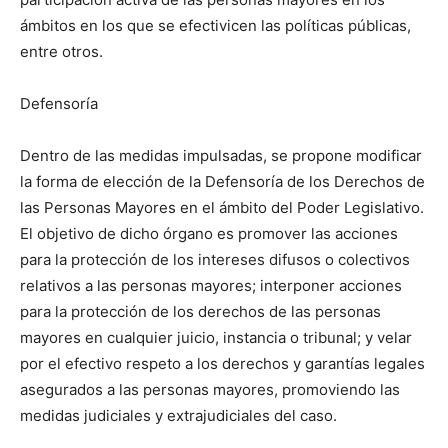
ámbitos en los que se efectivicen las políticas públicas,
entre otros.
Defensoría
Dentro de las medidas impulsadas, se propone modificar
la forma de elección de la Defensoría de los Derechos de
las Personas Mayores en el ámbito del Poder Legislativo.
El objetivo de dicho órgano es promover las acciones
para la protección de los intereses difusos o colectivos
relativos a las personas mayores; interponer acciones
para la protección de los derechos de las personas
mayores en cualquier juicio, instancia o tribunal; y velar
por el efectivo respeto a los derechos y garantías legales
asegurados a las personas mayores, promoviendo las
medidas judiciales y extrajudiciales del caso.