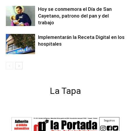
Hoy se conmemora el Día de San
Cayetano, patrono del pan y del
trabajo
Implementarán la Receta Digital en los
hospitales
La Tapa