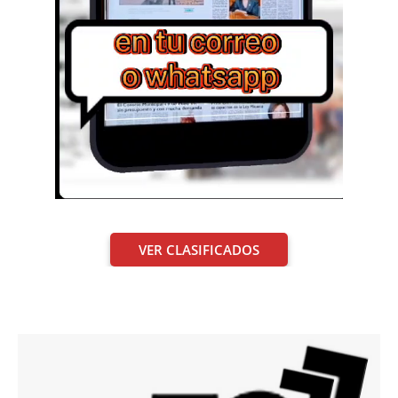
VER CLASIFICADOS