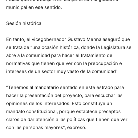
municipal en ese sentido.
Sesión histórica
En tanto, el vicegobernador Gustavo Menna aseguró que
se trata de “una ocasión histórica, donde la Legislatura se
abre a la comunidad para hacer el tratamiento de
normativas que tienen que ver con la preocupación e
intereses de un sector muy vasto de la comunidad”.
“Tenemos al mandatario sentado en este estrado para
hacer la presentación del proyecto, para escuchar las
opiniones de los interesados. Esto constituye un
mandato constitucional, porque establece preceptos
claros de dar atención a las políticas que tienen que ver
con las personas mayores”, expresó.