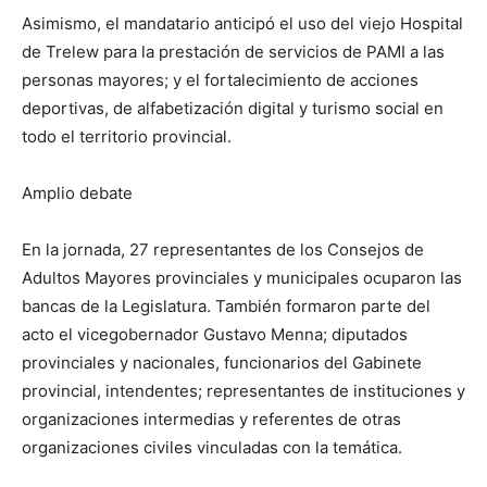
Asimismo, el mandatario anticipó el uso del viejo Hospital
de Trelew para la prestación de servicios de PAMI a las
personas mayores; y el fortalecimiento de acciones
deportivas, de alfabetización digital y turismo social en
todo el territorio provincial.
Amplio debate
En la jornada, 27 representantes de los Consejos de
Adultos Mayores provinciales y municipales ocuparon las
bancas de la Legislatura. También formaron parte del
acto el vicegobernador Gustavo Menna; diputados
provinciales y nacionales, funcionarios del Gabinete
provincial, intendentes; representantes de instituciones y
organizaciones intermedias y referentes de otras
organizaciones civiles vinculadas con la temática.