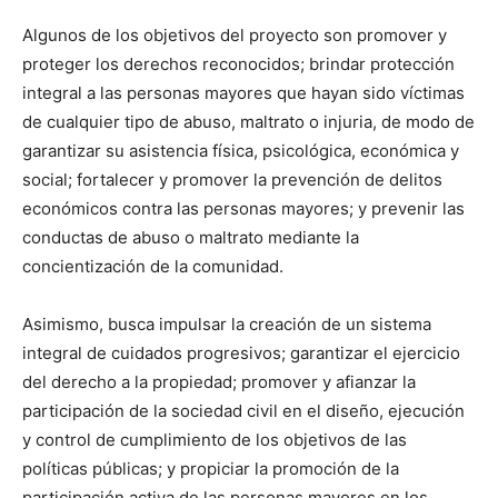
Algunos de los objetivos del proyecto son promover y
proteger los derechos reconocidos; brindar protección
integral a las personas mayores que hayan sido víctimas
de cualquier tipo de abuso, maltrato o injuria, de modo de
garantizar su asistencia física, psicológica, económica y
social; fortalecer y promover la prevención de delitos
económicos contra las personas mayores; y prevenir las
conductas de abuso o maltrato mediante la
concientización de la comunidad.
Asimismo, busca impulsar la creación de un sistema
integral de cuidados progresivos; garantizar el ejercicio
del derecho a la propiedad; promover y afianzar la
participación de la sociedad civil en el diseño, ejecución
y control de cumplimiento de los objetivos de las
políticas públicas; y propiciar la promoción de la
participación activa de las personas mayores en los