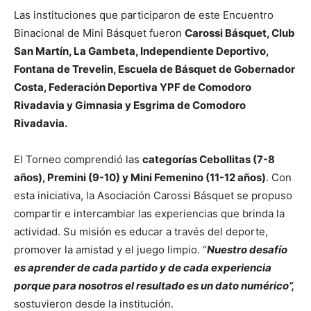
Las instituciones que participaron de este Encuentro
Binacional de Mini Básquet fueron
Carossi Básquet, Club
San Martín, La Gambeta, Independiente Deportivo,
Fontana de Trevelin, Escuela de Básquet de Gobernador
Costa, Federación Deportiva YPF de Comodoro
Rivadavia y Gimnasia y Esgrima de Comodoro
Rivadavia.
El Torneo comprendió las
categorías Cebollitas (7-8
años), Premini (9-10) y Mini Femenino (11-12 años)
. Con
esta iniciativa, la Asociación Carossi Básquet se propuso
compartir e intercambiar las experiencias que brinda la
actividad. Su misión es educar a través del deporte,
promover la amistad y el juego limpio. “
Nuestro desafío
es aprender de cada partido y de cada experiencia
porque para nosotros el resultado es un dato numérico”,
sostuvieron desde la institución.