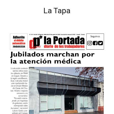
La Tapa