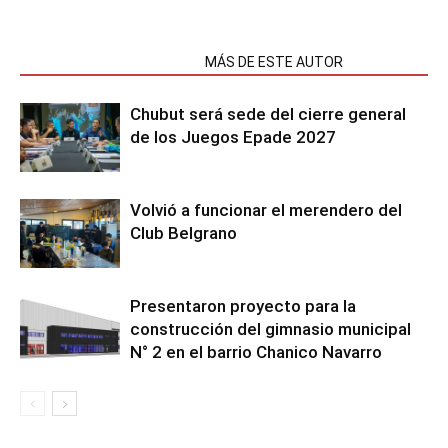
NOTAS RELACIONADAS
MÁS DE ESTE AUTOR
Chubut será sede del cierre general
de los Juegos Epade 2027
Volvió a funcionar el merendero del
Club Belgrano
Presentaron proyecto para la
construcción del gimnasio municipal
N° 2 en el barrio Chanico Navarro