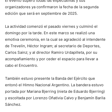
El evento superó todas las expectativas y sus
organizadores ya confirmaron la fecha de la segunda
edición que será en septiembre de 2025.
La actividad comenzó el pasado viernes y culminó el
domingo por la tarde. En este marco se realizó una
emotiva ceremonia, en la cual se agradeció al intendente
de Trevelin, Héctor Ingram; al secretario de Deportes,
Carlos Sainz; y al director Ramiro Urdapilleta, por su
acompañamiento y por ceder el espacio para llevar a
cabo el Encuentro.
También estuvo presente la Banda del Ejército que
entonó el Himno Nacional Argentino. La bandera estuvo
portada por Mariana Bjerring (nieta de Eduardo Bjerring)
y escoltada por Lorenzo Oñativia Calvo y Benjamín Barila
Sánchez.