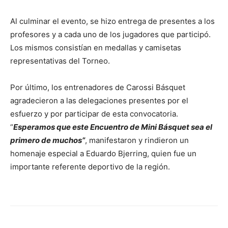
Al culminar el evento, se hizo entrega de presentes a los
profesores y a cada uno de los jugadores que participó.
Los mismos consistían en medallas y camisetas
representativas del Torneo.
Por último, los entrenadores de Carossi Básquet
agradecieron a las delegaciones presentes por el
esfuerzo y por participar de esta convocatoria.
“
Esperamos que este Encuentro de Mini Básquet sea el
primero de muchos”
, manifestaron y rindieron un
homenaje especial a Eduardo Bjerring, quien fue un
importante referente deportivo de la región.