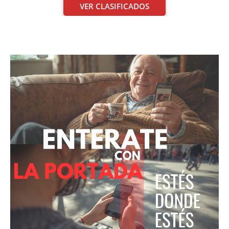
VER CLASIFICADOS