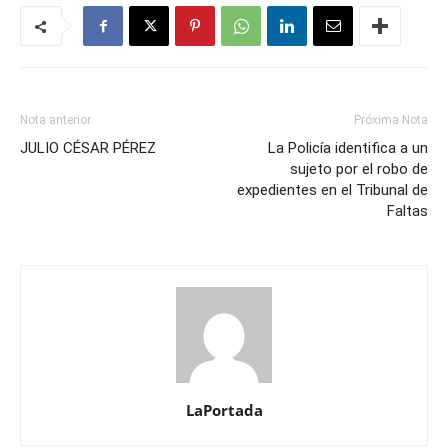
Nota anterior
Próxima Nota
JULIO CÉSAR PÉREZ
La Policía identifica a un
sujeto por el robo de
expedientes en el Tribunal de
Faltas
LaPortada