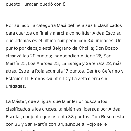
puesto Huracán quedó con 8.
Por su lado, la categoría Maxi define a sus 8 clasificados
para cuartos de final y marcha como líder Aldea Escolar,
que además es el último campeón, con 34 unidades. Un
punto por debajo está Belgrano de Cholila; Don Bosco
alcanzó los 29 puntos; Independiente tiene 26, San
Martín 25, Los Alerces 23, La Espiga y Serenata 22; más
atrás, Estrella Roja acumula 17 puntos, Centro Ceferino y
Estación 11, Frenos Quintín 10 y La Zeta cierra sin
unidades.
La Máster, que al igual que la anterior busca a los
clasificados a los cruces, también es liderada por Aldea
Escolar, conjunto que ostenta 38 puntos. Don Bosco está
con 36 y San Martín con 34, aunque al Rojo se le