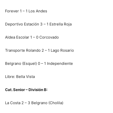
Forever 1 – 1 Los Andes
Deportivo Estación 3 – 1 Estrella Roja
Aldea Escolar 1 – 0 Corcovado
Transporte Rolando 2 – 1 Lago Rosario
Belgrano (Esquel) 0 – 1 Independiente
Libre: Bella Vista
Cat. Senior – División B:
La Costa 2 – 3 Belgrano (Cholila)