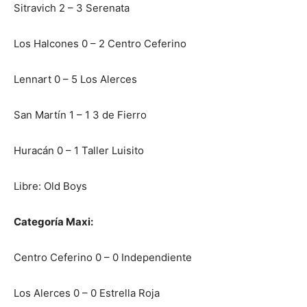
Sitravich 2 – 3 Serenata
Los Halcones 0 – 2 Centro Ceferino
Lennart 0 – 5 Los Alerces
San Martín 1 – 1 3 de Fierro
Huracán 0 – 1 Taller Luisito
Libre: Old Boys
Categoría Maxi:
Centro Ceferino 0 – 0 Independiente
Los Alerces 0 – 0 Estrella Roja