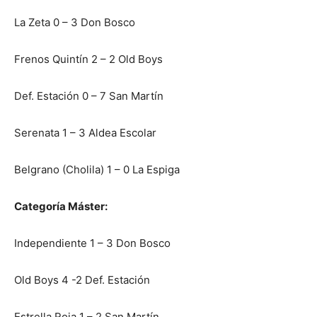
La Zeta 0 – 3 Don Bosco
Frenos Quintín 2 – 2 Old Boys
Def. Estación 0 – 7 San Martín
Serenata 1 – 3 Aldea Escolar
Belgrano (Cholila) 1 – 0 La Espiga
Categoría Máster:
Independiente 1 – 3 Don Bosco
Old Boys 4 -2 Def. Estación
Estrella Roja 1 – 2 San Martín