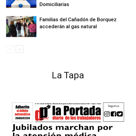
Domiciliarias
Familias del Cañadón de Borquez
accederán al gas natural
La Tapa