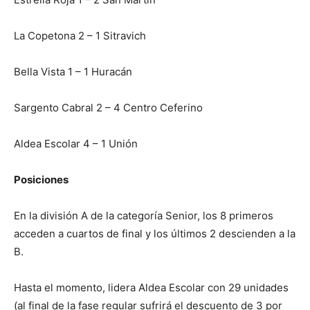
La Copetona 2 – 1 Sitravich
Bella Vista 1 – 1 Huracán
Sargento Cabral 2 – 4 Centro Ceferino
Aldea Escolar 4 – 1 Unión
Posiciones
En la división A de la categoría Senior, los 8 primeros
acceden a cuartos de final y los últimos 2 descienden a la
B.
Hasta el momento, lidera Aldea Escolar con 29 unidades
(al final de la fase regular sufrirá el descuento de 3 por