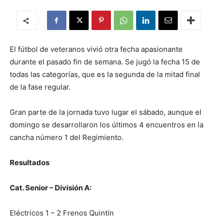
El fútbol de veteranos vivió otra fecha apasionante
durante el pasado fin de semana. Se jugó la fecha 15 de
todas las categorías, que es la segunda de la mitad final
de la fase regular.
Gran parte de la jornada tuvo lugar el sábado, aunque el
domingo se desarrollaron los últimos 4 encuentros en la
cancha número 1 del Regimiento.
Resultados
Cat. Senior – División A:
Eléctricos 1 – 2 Frenos Quintín