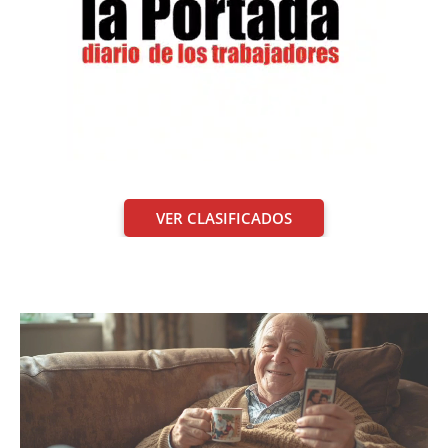
VER CLASIFICADOS