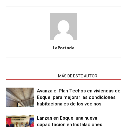
LaPortada
NOTAS RELACIONADAS
MÁS DE ESTE AUTOR
Avanza el Plan Techos en viviendas de
Esquel para mejorar las condiciones
habitacionales de los vecinos
Lanzan en Esquel una nueva
capacitación en Instalaciones