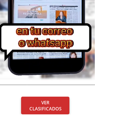
VER
CLASIFICADOS