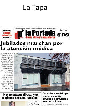
La Tapa