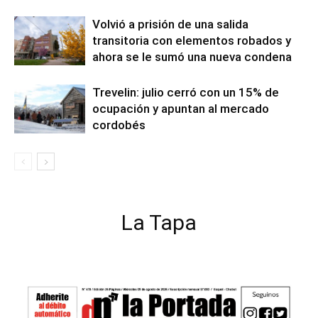
Volvió a prisión de una salida
transitoria con elementos robados y
ahora se le sumó una nueva condena
Trevelin: julio cerró con un 15% de
ocupación y apuntan al mercado
cordobés
La Tapa