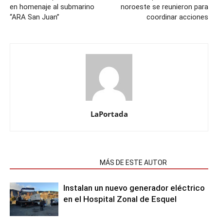
en homenaje al submarino
noroeste se reunieron para
“ARA San Juan”
coordinar acciones
LaPortada
NOTAS RELACIONADAS
MÁS DE ESTE AUTOR
Instalan un nuevo generador eléctrico
en el Hospital Zonal de Esquel