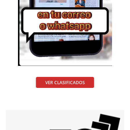
VER CLASIFICADOS