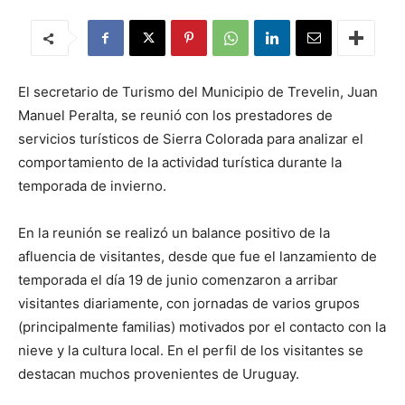
El secretario de Turismo del Municipio de Trevelin, Juan
Manuel Peralta, se reunió con los prestadores de
servicios turísticos de Sierra Colorada para analizar el
comportamiento de la actividad turística durante la
temporada de invierno.
En la reunión se realizó un balance positivo de la
afluencia de visitantes, desde que fue el lanzamiento de
temporada el día 19 de junio comenzaron a arribar
visitantes diariamente, con jornadas de varios grupos
(principalmente familias) motivados por el contacto con la
nieve y la cultura local. En el perfil de los visitantes se
destacan muchos provenientes de Uruguay.