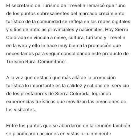
El secretario de Turismo de Trevelin remarcó que “uno
de los puntos sobresalientes del marcado crecimiento
turístico de la comunidad se refleja en las redes digitales
y sitios de noticias provinciales y nacionales. Hoy Sierra
Colorada se vincula a nieve, cultura, turismo y Trevelin
en la web y ello le hace muy bien a la promoción que
necesitamos para seguir consolidando este producto de
Turismo Rural Comunitario”.
A la vez que destacó que más allá de la promoción
turística lo importante es la calidez y calidad del servicio
de los prestadores de Sierra Colorada, logrando
experiencias turísticas que movilizan las emociones de
los visitantes.
Entre los puntos que se abordaron en la reunión también
se planificaron acciones en vistas a la inminente