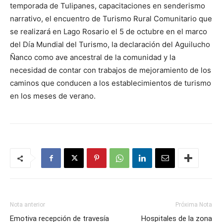
temporada de Tulipanes, capacitaciones en senderismo
narrativo, el encuentro de Turismo Rural Comunitario que
se realizará en Lago Rosario el 5 de octubre en el marco
del Día Mundial del Turismo, la declaración del Aguilucho
Ñanco como ave ancestral de la comunidad y la
necesidad de contar con trabajos de mejoramiento de los
caminos que conducen a los establecimientos de turismo
en los meses de verano.
Nota anterior
Próxima Nota
Emotiva recepción de travesía
Hospitales de la zona