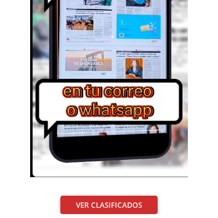
VER CLASIFICADOS