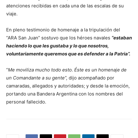
atenciones recibidas en cada una de las escalas de su
viaje.
En pleno testimonio de homenaje a la tripulación del
“ARA San Juan” sostuvo que los héroes navales
“estaban
haciendo lo que les gustaba y lo que nosotros,
voluntariamente queremos que es defender a la Patria”.
“
Me moviliza mucho todo esto. Éste es un homenaje de
un Comandante a su gente”,
dijo acompañado por
camaradas, allegados y autoridades; y desde la emoción,
portando una Bandera Argentina con los nombres del
personal fallecido.