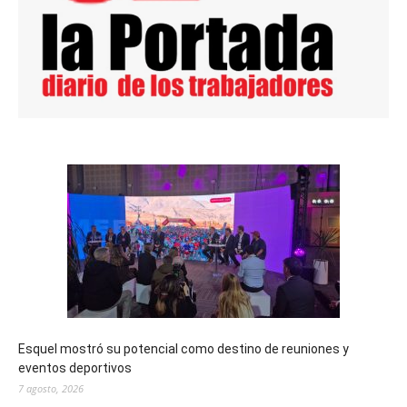
Esquel mostró su potencial como destino de reuniones y
eventos deportivos
7 agosto, 2026