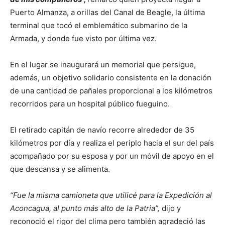
Puerto Almanza, a orillas del Canal de Beagle, la última
terminal que tocó el emblemático submarino de la
Armada, y donde fue visto por última vez.
En el lugar se inaugurará un memorial que persigue,
además, un objetivo solidario consistente en la donación
de una cantidad de pañales proporcional a los kilómetros
recorridos para un hospital público fueguino.
El retirado capitán de navío recorre alrededor de 35
kilómetros por día y realiza el periplo hacia el sur del país
acompañado por su esposa y por un móvil de apoyo en el
que descansa y se alimenta.
“Fue la misma camioneta que utilicé para la Expedición al
Aconcagua, al punto más alto de la Patria”,
dijo y
reconoció el rigor del clima pero también agradeció las