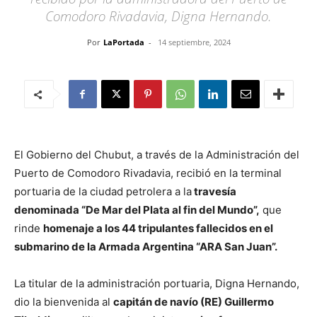
Comodoro Rivadavia, Digna Hernando.
Por
LaPortada
-
14 septiembre, 2024
El Gobierno del Chubut, a través de la Administración del
Puerto de Comodoro Rivadavia, recibió en la terminal
portuaria de la ciudad petrolera a la
travesía
denominada “De Mar del Plata al fin del Mundo”,
que
rinde
homenaje a los 44 tripulantes fallecidos en el
submarino de la Armada Argentina “ARA San Juan”.
La titular de la administración portuaria, Digna Hernando,
dio la bienvenida al
capitán de navío (RE) Guillermo