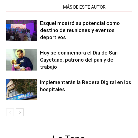
NOTAS RELACIONADAS
MÁS DE ESTE AUTOR
Esquel mostró su potencial como
destino de reuniones y eventos
deportivos
Hoy se conmemora el Día de San
Cayetano, patrono del pan y del
trabajo
Implementarán la Receta Digital en los
hospitales