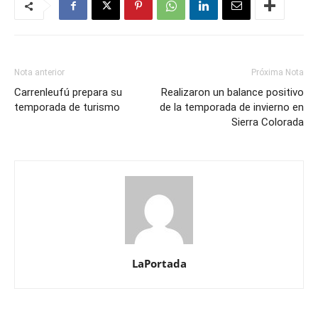
Nota anterior
Próxima Nota
Carrenleufú prepara su
Realizaron un balance positivo
temporada de turismo
de la temporada de invierno en
Sierra Colorada
LaPortada