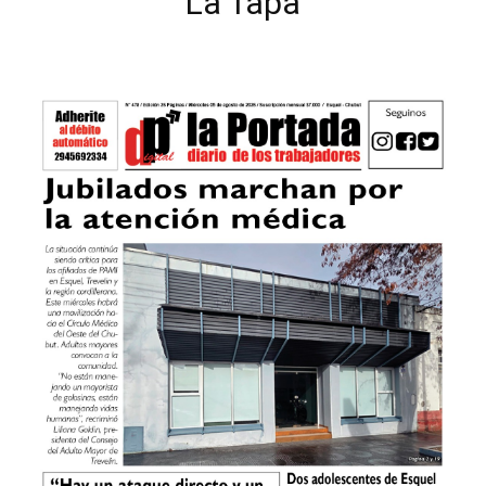
La Tapa