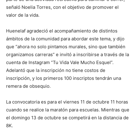
señaló Noelia Torres, con el objetivo de promover el
valor de la vida.
Huenelaf agradeció el acompañamiento de distintos
ámbitos de la comunidad para abordar este tema, y dijo
que “ahora no solo pintamos murales, sino que también
organizamos carreras” e invitó a inscribirse a través de la
cuenta de Instagram “Tu Vida Vale Mucho Esquel”.
Adelantó que la inscripción no tiene costos de
inscripción, y los primeros 100 inscriptos tendrán una
remera de obsequio.
La convocatoria es para el viernes 11 de octubre 11 horas
cuando se realice la maratón para escuelas. Mientras que
el domingo 13 de octubre se competirá en la distancia de
8K.