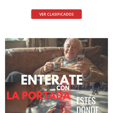
VER CLASIFICADOS