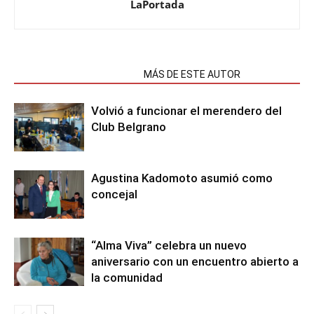
LaPortada
NOTAS RELACIONADAS
MÁS DE ESTE AUTOR
Volvió a funcionar el merendero del
Club Belgrano
Agustina Kadomoto asumió como
concejal
“Alma Viva” celebra un nuevo
aniversario con un encuentro abierto a
la comunidad