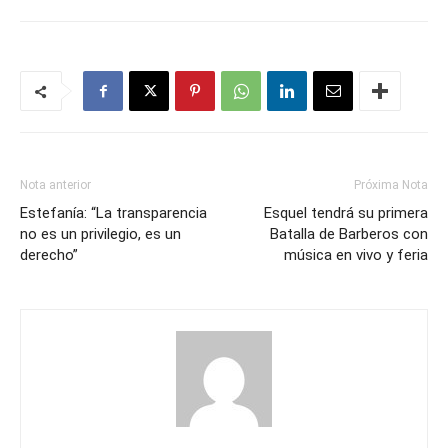
Nota anterior
Próxima Nota
Estefanía: “La transparencia
Esquel tendrá su primera
no es un privilegio, es un
Batalla de Barberos con
derecho”
música en vivo y feria