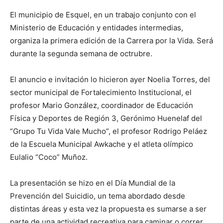
El municipio de Esquel, en un trabajo conjunto con el
Ministerio de Educación y entidades intermedias,
organiza la primera edición de la Carrera por la Vida. Será
durante la segunda semana de octrubre.
El anuncio e invitación lo hicieron ayer Noelia Torres, del
sector municipal de Fortalecimiento Institucional, el
profesor Mario González, coordinador de Educación
Física y Deportes de Región 3, Gerónimo Huenelaf del
“Grupo Tu Vida Vale Mucho”, el profesor Rodrigo Peláez
de la Escuela Municipal Awkache y el atleta olímpico
Eulalio “Coco” Muñoz.
La presentación se hizo en el Día Mundial de la
Prevención del Suicidio, un tema abordado desde
distintas áreas y esta vez la propuesta es sumarse a ser
parte de una actividad recreativa para caminar o correr,