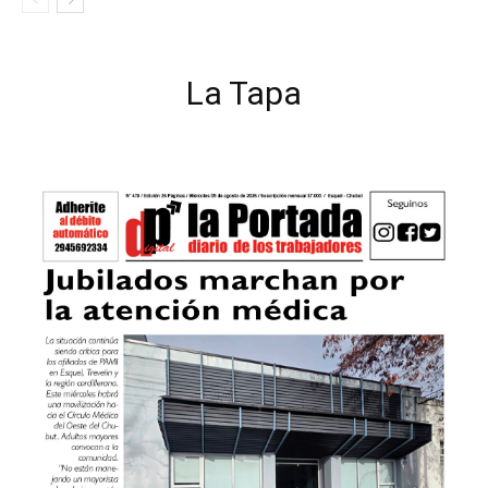
La Tapa